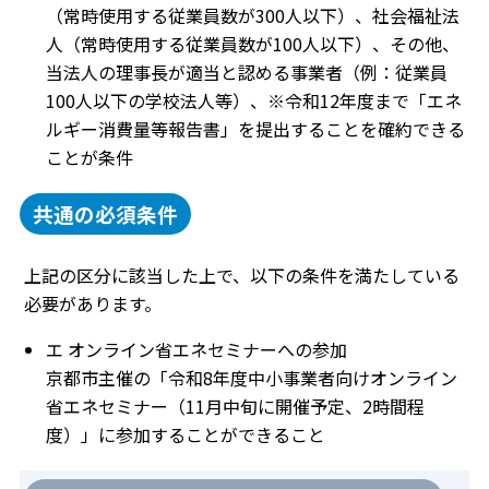
（常時使用する従業員数が300人以下）、社会福祉法
人（常時使用する従業員数が100人以下）、その他、
当法人の理事長が適当と認める事業者（例：従業員
100人以下の学校法人等）、※令和12年度まで「エネ
ルギー消費量等報告書」を提出することを確約できる
ことが条件
共通の必須条件
上記の区分に該当した上で、以下の条件を満たしている
必要があります。
エ オンライン省エネセミナーへの参加
京都市主催の「令和8年度中小事業者向けオンライン
省エネセミナー（11月中旬に開催予定、2時間程
度）」に参加することができること