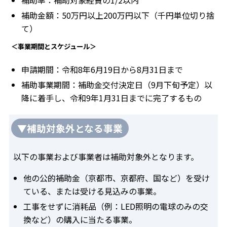
補助率：補助対象経費の1/2以内
補助金額：50万円以上200万円以下（千円単位切り捨
て）
＜事業期間とスケジュール＞
申請期間：令和8年6月19日から8月31日まで
補助事業期間：補助金交付決定日（9月下旬予定）以
降に着手し、令和9年1月31日までに完了するもの
▼補助対象外となる事業
以下の事業および事業者は補助対象外となります。
他の公的補助金（京都市、京都府、国など）を受け
ている、または受ける見込みの事業。
工事をせずに消耗品（例：LED照明の電球のみの交
換など）の購入に当たる事業。