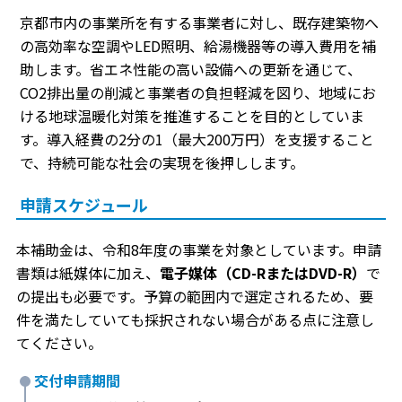
京都市内の事業所を有する事業者に対し、既存建築物へ
の高効率な空調やLED照明、給湯機器等の導入費用を補
助します。省エネ性能の高い設備への更新を通じて、
CO2排出量の削減と事業者の負担軽減を図り、地域にお
ける地球温暖化対策を推進することを目的としていま
す。導入経費の2分の1（最大200万円）を支援すること
で、持続可能な社会の実現を後押しします。
申請スケジュール
本補助金は、令和8年度の事業を対象としています。申請
書類は紙媒体に加え、
電子媒体（CD-RまたはDVD-R）
で
の提出も必要です。予算の範囲内で選定されるため、要
件を満たしていても採択されない場合がある点に注意し
てください。
交付申請期間