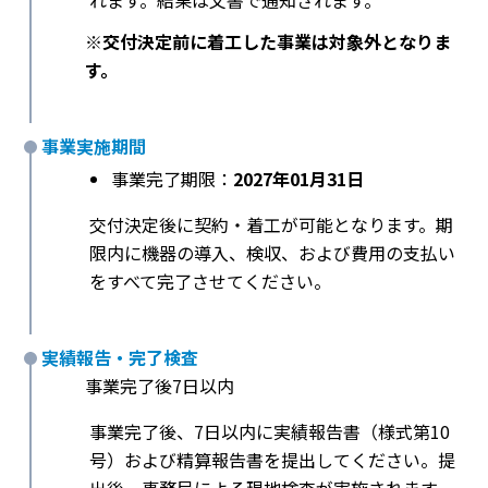
れます。結果は文書で通知されます。
※交付決定前に着工した事業は対象外となりま
す。
事業実施期間
事業完了期限：
2027年01月31日
交付決定後に契約・着工が可能となります。期
限内に機器の導入、検収、および費用の支払い
をすべて完了させてください。
実績報告・完了検査
事業完了後7日以内
事業完了後、7日以内に実績報告書（様式第10
号）および精算報告書を提出してください。提