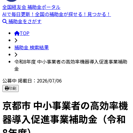
全国経友会 補助金ポータル
AIで毎日更新！全国の補助金が探せる！見つかる！
補助金をさがす
TOP
補助金 検索結果
令和8年度 中小事業者の高効率機器導入促進事業補助
金
公募中
掲載日：2026/07/06
印刷
京都市 中小事業者の高効率機
器導入促進事業補助金（令和
8年度）