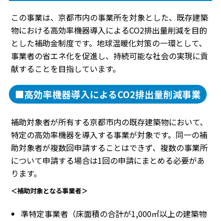
この事業は、京都市内の事業所を対象とした、既存建築
物における高効率機器導入によるCO2排出量削減を目的
とした補助金制度です。地球温暖化対策の一環として、
事業者の省エネ化を促進し、持続可能な社会の実現に貢
献することを目指しています。
■高効率機器導入によるCO2排出量削減事業
補助対象者が所有する京都市内の既存建築物において、
特定の高効率機器を導入する事業が対象です。同一の補
助対象者が複数回申請することはできず、複数の事業所
について申請する場合は1回の申請にまとめる必要があ
ります。
＜補助対象となる事業者＞
準特定事業者（床面積の合計が1,000㎡以上の建築物