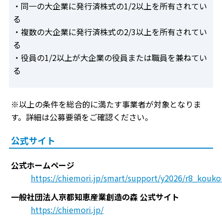
・同一の大企業に発行済株式の1/2以上を所有されてい
る
・複数の大企業に発行済株式の2/3以上を所有されてい
る
・役員の1/2以上が大企業の役員または職員を兼ねてい
る
※以上の条件を総合的に満たす事業者が対象となりま
す。詳細は公募要領をご確認ください。
公式サイト
公式ホームページ
https://chiemori.jp/smart/support/y2026/r8_kouko
一般社団法人京都知恵産業創造の森 公式サイト
https://chiemori.jp/