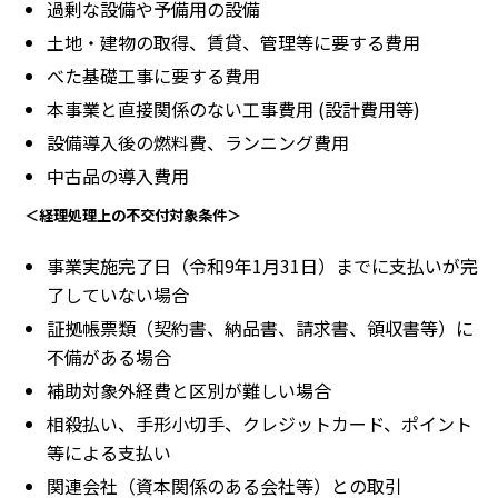
過剰な設備や予備用の設備
土地・建物の取得、賃貸、管理等に要する費用
べた基礎工事に要する費用
本事業と直接関係のない工事費用 (設計費用等)
設備導入後の燃料費、ランニング費用
中古品の導入費用
＜経理処理上の不交付対象条件＞
事業実施完了日（令和9年1月31日）までに支払いが完
了していない場合
証拠帳票類（契約書、納品書、請求書、領収書等）に
不備がある場合
補助対象外経費と区別が難しい場合
相殺払い、手形小切手、クレジットカード、ポイント
等による支払い
関連会社（資本関係のある会社等）との取引