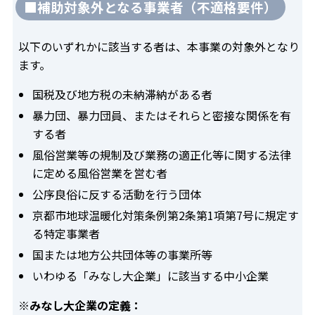
■補助対象外となる事業者（不適格要件）
以下のいずれかに該当する者は、本事業の対象外となり
ます。
国税及び地方税の未納滞納がある者
暴力団、暴力団員、またはそれらと密接な関係を有
する者
風俗営業等の規制及び業務の適正化等に関する法律
に定める風俗営業を営む者
公序良俗に反する活動を行う団体
京都市地球温暖化対策条例第2条第1項第7号に規定す
る特定事業者
国または地方公共団体等の事業所等
いわゆる「みなし大企業」に該当する中小企業
※みなし大企業の定義：