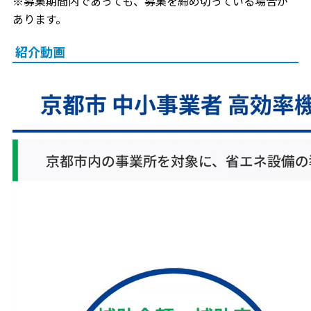
※募集期間内であっても、募集を締め切っている場合が
あります。
紹介動画