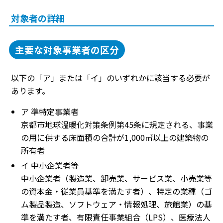
対象者の詳細
主要な対象事業者の区分
以下の「ア」または「イ」のいずれかに該当する必要が
あります。
ア 準特定事業者
京都市地球温暖化対策条例第45条に規定される、事業
の用に供する床面積の合計が1,000㎡以上の建築物の
所有者
イ 中小企業者等
中小企業者（製造業、卸売業、サービス業、小売業等
の資本金・従業員基準を満たす者）、特定の業種（ゴ
ム製品製造、ソフトウェア・情報処理、旅館業）の基
準を満たす者、有限責任事業組合（LPS）、医療法人