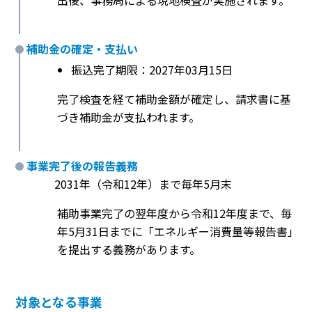
出後、事務局による現地検査が実施されます。
補助金の確定・支払い
振込完了期限：2027年03月15日
完了検査を経て補助金額が確定し、請求書に基
づき補助金が支払われます。
事業完了後の報告義務
2031年（令和12年）まで毎年5月末
補助事業完了の翌年度から令和12年度まで、毎
年5月31日までに「エネルギー消費量等報告書」
を提出する義務があります。
対象となる事業