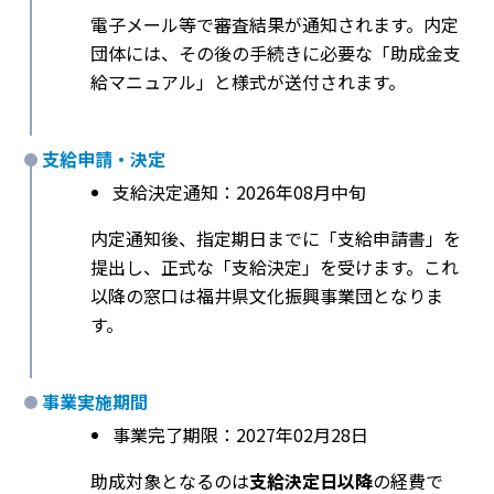
電子メール等で審査結果が通知されます。内定
団体には、その後の手続きに必要な「助成金支
給マニュアル」と様式が送付されます。
支給申請・決定
支給決定通知：2026年08月中旬
内定通知後、指定期日までに「支給申請書」を
提出し、正式な「支給決定」を受けます。これ
以降の窓口は福井県文化振興事業団となりま
す。
事業実施期間
事業完了期限：2027年02月28日
助成対象となるのは
支給決定日以降
の経費で