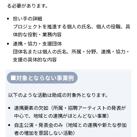
る必要があります。
担い手の詳細
プロジェクトを推進する個人の氏名、個人の役職、具
体的な役割・業務内容
連携・協力・支援団体
団体名または個人の氏名、所属・分野、連携・協力・
支援の具体的な内容
■対象とならない事業例
以下のような活動は助成の対象外となります。
連携要素の欠如（所属・招聘アーティストの発表が
中心で、地域との連携がほとんどない事業）
自主公演・発表会のみ（地域との連携や新たな参加
者の増加を意図しない活動）