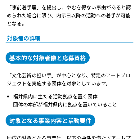
「事前着手届」を提出し、やむを得ない事由があると認
められた場合に限り、内示日以降の活動への着手が可能
となる。
対象者の詳細
基本的な対象者像と応募資格
「文化芸術の担い手」が中心となり、特定のアートプロ
ジェクトを実施する団体を対象としています。
福井県内に主たる活動拠点を置く団体
団体の本部が福井県内に拠点を置いていること
対象となる事業内容と活動要件
助成の対象となる事業は、以下の要件を満たすアートプ