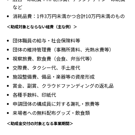
など
消耗品費：1件3万円未満かつ合計10万円未満のもの
＜助成対象とならない経費（主な例）＞
団体職員の給与・社会保険料等
団体の維持管理費（事務所賃料、光熱水費等）
視察旅費、飲食費（会食、弁当代等）
交際費、タクシー代、手土産代
施設整備費、備品・楽器等の資産形成
賞金、副賞、クラウドファンディングの返礼品
各種手数料、印紙代
申請団体の構成員に対する謝礼・旅費等
来場者への無料配布グッズ・飲食類
＜助成金交付の対象となる事業期間＞