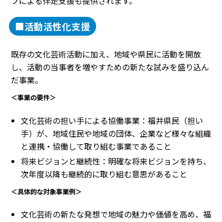
フによる伴走支援も提供されます。
■活動活性化支援
既存の文化芸術活動に加え、地域や県民に活動を開放
し、活動の当事者を増やすための新たな試みを盛り込ん
だ事業。
＜事業の要件＞
文化芸術の担い手による協働事業：福井県民（担い
手）が、地域住民や地域の団体、企業など様々な組織
と連携・協働して取り組む事業であること
将来ビジョンと継続性：明確な将来ビジョンを持ち、
次年度以降も継続的に取り組む意思があること
＜具体的な対象事業例＞
文化芸術の新たな発想で地域の魅力や価値を高め、福