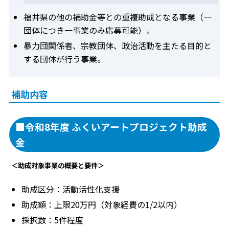
福井県の他の補助金等との重複助成となる事業（一
団体につき一事業のみ応募可能）。
暴力団関係者、宗教団体、政治活動を主たる目的と
する団体が行う事業。
補助内容
■令和8年度 ふくいアートプロジェクト助成
金
＜助成対象事業の概要と要件＞
助成区分：活動活性化支援
助成額：上限20万円（対象経費の1/2以内）
採択数：5件程度