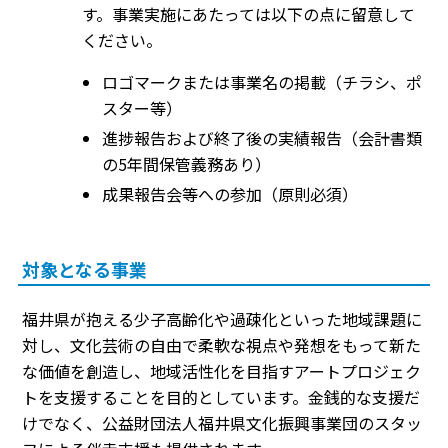
す。事業実施にあたっては以下の点に留意して
ください。
ロゴマークまたは事業名の掲載（チラシ、ポ
スター等）
進捗報告および終了後の実績報告（会計書類
の5年間保管義務あり）
成果報告会等への参加（原則必須）
対象となる事業
福井県が抱える少子高齢化や過疎化といった地域課題に
対し、文化芸術の自由で柔軟な視点や発想をもって新た
な価値を創造し、地域活性化を目指すアートプロジェク
トを支援することを目的としています。金銭的な支援だ
けでなく、公益財団法人福井県文化振興事業団のスタッ