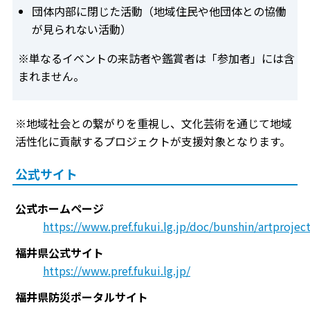
団体内部に閉じた活動（地域住民や他団体との協働
が見られない活動）
※単なるイベントの来訪者や鑑賞者は「参加者」には含
まれません。
※地域社会との繋がりを重視し、文化芸術を通じて地域
活性化に貢献するプロジェクトが支援対象となります。
公式サイト
公式ホームページ
https://www.pref.fukui.lg.jp/doc/bunshin/artproje
福井県公式サイト
https://www.pref.fukui.lg.jp/
福井県防災ポータルサイト