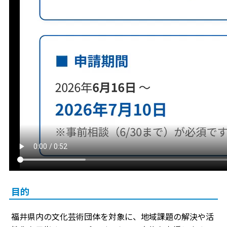
目的
福井県内の文化芸術団体を対象に、地域課題の解決や活