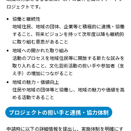
ロジェクトです。
協働と継続性
地域住民、地域の団体、企業等と積極的に連携・協働
すること、将来ビジョンを持って次年度以降も継続的
に取り組む意思があること
地域への開かれた取り組み
活動のプロセスを地域住民等に開放する新たな試みを
取り入れること、文化芸術活動の担い手や参加者（支
え手）の増加につながること
地域の魅力・価値向上
住民や地域の団体等と協働し、地域の魅力や価値を高
める活動であること
プロジェクトの担い手と連携・協力体制
申請時に以下の詳細情報を提出し、実施体制を明確にす