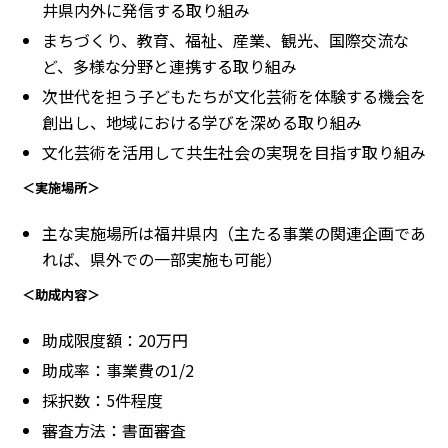
井県内外に発信する取り組み
まちづくり、教育、福祉、産業、観光、国際交流な
ど、多様な分野と連携する取り組み
次世代を担う子どもたちが文化芸術を体験する機会を
創出し、地域における学びを深める取り組み
文化芸術を活用して共生社会の実現を目指す取り組み
＜実施場所＞
主な実施場所は福井県内（主たる事業の関連企画であ
れば、県外での一部実施も可能）
＜助成内容＞
助成限度額：20万円
助成率：事業費の1/2
採択数：5件程度
審査方法：書面審査