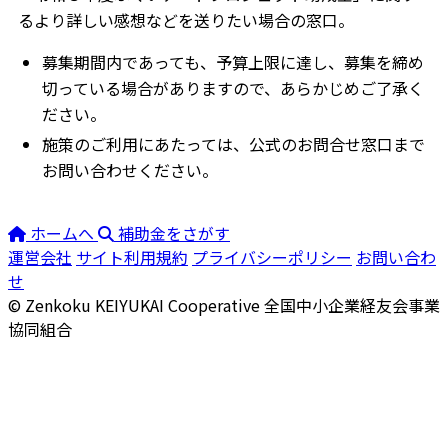
るより詳しい感想などを送りたい場合の窓口。
募集期間内であっても、予算上限に達し、募集を締め
切っている場合がありますので、あらかじめご了承く
ださい。
施策のご利用にあたっては、公式のお問合せ窓口まで
お問い合わせください。
ホームへ
補助金をさがす
運営会社
サイト利用規約
プライバシーポリシー
お問い合わ
せ
© Zenkoku KEIYUKAI Cooperative
全国中小企業経友会事業
協同組合