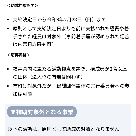
＜助成対象期間＞
支給決定日から令和9年2月28日（日）まで
原則として支給決定日よりも前に支払われた経費や着
手された経費は対象外（事前着手届が認められた場合
は内示日以降も可）
＜応募資格＞
福井県内に主たる活動拠点を置き、構成員が2名以上
の団体（法人格の有無は問わず）
市町は対象外だが、民間団体主体の実行委員会への参
加は可能
▼補助対象外となる事業
以下の活動は、原則として助成の対象となりません。