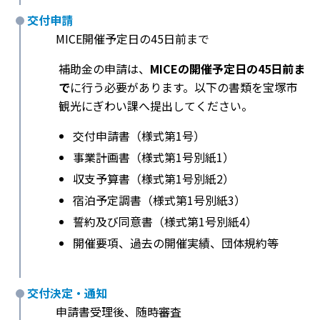
交付申請
MICE開催予定日の45日前まで
補助金の申請は、
MICEの開催予定日の45日前ま
で
に行う必要があります。以下の書類を宝塚市
観光にぎわい課へ提出してください。
交付申請書（様式第1号）
事業計画書（様式第1号別紙1）
収支予算書（様式第1号別紙2）
宿泊予定調書（様式第1号別紙3）
誓約及び同意書（様式第1号別紙4）
開催要項、過去の開催実績、団体規約等
交付決定・通知
申請書受理後、随時審査