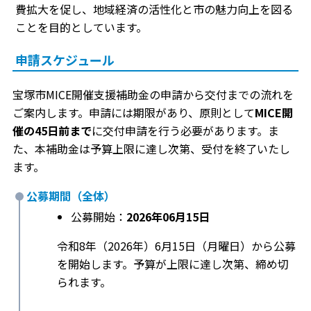
費拡大を促し、地域経済の活性化と市の魅力向上を図る
ことを目的としています。
申請スケジュール
宝塚市MICE開催支援補助金の申請から交付までの流れを
ご案内します。申請には期限があり、原則として
MICE開
催の45日前まで
に交付申請を行う必要があります。ま
た、本補助金は予算上限に達し次第、受付を終了いたし
ます。
公募期間（全体）
公募開始：
2026年06月15日
令和8年（2026年）6月15日（月曜日）から公募
を開始します。予算が上限に達し次第、締め切
られます。