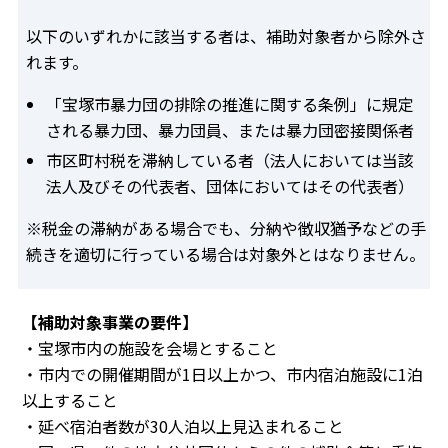
以下のいずれかに該当する者は、補助対象者から除外さ
れます。
「宝塚市暴力団の排除の推進に関する条例」に規定
される暴力団、暴力団員、または暴力団密接関係者
市区町村税を滞納している者（法人においては当該
法人及びその代表者、団体においてはその代表者）
※税金の滞納がある場合でも、分納や徴収猶予などの手
続きを適切に行っている場合は対象外とはなりません。
【補助対象事業の要件】
・宝塚市内の施設を会場とすること
・市内での開催期間が1日以上かつ、市内宿泊施設に1泊
以上すること
・延べ宿泊者数が30人泊以上見込まれること