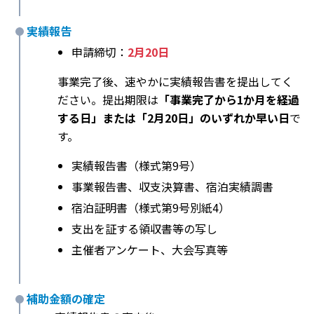
実績報告
申請締切：
2月20日
事業完了後、速やかに実績報告書を提出してく
ださい。提出期限は
「事業完了から1か月を経過
する日」または「2月20日」のいずれか早い日
で
す。
実績報告書（様式第9号）
事業報告書、収支決算書、宿泊実績調書
宿泊証明書（様式第9号別紙4）
支出を証する領収書等の写し
主催者アンケート、大会写真等
補助金額の確定