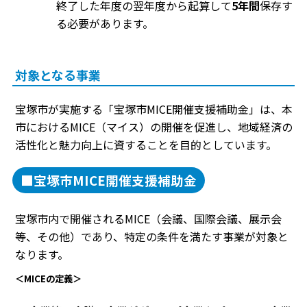
終了した年度の翌年度から起算して
5年間
保存す
る必要があります。
対象となる事業
宝塚市が実施する「宝塚市MICE開催支援補助金」は、本
市におけるMICE（マイス）の開催を促進し、地域経済の
活性化と魅力向上に資することを目的としています。
■宝塚市MICE開催支援補助金
宝塚市内で開催されるMICE（会議、国際会議、展示会
等、その他）であり、特定の条件を満たす事業が対象と
なります。
＜MICEの定義＞