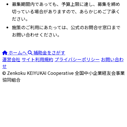
募集期間内であっても、予算上限に達し、募集を締め
切っている場合がありますので、あらかじめご了承く
ださい。
施策のご利用にあたっては、公式のお問合せ窓口まで
お問い合わせください。
ホームへ
補助金をさがす
運営会社
サイト利用規約
プライバシーポリシー
お問い合わ
せ
© Zenkoku KEIYUKAI Cooperative
全国中小企業経友会事業
協同組合