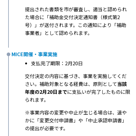
提出された書類を市が審査し、適当と認められ
た場合に「補助金交付決定通知書（様式第2
号）」が送付されます。この通知により「補助
事業者」として認められます。
MICE開催・事業実施
支払完了期限：2月20日
交付決定の内容に基づき、事業を実施してくだ
さい。補助対象となる経費は、原則として
当該
年度の2月20日まで
に支払いが完了したものに限
られます。
※事業内容の変更や中止が生じる場合は、速や
かに「変更交付申請書」や「中止承認申請書」
の提出が必要です。