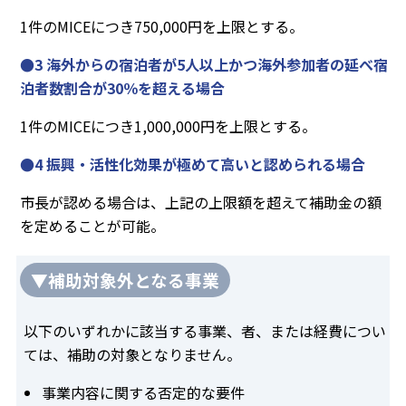
1件のMICEにつき750,000円を上限とする。
●3 海外からの宿泊者が5人以上かつ海外参加者の延べ宿
泊者数割合が30％を超える場合
1件のMICEにつき1,000,000円を上限とする。
●4 振興・活性化効果が極めて高いと認められる場合
市長が認める場合は、上記の上限額を超えて補助金の額
を定めることが可能。
▼補助対象外となる事業
以下のいずれかに該当する事業、者、または経費につい
ては、補助の対象となりません。
事業内容に関する否定的な要件