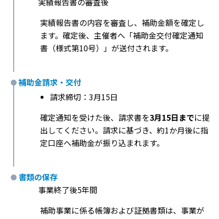
実績報告書の審査後
実績報告書の内容を審査し、補助金額を確定し
ます。確定後、主催者へ「補助金交付確定通知
書（様式第10号）」が送付されます。
補助金請求・交付
請求締切：3月15日
確定通知を受けた後、請求書を
3月15日まで
に提
出してください。請求に基づき、約1か月後に指
定口座へ補助金が振り込まれます。
書類の保存
事業終了後5年間
補助事業に係る帳簿および証拠書類は、事業が