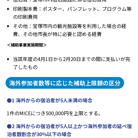
印刷製本費：ポスター、パンフレット、プログラム等
の印刷費用
その他：宝塚市内の観光施設等を利用した場合の経
費、その他市長が特に必要と認める経費
＜補助事業実施期間＞
当該年度の4月1日から2月20日までの間に支払いが完
了したもの
海外参加者数等に応じた補助上限額の区分
●1 海外からの宿泊者が5人未満の場合
1件のMICEにつき500,000円を上限とする。
●2 海外からの宿泊者が5人以上かつ海外参加者の延べ宿
泊者数割合が30％以下の場合