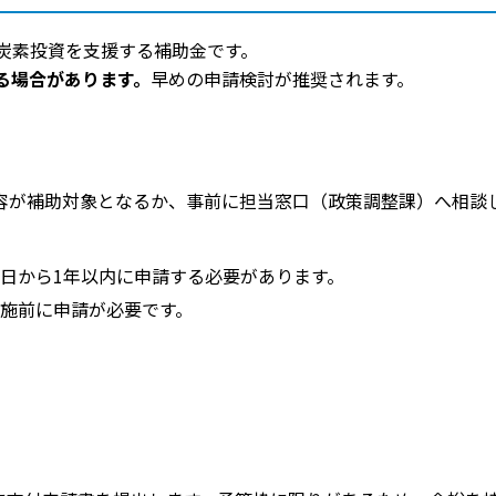
炭素投資を支援する補助金です。
る場合があります。
早めの申請検討が推奨されます。
容が補助対象となるか、事前に担当窓口（政策調整課）へ相談
。
日から1年以内に申請する必要があります。
施前に申請が必要です。