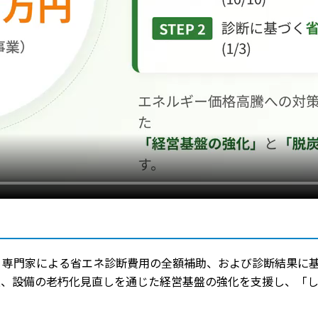
専門家による省エネ診断費用の全額補助、および診断結果に基
進、設備の老朽化見直しを通じた経営基盤の強化を支援し、「し