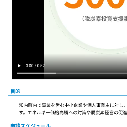
目的
知内町内で事業を営む中小企業や個人事業主に対し、
す。エネルギー価格高騰への対策や脱炭素経営の促
申請スケジュール