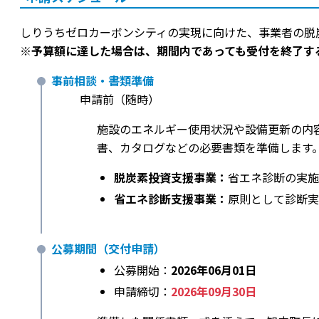
しりうちゼロカーボンシティの実現に向けた、事業者の脱
※予算額に達した場合は、期間内であっても受付を終了す
事前相談・書類準備
申請前（随時）
施設のエネルギー使用状況や設備更新の内
書、カタログなどの必要書類を準備します
脱炭素投資支援事業：
省エネ診断の実施
省エネ診断支援事業：
原則として診断実
公募期間（交付申請）
公募開始：
2026年06月01日
申請締切：
2026年09月30日