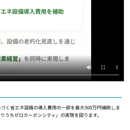
づく省エネ設備の導入費用の一部を最大500万円補助しま
りうちゼロカーボンシティ」の実現を図ります。