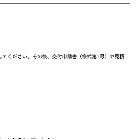
してください。その後、交付申請書（様式第1号）や見積