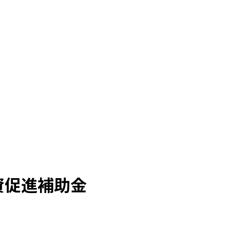
資促進補助金