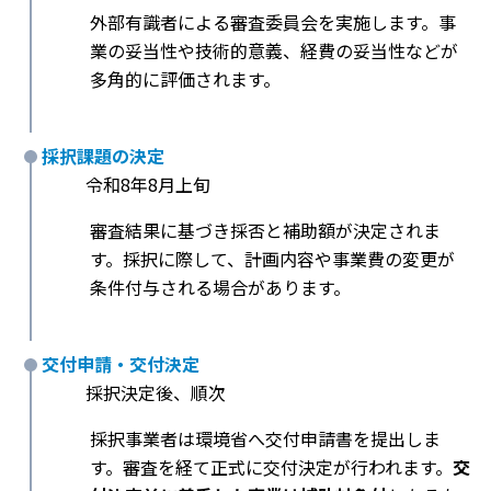
外部有識者による審査委員会を実施します。事
業の妥当性や技術的意義、経費の妥当性などが
多角的に評価されます。
採択課題の決定
令和8年8月上旬
審査結果に基づき採否と補助額が決定されま
す。採択に際して、計画内容や事業費の変更が
条件付与される場合があります。
交付申請・交付決定
採択決定後、順次
採択事業者は環境省へ交付申請書を提出しま
す。審査を経て正式に交付決定が行われます。
交