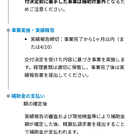
付決定前に着手した事業は補助対象外
となるた
めご注意ください。
事業実施・実績報告
実績報告締切：事業完了から1ヶ月以内（ま
たは4/10）
交付決定を受けた内容に基づき事業を実施しま
す。経理書類は適切に保管し、事業完了後は実
績報告書を提出してください。
補助金の支払い
額の確定後
実績報告の審査および現地検査等により補助金
額が確定した後、精算払請求書を提出すること
で補助金が支払われます。