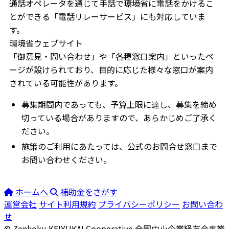
通話オペレータを通じて手話で環境省に電話をかけるこ
とができる「電話リレーサービス」にも対応していま
す。
環境省ウェブサイト
「御意見・問い合わせ」や「各種窓口案内」といったペ
ージが設けられており、目的に応じた様々な窓口が案内
されている可能性があります。
募集期間内であっても、予算上限に達し、募集を締め
切っている場合がありますので、あらかじめご了承く
ださい。
施策のご利用にあたっては、公式のお問合せ窓口まで
お問い合わせください。
ホームへ
補助金をさがす
運営会社
サイト利用規約
プライバシーポリシー
お問い合わ
せ
© Zenkoku KEIYUKAI Cooperative
全国中小企業経友会事業