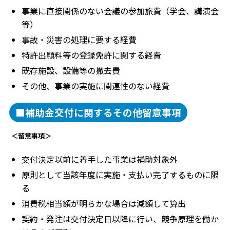
事業に直接関係のない会議の参加旅費（学会、講演会
等）
事故・災害の処理に要する経費
特許出願料等の登録免許に関する経費
既存施設、設備等の撤去費
その他、事業の実施に関連性のない経費
■補助金交付に関するその他留意事項
＜留意事項＞
交付決定以前に着手した事業は補助対象外
原則として当該年度に実施・支払い完了するものに限
る
消費税相当額が明らかな場合は減額して算出
契約・発注は交付決定日以降に行い、競争原理を働か