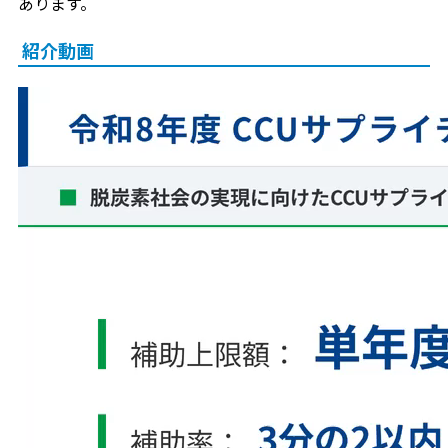
あります。
紹介動画