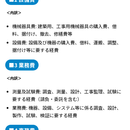
＜内訳＞
機械器具費: 建築用、工事用機械器具の購入費、借
料、据付け、撤去、修繕費等
設備費: 設備及び機器の購入費、借料、運搬、調整、
据付け等に要する経費
■3 業務費
＜内訳＞
測量及試験費: 調査、測量、設計、工事監理、試験に
要する経費（請負・委託を含む）
業務費: 機器、設備、システム等に係る調査、設計、
製作、試験、検証に要する経費