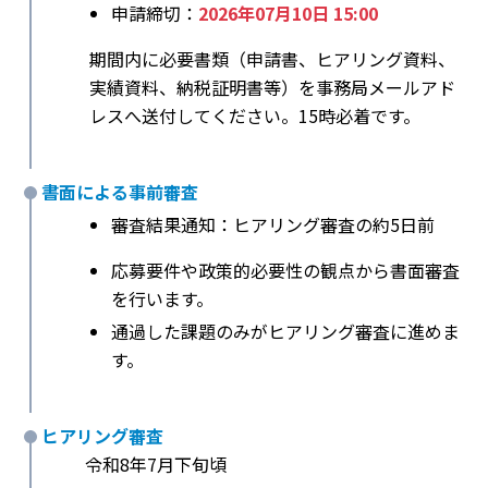
申請締切：
2026年07月10日 15:00
期間内に必要書類（申請書、ヒアリング資料、
実績資料、納税証明書等）を事務局メールアド
レスへ送付してください。15時必着です。
書面による事前審査
審査結果通知：ヒアリング審査の約5日前
応募要件や政策的必要性の観点から書面審査
を行います。
通過した課題のみがヒアリング審査に進めま
す。
ヒアリング審査
令和8年7月下旬頃