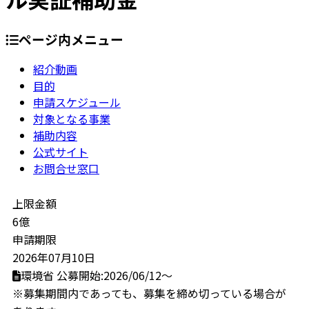
ページ内メニュー
紹介動画
目的
申請スケジュール
対象となる事業
補助内容
公式サイト
お問合せ窓口
上限金額
6億
申請期限
2026年07月10日
環境省
公募開始:2026/06/12～
※募集期間内であっても、募集を締め切っている場合が