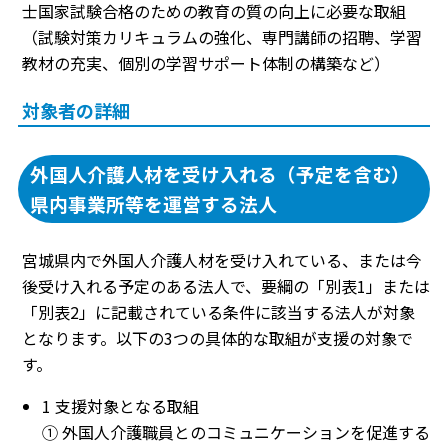
士国家試験合格のための教育の質の向上に必要な取組
（試験対策カリキュラムの強化、専門講師の招聘、学習
教材の充実、個別の学習サポート体制の構築など）
対象者の詳細
外国人介護人材を受け入れる（予定を含む）
県内事業所等を運営する法人
宮城県内で外国人介護人材を受け入れている、または今
後受け入れる予定のある法人で、要綱の「別表1」または
「別表2」に記載されている条件に該当する法人が対象
となります。以下の3つの具体的な取組が支援の対象で
す。
1 支援対象となる取組
① 外国人介護職員とのコミュニケーションを促進する