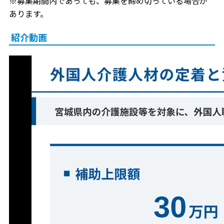
※募集期間内であっても、募集を締め切っている場合が
あります。
紹介動画