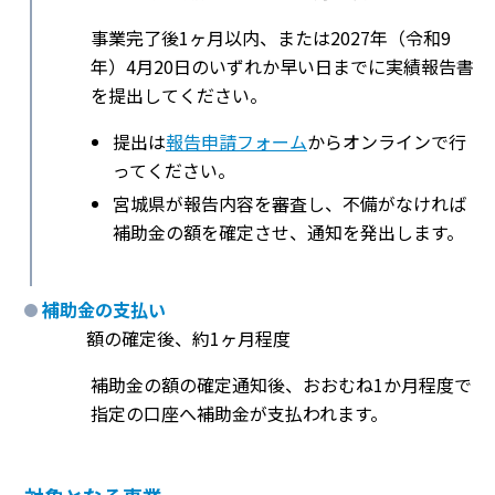
事業完了後1ヶ月以内、または2027年（令和9
年）4月20日のいずれか早い日までに実績報告書
を提出してください。
提出は
報告申請フォーム
からオンラインで行
ってください。
宮城県が報告内容を審査し、不備がなければ
補助金の額を確定させ、通知を発出します。
補助金の支払い
額の確定後、約1ヶ月程度
補助金の額の確定通知後、おおむね1か月程度で
指定の口座へ補助金が支払われます。