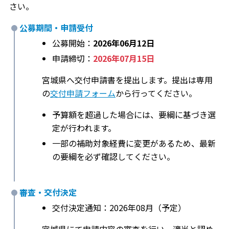
さい。
公募期間・申請受付
公募開始：
2026年06月12日
申請締切：
2026年07月15日
宮城県へ交付申請書を提出します。提出は専用
の
交付申請フォーム
から行ってください。
予算額を超過した場合には、要綱に基づき選
定が行われます。
一部の補助対象経費に変更があるため、最新
の要綱を必ず確認してください。
審査・交付決定
交付決定通知：2026年08月（予定）