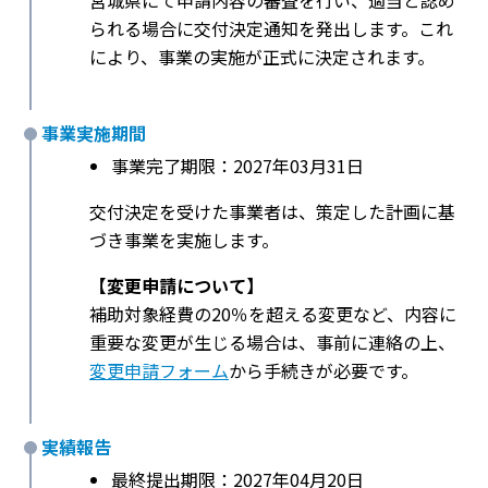
宮城県にて申請内容の審査を行い、適当と認め
られる場合に交付決定通知を発出します。これ
により、事業の実施が正式に決定されます。
事業実施期間
事業完了期限：2027年03月31日
交付決定を受けた事業者は、策定した計画に基
づき事業を実施します。
【変更申請について】
補助対象経費の20％を超える変更など、内容に
重要な変更が生じる場合は、事前に連絡の上、
変更申請フォーム
から手続きが必要です。
実績報告
最終提出期限：2027年04月20日