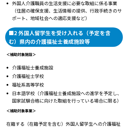
外国人介護職員の生活支援に必要な取組に係る事業
（住居の確保支援、生活情報の提供、行政手続きのサ
ポート、地域社会への適応支援など）
■2 外国人留学生を受け入れる（予定を含
む）県内の介護福祉士養成施設等
＜補助対象施設＞
介護福祉士養成施設
介護福祉士学校
福祉系高等学校
日本語学校（介護福祉士養成施設への進学を予定し、
国家試験合格に向けた取組を行っている場合に限る）
＜補助対象事業＞
在籍する（在籍予定を含む）外国人留学生への介護福祉