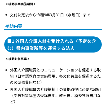
＜補助事業実施期間＞
交付決定後から令和9年3月31日（水曜日）まで
補助内容
■1 外国人介護人材を受け入れる（予定を含
む）県内事業所等を運営する法人
＜補助対象事業＞
外国人介護職員とのコミュニケーションを促進する取
組（日本語教育の実施費用、多文化共生を促進するた
めの研修費用など）
外国人介護職員の介護福祉士の資格取得に必要な取組
（受験対策講座の受講費用、教材費、模擬試験費用な
ど）