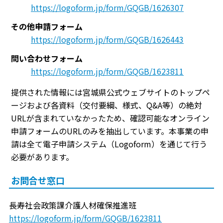
https://logoform.jp/form/GQGB/1626307
その他申請フォーム
https://logoform.jp/form/GQGB/1626443
問い合わせフォーム
https://logoform.jp/form/GQGB/1623811
提供された情報には宮城県公式ウェブサイトのトップペ
ージおよび各資料（交付要綱、様式、Q&A等）の絶対
URLが含まれていなかったため、確認可能なオンライン
申請フォームのURLのみを抽出しています。本事業の申
請は全て電子申請システム（Logoform）を通じて行う
必要があります。
お問合せ窓口
長寿社会政策課介護人材確保推進班
https://logoform.jp/form/GQGB/1623811