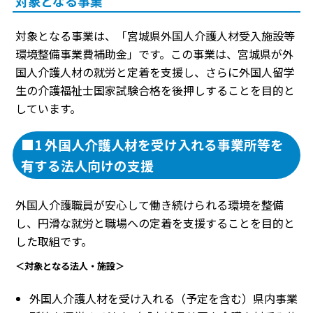
対象となる事業
対象となる事業は、「宮城県外国人介護人材受入施設等
環境整備事業費補助金」です。この事業は、宮城県が外
国人介護人材の就労と定着を支援し、さらに外国人留学
生の介護福祉士国家試験合格を後押しすることを目的と
しています。
■1 外国人介護人材を受け入れる事業所等を
有する法人向けの支援
外国人介護職員が安心して働き続けられる環境を整備
し、円滑な就労と職場への定着を支援することを目的と
した取組です。
＜対象となる法人・施設＞
外国人介護人材を受け入れる（予定を含む）県内事業