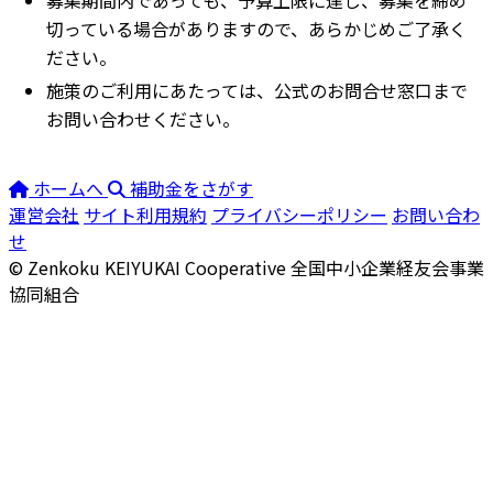
切っている場合がありますので、あらかじめご了承く
ださい。
施策のご利用にあたっては、公式のお問合せ窓口まで
お問い合わせください。
ホームへ
補助金をさがす
運営会社
サイト利用規約
プライバシーポリシー
お問い合わ
せ
© Zenkoku KEIYUKAI Cooperative
全国中小企業経友会事業
協同組合