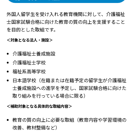
外国人留学生を受け入れる教育機関に対して、介護福祉
士国家試験合格に向けた教育の質の向上を支援すること
を目的とした取組です。
＜対象となる法人・施設＞
介護福祉士養成施設
介護福祉士学校
福祉系高等学校
日本語学校（在籍または在籍予定の留学生が介護福祉
士養成施設への進学を予定し、国家試験合格に向けた
取り組みを行っている場合に限る）
＜補助対象となる具体的な取組内容＞
教育の質の向上に必要な取組（教育内容や学習環境の
改善、教材整備など）