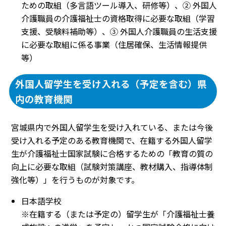
ための取組（多言語ツール導入、研修等）、② 外国人
介護職員の介護福祉士の資格取得に必要な取組（学習
支援、受験料補助等）、③ 外国人介護職員の生活支援
に必要な取組に係る事業（住居確保、生活情報提供
等）
外国人留学生を受け入れる（予定を含む）県
内の教育機関
宮城県内で外国人留学生を受け入れている、または今後
受け入れる予定のある教育機関で、在籍する外国人留学
生が介護福祉士国家試験に合格するための「教育の質の
向上に必要な取組（試験対策講座、教材購入、指導体制
強化等）」を行うものが対象です。
日本語学校
※在籍する（または予定の）留学生が「介護福祉士養