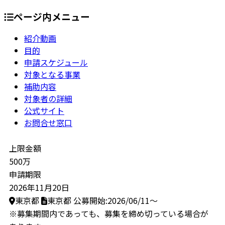
ページ内メニュー
紹介動画
目的
申請スケジュール
対象となる事業
補助内容
対象者の詳細
公式サイト
お問合せ窓口
上限金額
500万
申請期限
2026年11月20日
東京都
東京都
公募開始:2026/06/11～
※募集期間内であっても、募集を締め切っている場合が