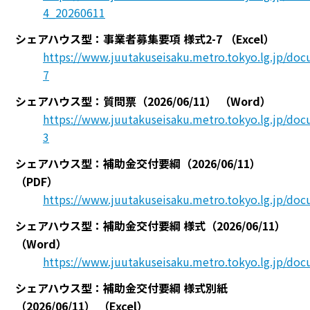
4_20260611
シェアハウス型：事業者募集要項 様式2-7
（Excel）
https://www.juutakuseisaku.metro.tokyo.lg.jp/do
7
シェアハウス型：質問票（2026/06/11）
（Word）
https://www.juutakuseisaku.metro.tokyo.lg.jp/d
3
シェアハウス型：補助金交付要綱（2026/06/11）
（PDF）
https://www.juutakuseisaku.metro.tokyo.lg.jp/do
シェアハウス型：補助金交付要綱 様式（2026/06/11）
（Word）
https://www.juutakuseisaku.metro.tokyo.lg.jp/do
シェアハウス型：補助金交付要綱 様式別紙
（2026/06/11）
（Excel）