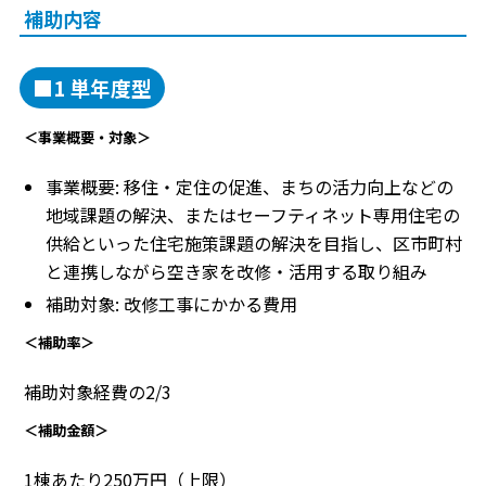
補助内容
■1 単年度型
＜事業概要・対象＞
事業概要: 移住・定住の促進、まちの活力向上などの
地域課題の解決、またはセーフティネット専用住宅の
供給といった住宅施策課題の解決を目指し、区市町村
と連携しながら空き家を改修・活用する取り組み
補助対象: 改修工事にかかる費用
＜補助率＞
補助対象経費の2/3
＜補助金額＞
1棟あたり250万円（上限）