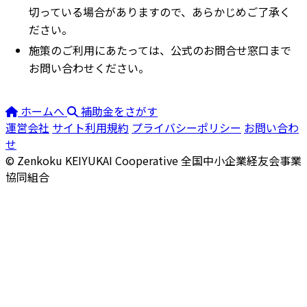
切っている場合がありますので、あらかじめご了承く
ださい。
施策のご利用にあたっては、公式のお問合せ窓口まで
お問い合わせください。
ホームへ
補助金をさがす
運営会社
サイト利用規約
プライバシーポリシー
お問い合わ
せ
© Zenkoku KEIYUKAI Cooperative
全国中小企業経友会事業
協同組合