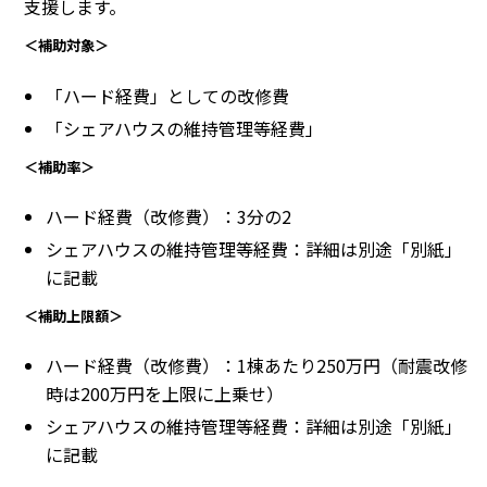
支援します。
＜補助対象＞
「ハード経費」としての改修費
「シェアハウスの維持管理等経費」
＜補助率＞
ハード経費（改修費）：3分の2
シェアハウスの維持管理等経費：詳細は別途「別紙」
に記載
＜補助上限額＞
ハード経費（改修費）：1棟あたり250万円（耐震改修
時は200万円を上限に上乗せ）
シェアハウスの維持管理等経費：詳細は別途「別紙」
に記載