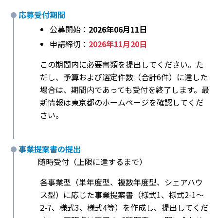
応募受付期間
公募開始：
2026年06月11日
申請締切：
2026年11月20日
この期間内に必要書類を提出してください。た
だし、予算および選定件数（合計6件）に達した
場合は、期間内であっても受付を終了します。最
新情報は東京都のホームページを確認してくだ
さい。
事業提案書の提出
随時受付（上限に達するまで）
各事業型（単年度型、複数年度型、シェアハウ
ス型）に応じた事業提案書（様式1、様式2-1～
2-7、様式3、様式4等）を作成し、提出してくだ