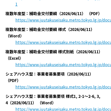
1
複数年度型：補助金交付要綱（2026/06/11）
（PDF）
https://www.juutakuseisaku.metro.tokyo.lg.jp/d
複数年度型：補助金交付要綱 様式（2026/06/11）
（Word）
https://www.juutakuseisaku.metro.tokyo.lg.jp/d
複数年度型：補助金交付要綱 様式別紙（2026/06/11）
（Excel）
https://www.juutakuseisaku.metro.tokyo.lg.jp/d
シェアハウス型：事業者募集要項（2026/06/11）
（PDF）
https://www.juutakuseisaku.metro.tokyo.lg.jp/d
シェアハウス型：事業者募集要項 様式1, 2-1～2-6, 3,
4（2026/06/11）
（Word）
https://www.juutakuseisaku.metro.tokyo.lg.jp/do