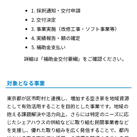
1. 採択通知・交付申請
2. 交付決定
3. 事業実施（改修工事・ソフト事業等）
4. 実績報告・額の確定
5. 補助金支払い
詳細は「補助金交付要綱」をご確認ください。
対象となる事業
東京都が区市町村と連携し、増加する空き家を地域資源
として有効活用することを目的とした事業です。地域の
抱える課題解決や活力向上、さらには特定のニーズに応
じたシェアハウスの供給などに取り組む民間事業者など
を支援し、優れた取り組みを広く発信することで、都内