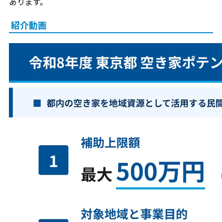
あります。
紹介動画