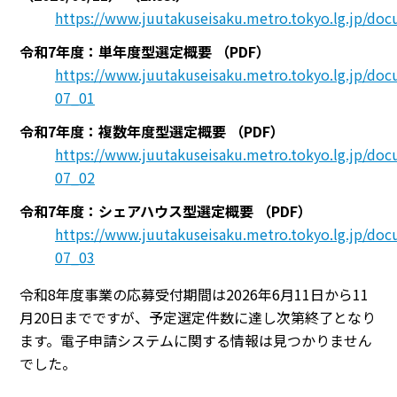
https://www.juutakuseisaku.metro.tokyo.lg.jp/d
令和7年度：単年度型選定概要
（PDF）
https://www.juutakuseisaku.metro.tokyo.lg.jp/doc
07_01
令和7年度：複数年度型選定概要
（PDF）
https://www.juutakuseisaku.metro.tokyo.lg.jp/doc
07_02
令和7年度：シェアハウス型選定概要
（PDF）
https://www.juutakuseisaku.metro.tokyo.lg.jp/doc
07_03
令和8年度事業の応募受付期間は2026年6月11日から11
月20日までですが、予定選定件数に達し次第終了となり
ます。電子申請システムに関する情報は見つかりません
でした。