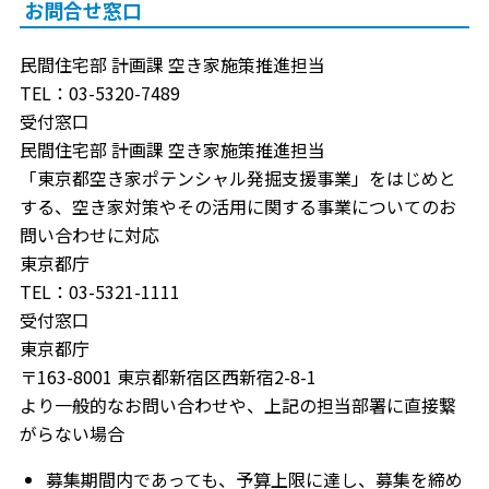
お問合せ窓口
民間住宅部 計画課 空き家施策推進担当
TEL：03-5320-7489
受付窓口
民間住宅部 計画課 空き家施策推進担当
「東京都空き家ポテンシャル発掘支援事業」をはじめと
する、空き家対策やその活用に関する事業についてのお
問い合わせに対応
東京都庁
TEL：03-5321-1111
受付窓口
東京都庁
〒163-8001 東京都新宿区西新宿2-8-1
より一般的なお問い合わせや、上記の担当部署に直接繋
がらない場合
募集期間内であっても、予算上限に達し、募集を締め