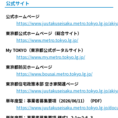
公式サイト
公式ホームページ
https://www.juutakuseisaku.metro.tokyo.lg.jp/aki
東京都公式ホームページ（総合サイト）
https://www.metro.tokyo.lg.jp/
My TOKYO（東京都公式ポータルサイト）
https://www.my.metro.tokyo.lg.jp/
東京都防災ホームページ
https://www.bousai.metro.tokyo.lg.jp/
東京都住宅政策本部 空き家関連ページ
https://www.juutakuseisaku.metro.tokyo.lg.jp/akiy
単年度型：事業者募集要項（2026/06/11）
（PDF）
https://www.juutakuseisaku.metro.tokyo.lg.jp/d
単年度型：事業者募集要項 様式1, 2-1～2-6, 3,