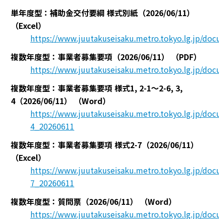
単年度型：補助金交付要綱 様式別紙（2026/06/11）
（Excel）
https://www.juutakuseisaku.metro.tokyo.lg.jp/d
複数年度型：事業者募集要項（2026/06/11）
（PDF）
https://www.juutakuseisaku.metro.tokyo.lg.jp/d
複数年度型：事業者募集要項 様式1, 2-1～2-6, 3,
4（2026/06/11）
（Word）
https://www.juutakuseisaku.metro.tokyo.lg.jp/do
4_20260611
複数年度型：事業者募集要項 様式2-7（2026/06/11）
（Excel）
https://www.juutakuseisaku.metro.tokyo.lg.jp/do
7_20260611
複数年度型：質問票（2026/06/11）
（Word）
https://www.juutakuseisaku.metro.tokyo.lg.jp/d