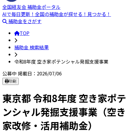
全国経友会 補助金ポータル
AIで毎日更新！全国の補助金が探せる！見つかる！
補助金をさがす
TOP
補助金 検索結果
令和8年度 空き家ポテンシャル発掘支援事業
公募中
掲載日：2026/07/06
印刷
東京都 令和8年度 空き家ポテ
ンシャル発掘支援事業（空き
家改修・活用補助金）