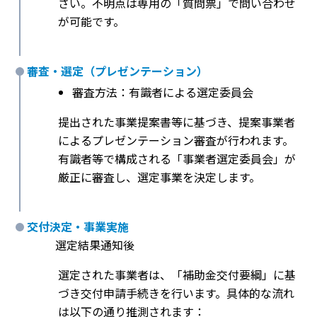
さい。不明点は専用の「質問票」で問い合わせ
が可能です。
審査・選定（プレゼンテーション）
審査方法：有識者による選定委員会
提出された事業提案書等に基づき、提案事業者
によるプレゼンテーション審査が行われます。
有識者等で構成される「事業者選定委員会」が
厳正に審査し、選定事業を決定します。
交付決定・事業実施
選定結果通知後
選定された事業者は、「補助金交付要綱」に基
づき交付申請手続きを行います。具体的な流れ
は以下の通り推測されます：