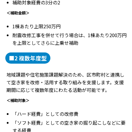
補助対象経費の3分の2
＜補助金額＞
1棟あたり上限250万円
耐震改修工事を併せて行う場合は、1棟あたり200万円
を上限としてさらに上乗せ補助
■2 複数年度型
地域課題や住宅施策課題解決のため、区市町村と連携し
て空き家を改修・活用する取り組みを支援します。支援
期間に応じて複数年度にわたる活動が可能です。
＜補助対象＞
「ハード経費」としての改修費
「ソフト経費」としての空き家の掘り起こしなどに要
する経費