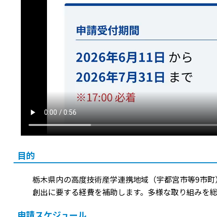
目的
栃木県内の高度技術産学連携地域（宇都宮市等9市町
創出に要する経費を補助します。多様な取り組みを
申請スケジュール