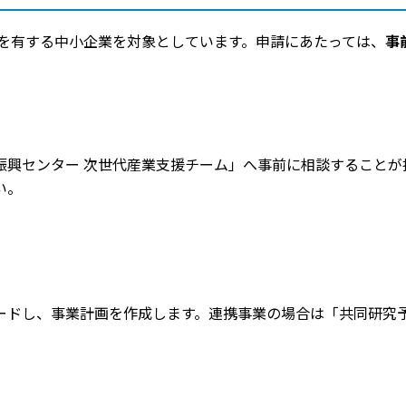
を有する中小企業を対象としています。申請にあたっては、
事
興センター 次世代産業支援チーム」へ事前に相談することが
い。
ードし、事業計画を作成します。連携事業の場合は「共同研究