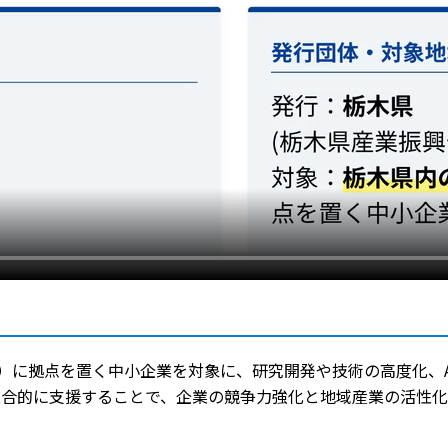
）に拠点を置く中小企業を対象に、研究開発や技術の高度化、AI
総合的に支援することで、企業の競争力強化と地域産業の活性化