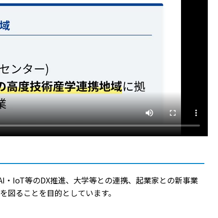
・IoT等のDX推進、大学等との連携、起業家との新事業
を図ることを目的としています。