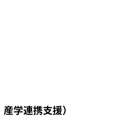
・産学連携支援）