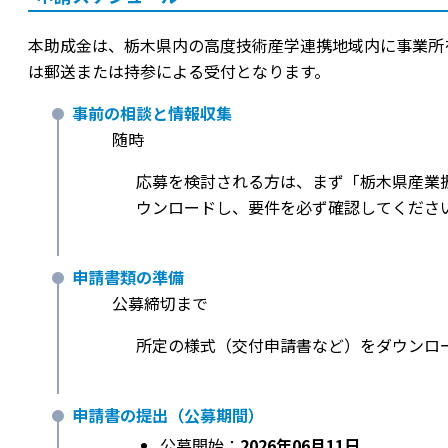
本助成金は、栃木県内の高度技術産学連携地域内に事業所
は郵送または持参による受付となります。
事前の相談と情報収集
随時
応募を検討される方は、まず「栃木県産業振
ウンロードし、要件を必ず確認してくださ
申請書類の準備
公募締切まで
所定の様式（交付申請書など）をダウンロ
申請書の提出（公募期間）
公募開始：
2026年06月11日