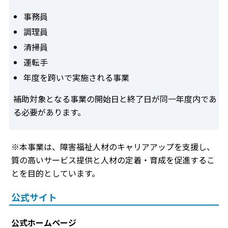
事務員
調理員
清掃員
運転手
年度を跨いで実施される事業
補助対象となる事業の開始日と終了日が同一年度内であ
る必要があります。
※本事業は、障害福祉人材のキャリアアップを支援し、
質の高いサービス提供と人材の定着・育成を促進するこ
とを目的としています。
公式サイト
公式ホームページ