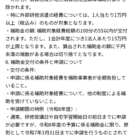
除かれます。
・特に外部研修派遣の経費については、1人当たり1万円
以上（税込み）のものが対象となります。
・補助金の額: 補助対象経費総額の100分の55以内が交付
されます。ただし、1会計年度につき1法人あたり15万円
が上限となります。また、算出された補助金の額に千円
未満の端数がある場合は切り捨てとなります。
6. 補助金交付の条件と申請について
・交付の条件:
・申請に係る補助対象経費を補助事業者が全額負担して
いること。
・申請に係る補助対象経費について、他の制度による補
助を受けていないこと。
・申請期間の特例（令和6年度）:
・通常、研修受講日や自宅学習開始日の前日までに申請
が必要ですが、令和6年度の予算に係る補助金に限り、原
則として令和7年3月31日までに申請を行うものとされて