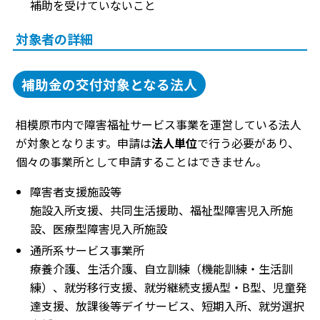
補助を受けていないこと
対象者の詳細
補助金の交付対象となる法人
相模原市内で障害福祉サービス事業を運営している法人
が対象となります。申請は
法人単位
で行う必要があり、
個々の事業所として申請することはできません。
障害者支援施設等
施設入所支援、共同生活援助、福祉型障害児入所施
設、医療型障害児入所施設
通所系サービス事業所
療養介護、生活介護、自立訓練（機能訓練・生活訓
練）、就労移行支援、就労継続支援A型・B型、児童発
達支援、放課後等デイサービス、短期入所、就労選択