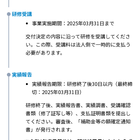
研修受講
事業実施期間：2025年03月31日まで
交付決定の内容に沿って研修を受講してくださ
い。この際、受講料は法人側で一時的に支払う
必要があります。
実績報告
実績報告期限：研修終了後30日以内（最終締
切：2025年03月31日）
研修終了後、実績報告書、実績調書、受講確認
書類（修了証写し等）、支払証明書類を提出し
てください。審査後、「補助金等の額確定通知
書」が発行されます。