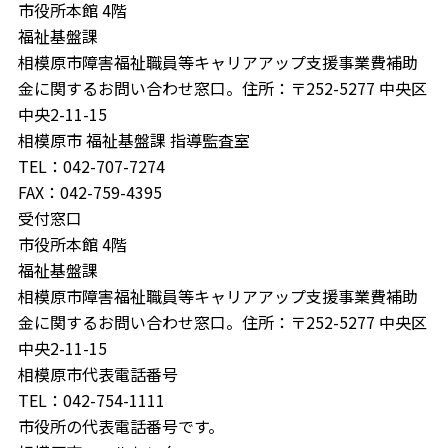
市役所本館 4階
福祉基盤課
相模原市障害福祉職員等キャリアアップ支援事業費補助
金に関するお問い合わせ窓口。住所：〒252-5277 中央区
中央2-11-15
相模原市 福祉基盤課 指導監査室
TEL：042-707-7274
FAX：042-759-4395
受付窓口
市役所本館 4階
福祉基盤課
相模原市障害福祉職員等キャリアアップ支援事業費補助
金に関するお問い合わせ窓口。住所：〒252-5277 中央区
中央2-11-15
相模原市代表電話番号
TEL：042-754-1111
市役所の代表電話番号です。