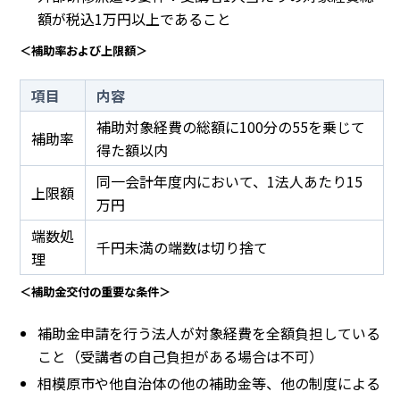
額が税込1万円以上であること
＜補助率および上限額＞
項目
内容
補助対象経費の総額に100分の55を乗じて
補助率
得た額以内
同一会計年度内において、1法人あたり15
上限額
万円
端数処
千円未満の端数は切り捨て
理
＜補助金交付の重要な条件＞
補助金申請を行う法人が対象経費を全額負担している
こと（受講者の自己負担がある場合は不可）
相模原市や他自治体の他の補助金等、他の制度による