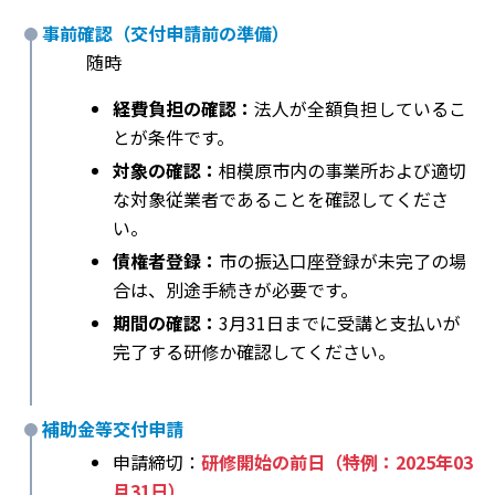
事前確認（交付申請前の準備）
随時
経費負担の確認：
法人が全額負担しているこ
とが条件です。
対象の確認：
相模原市内の事業所および適切
な対象従業者であることを確認してくださ
い。
債権者登録：
市の振込口座登録が未完了の場
合は、別途手続きが必要です。
期間の確認：
3月31日までに受講と支払いが
完了する研修か確認してください。
補助金等交付申請
申請締切：
研修開始の前日（特例：2025年03
月31日）