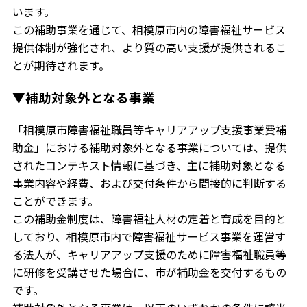
います。
この補助事業を通じて、相模原市内の障害福祉サービス
提供体制が強化され、より質の高い支援が提供されるこ
とが期待されます。
▼補助対象外となる事業
「相模原市障害福祉職員等キャリアアップ支援事業費補
助金」における補助対象外となる事業については、提供
されたコンテキスト情報に基づき、主に補助対象となる
事業内容や経費、および交付条件から間接的に判断する
ことができます。
この補助金制度は、障害福祉人材の定着と育成を目的と
しており、相模原市内で障害福祉サービス事業を運営す
る法人が、キャリアアップ支援のために障害福祉職員等
に研修を受講させた場合に、市が補助金を交付するもの
です。