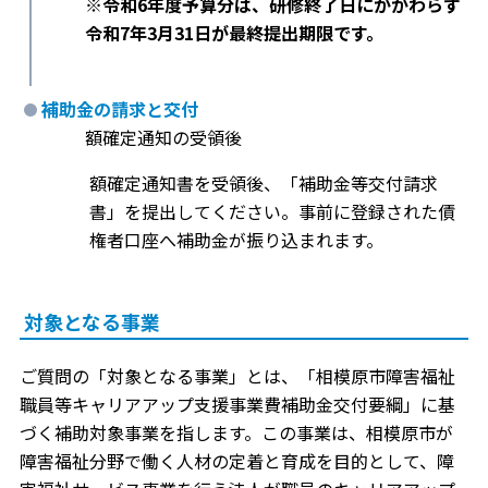
※令和6年度予算分は、研修終了日にかかわらず
令和7年3月31日が最終提出期限です。
補助金の請求と交付
額確定通知の受領後
額確定通知書を受領後、「補助金等交付請求
書」を提出してください。事前に登録された債
権者口座へ補助金が振り込まれます。
対象となる事業
ご質問の「対象となる事業」とは、「相模原市障害福祉
職員等キャリアアップ支援事業費補助金交付要綱」に基
づく補助対象事業を指します。この事業は、相模原市が
障害福祉分野で働く人材の定着と育成を目的として、障