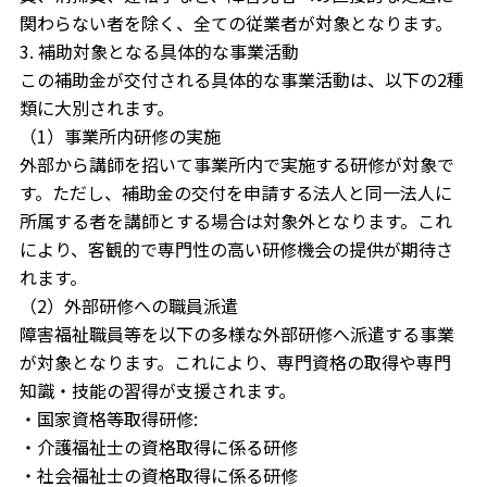
関わらない者を除く、全ての従業者が対象となります。
3. 補助対象となる具体的な事業活動
この補助金が交付される具体的な事業活動は、以下の2種
類に大別されます。
（1）事業所内研修の実施
外部から講師を招いて事業所内で実施する研修が対象で
す。ただし、補助金の交付を申請する法人と同一法人に
所属する者を講師とする場合は対象外となります。これ
により、客観的で専門性の高い研修機会の提供が期待さ
れます。
（2）外部研修への職員派遣
障害福祉職員等を以下の多様な外部研修へ派遣する事業
が対象となります。これにより、専門資格の取得や専門
知識・技能の習得が支援されます。
・国家資格等取得研修:
・介護福祉士の資格取得に係る研修
・社会福祉士の資格取得に係る研修