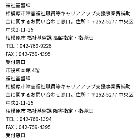
福祉基盤課
相模原市障害福祉職員等キャリアアップ支援事業費補助
金に関するお問い合わせ窓口。住所：〒252-5277 中央区
中央2-11-15
相模原市 福祉基盤課 高齢指定・指導班
TEL：042-769-9226
FAX：042-759-4395
受付窓口
市役所本館 4階
福祉基盤課
相模原市障害福祉職員等キャリアアップ支援事業費補助
金に関するお問い合わせ窓口。住所：〒252-5277 中央区
中央2-11-15
相模原市 福祉基盤課 障害指定・指導班
TEL：042-769-1394
FAX：042-759-4395
受付窓口