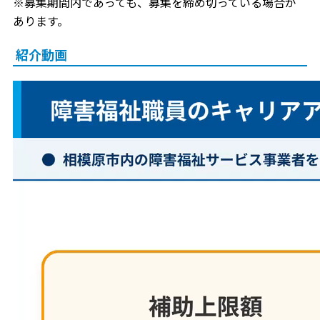
※募集期間内であっても、募集を締め切っている場合が
あります。
紹介動画