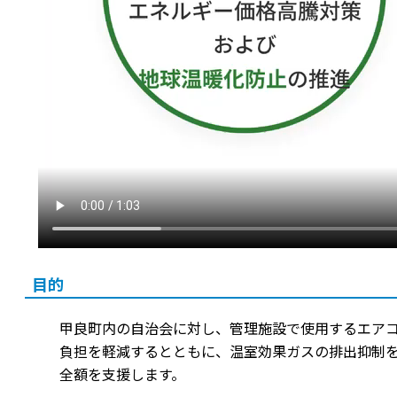
目的
甲良町内の自治会に対し、管理施設で使用するエア
負担を軽減するとともに、温室効果ガスの排出抑制を
全額を支援します。