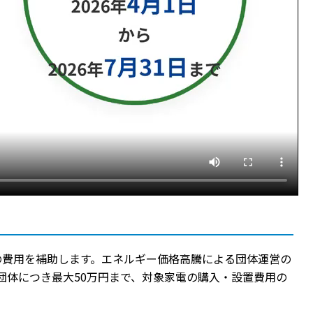
の費用を補助します。エネルギー価格高騰による団体運営の
団体につき最大50万円まで、対象家電の購入・設置費用の