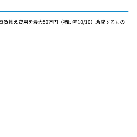
買換え費用を最大50万円（補助率10/10）助成するもの