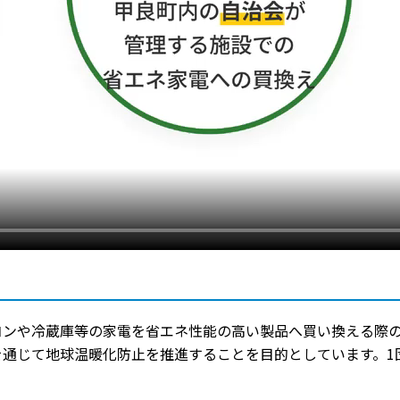
コンや冷蔵庫等の家電を省エネ性能の高い製品へ買い換える際
通じて地球温暖化防止を推進することを目的としています。1