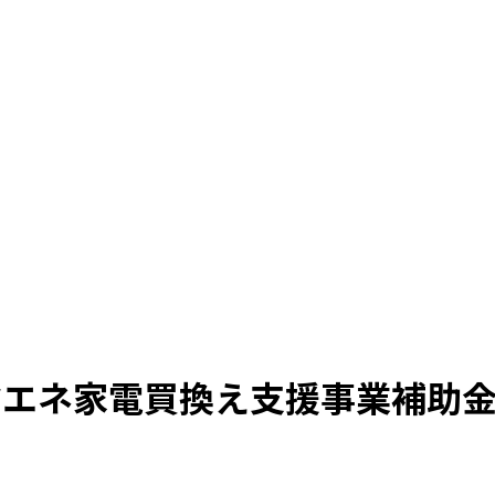
省エネ家電買換え支援事業補助