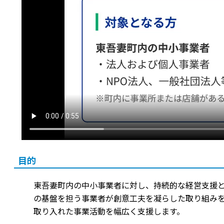
目的
東吾妻町内の中小事業者に対し、持続的な経営支援と
の基盤を担う事業者が創意工夫を凝らした取り組みを
取り入れた事業活動を幅広く支援します。