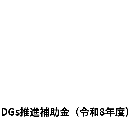
DGs推進補助金（令和8年度）