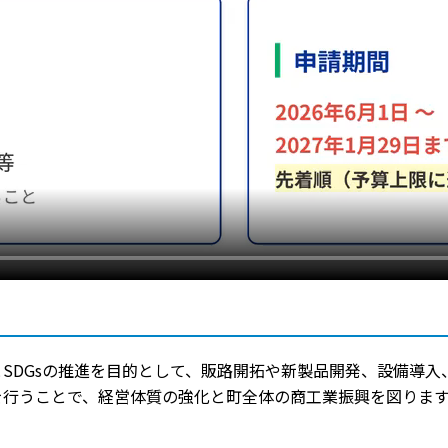
SDGsの推進を目的として、販路開拓や新製品開発、設備導
行うことで、経営体質の強化と町全体の商工業振興を図ります