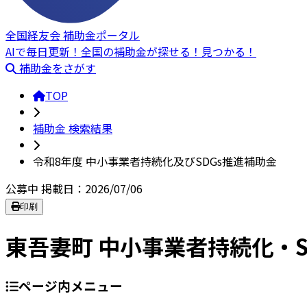
全国経友会 補助金ポータル
AIで毎日更新！全国の補助金が探せる！見つかる！
補助金をさがす
TOP
補助金 検索結果
令和8年度 中小事業者持続化及びSDGs推進補助金
公募中
掲載日：2026/07/06
印刷
東吾妻町 中小事業者持続化・S
ページ内メニュー