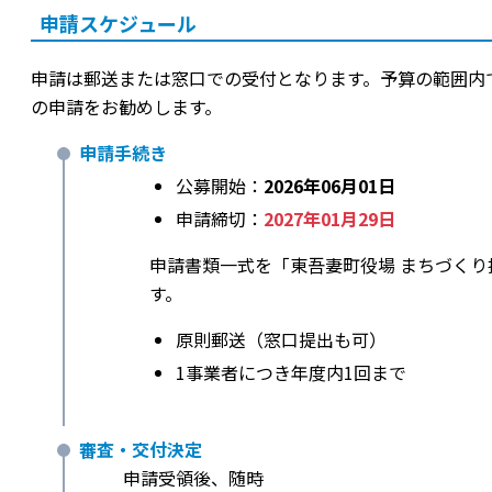
申請スケジュール
申請は郵送または窓口での受付となります。予算の範囲内
の申請をお勧めします。
申請手続き
公募開始：
2026年06月01日
申請締切：
2027年01月29日
申請書類一式を「東吾妻町役場 まちづく
す。
原則郵送（窓口提出も可）
1事業者につき年度内1回まで
審査・交付決定
申請受領後、随時