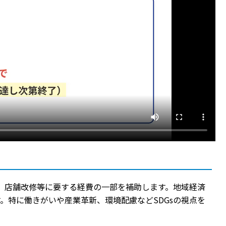
入、店舗改修等に要する経費の一部を補助します。地域経済
。特に働きがいや産業革新、環境配慮などSDGsの視点を