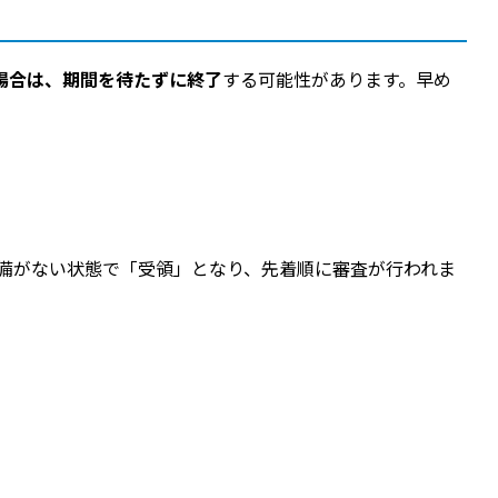
場合は、期間を待たずに終了
する可能性があります。早め
備がない状態で「受領」となり、先着順に審査が行われま