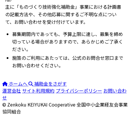
主に「ものづくり技術強化補助金」事業における計画書
の記載方法や、その他応募に関するご不明な点につい
て、お問い合わせを受け付けています。
募集期間内であっても、予算上限に達し、募集を締め
切っている場合がありますので、あらかじめご了承く
ださい。
施策のご利用にあたっては、公式のお問合せ窓口まで
お問い合わせください。
ホームへ
補助金をさがす
運営会社
サイト利用規約
プライバシーポリシー
お問い合わ
せ
© Zenkoku KEIYUKAI Cooperative
全国中小企業経友会事業
協同組合