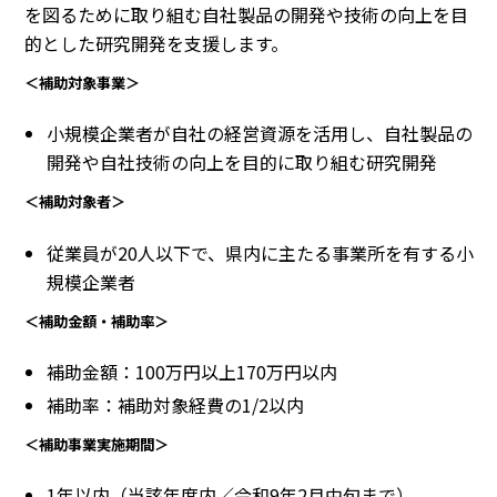
を図るために取り組む自社製品の開発や技術の向上を目
的とした研究開発を支援します。
＜補助対象事業＞
小規模企業者が自社の経営資源を活用し、自社製品の
開発や自社技術の向上を目的に取り組む研究開発
＜補助対象者＞
従業員が20人以下で、県内に主たる事業所を有する小
規模企業者
＜補助金額・補助率＞
補助金額：100万円以上170万円以内
補助率：補助対象経費の1/2以内
＜補助事業実施期間＞
1年以内（当該年度内／令和9年2月中旬まで）