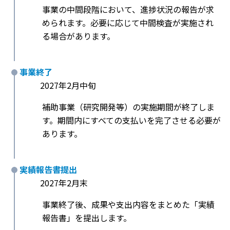
事業の中間段階において、進捗状況の報告が求
められます。必要に応じて中間検査が実施され
る場合があります。
事業終了
2027年2月中旬
補助事業（研究開発等）の実施期間が終了しま
す。期間内にすべての支払いを完了させる必要が
あります。
実績報告書提出
2027年2月末
事業終了後、成果や支出内容をまとめた「実績
報告書」を提出します。