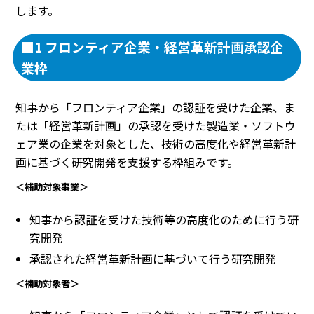
します。
■1 フロンティア企業・経営革新計画承認企
業枠
知事から「フロンティア企業」の認証を受けた企業、ま
たは「経営革新計画」の承認を受けた製造業・ソフトウ
ェア業の企業を対象とした、技術の高度化や経営革新計
画に基づく研究開発を支援する枠組みです。
＜補助対象事業＞
知事から認証を受けた技術等の高度化のために行う研
究開発
承認された経営革新計画に基づいて行う研究開発
＜補助対象者＞