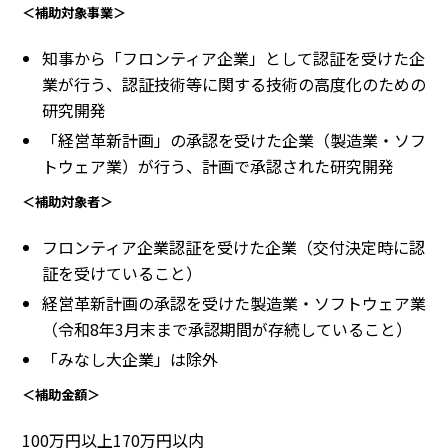
＜補助対象事業＞
知事から「フロンティア企業」として認証を受けた企
業が行う、認証技術等に関する技術の高度化のための
研究開発
「経営革新計画」の承認を受けた企業（製造業・ソフ
トウェア業）が行う、計画で承認された研究開発
＜補助対象者＞
フロンティア企業認証を受けた企業（交付決定時に認
証を受けていること）
経営革新計画の承認を受けた製造業・ソフトウェア業
（令和8年3月末まで承認期間が存続していること）
「みなし大企業」は除外
＜補助金額＞
100万円以上170万円以内