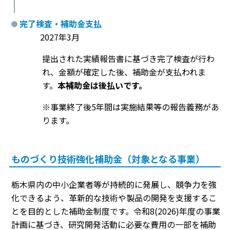
完了検査・補助金支払
2027年3月
提出された実績報告書に基づき完了検査が行わ
れ、金額が確定した後、補助金が支払われま
す。
本補助金は後払いです。
※事業終了後5年間は実施結果等の報告義務があ
ります。
ものづくり技術強化補助金（対象となる事業）
栃木県内の中小企業者等が持続的に発展し、競争力を強
化できるよう、革新的な技術や製品の開発を支援するこ
とを目的とした補助金制度です。令和8(2026)年度の事業
計画に基づき、研究開発活動に必要な費用の一部を補助