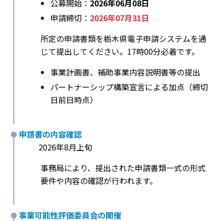
公募開始：
2026年06月08日
申請締切：
2026年07月31日
所定の申請書類を栃木県電子申請システムを通
じて提出してください。17時00分必着です。
事業計画書、補助事業内容説明書等の提出
パートナーシップ構築宣言による加点（締切
日前日時点）
申請書の内容確認
2026年8月上旬
事務局により、提出された申請書類一式の形式
要件や内容の確認が行われます。
事業可能性評価委員会の開催