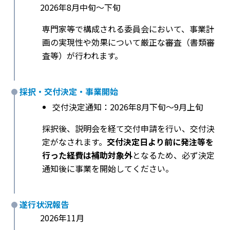
2026年8月中旬〜下旬
専門家等で構成される委員会において、事業計
画の実現性や効果について厳正な審査（書類審
査等）が行われます。
採択・交付決定・事業開始
交付決定通知：2026年8月下旬〜9月上旬
採択後、説明会を経て交付申請を行い、交付決
定がなされます。
交付決定日より前に発注等を
行った経費は補助対象外
となるため、必ず決定
通知後に事業を開始してください。
遂行状況報告
2026年11月