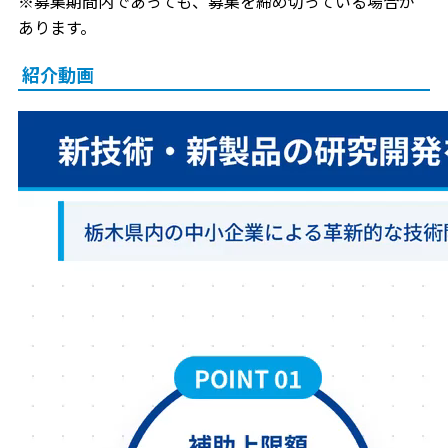
※募集期間内であっても、募集を締め切っている場合が
あります。
紹介動画