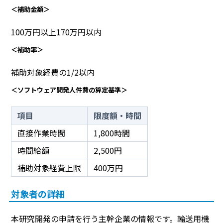
＜補助金額＞
100万円以上170万円以内
＜補助率＞
補助対象経費の1/2以内
＜ソフトウェア開発人件費の算定基準＞
項目
限度額・時間
直接作業時間
1,800時間
時間給額
2,500円
補助対象経費上限
400万円
対象者の詳細
本研究開発の申請を行う主幹企業の情報です。輸送用機