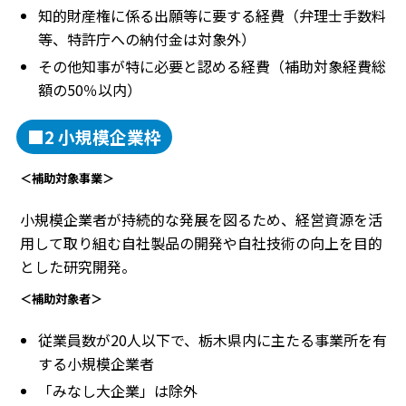
知的財産権に係る出願等に要する経費（弁理士手数料
等、特許庁への納付金は対象外）
その他知事が特に必要と認める経費（補助対象経費総
額の50％以内）
■2 小規模企業枠
＜補助対象事業＞
小規模企業者が持続的な発展を図るため、経営資源を活
用して取り組む自社製品の開発や自社技術の向上を目的
とした研究開発。
＜補助対象者＞
従業員数が20人以下で、栃木県内に主たる事業所を有
する小規模企業者
「みなし大企業」は除外