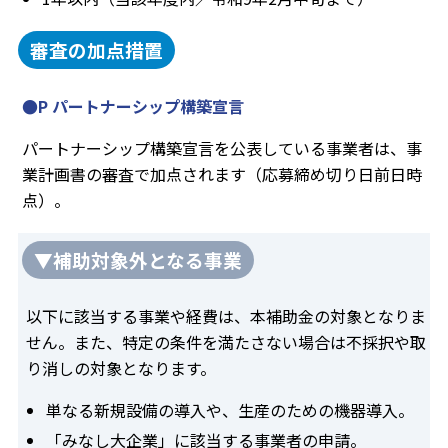
審査の加点措置
●P パートナーシップ構築宣言
パートナーシップ構築宣言を公表している事業者は、事
業計画書の審査で加点されます（応募締め切り日前日時
点）。
▼補助対象外となる事業
以下に該当する事業や経費は、本補助金の対象となりま
せん。また、特定の条件を満たさない場合は不採択や取
り消しの対象となります。
単なる新規設備の導入や、生産のための機器導入。
「みなし大企業」に該当する事業者の申請。