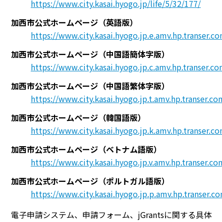
https://www.city.kasai.hyogo.jp/life/5/32/177/
加西市公式ホームページ（英語版）
https://www.city.kasai.hyogo.jp.e.amv.hp.transer.c
加西市公式ホームページ（中国語簡体字版）
https://www.city.kasai.hyogo.jp.c.amv.hp.transer.co
加西市公式ホームページ（中国語繁体字版）
https://www.city.kasai.hyogo.jp.t.amv.hp.transer.co
加西市公式ホームページ（韓国語版）
https://www.city.kasai.hyogo.jp.k.amv.hp.transer.c
加西市公式ホームページ（ベトナム語版）
https://www.city.kasai.hyogo.jp.v.amv.hp.transer.co
加西市公式ホームページ（ポルトガル語版）
https://www.city.kasai.hyogo.jp.p.amv.hp.transer.c
電子申請システム、申請フォーム、jGrantsに関する具体