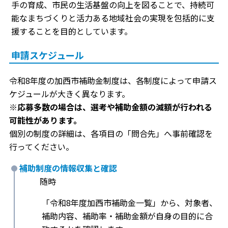
手の育成、市民の生活基盤の向上を図ることで、持続可
能なまちづくりと活力ある地域社会の実現を包括的に支
援することを目的としています。
申請スケジュール
令和8年度の加西市補助金制度は、各制度によって申請ス
ケジュールが大きく異なります。
※応募多数の場合は、選考や補助金額の減額が行われる
可能性があります。
個別の制度の詳細は、各項目の「問合先」へ事前確認を
行ってください。
補助制度の情報収集と確認
随時
「令和8年度加西市補助金一覧」から、対象者、
補助内容、補助率・補助金額が自身の目的に合