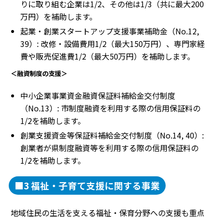
りに取り組む企業は1/2、その他は1/3（共に最大200
万円）を補助します。
起業・創業スタートアップ支援事業補助金（No.12,
39）: 改修・設備費用1/2（最大150万円）、専門家経
費や販売促進費1/2（最大50万円）を補助します。
＜融資制度の支援＞
中小企業事業資金融資保証料補給金交付制度
（No.13）: 市制度融資を利用する際の信用保証料の
1/2を補助します。
創業支援資金等保証料補給金交付制度（No.14, 40）:
創業者が県制度融資等を利用する際の信用保証料の
1/2を補助します。
■3 福祉・子育て支援に関する事業
地域住民の生活を支える福祉・保育分野への支援も重点