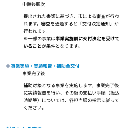
申請後順次
提出された書類に基づき、市による審査が行わ
れます。審査を通過すると「交付決定通知」が
行われます。
※一部の事業は
事業実施前に交付決定を受けて
いること
が条件となります。
事業実施・実績報告・補助金交付
事業完了後
補助対象となる事業を実施します。事業完了後
に実績報告を行い、その後の支払い手順（振込
時期等）については、各担当課の指示に従って
ください。