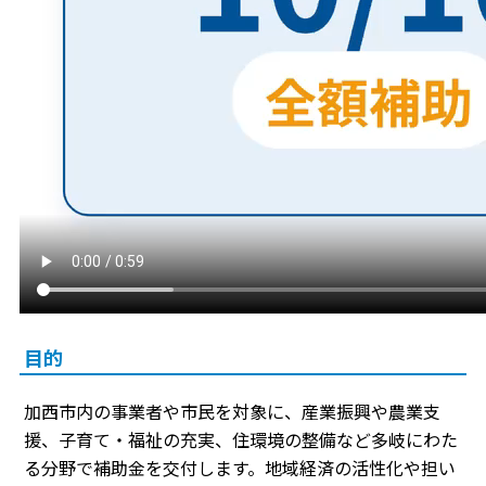
目的
加西市内の事業者や市民を対象に、産業振興や農業支
援、子育て・福祉の充実、住環境の整備など多岐にわた
る分野で補助金を交付します。地域経済の活性化や担い