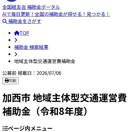
全国経友会 補助金ポータル
AIで毎日更新！全国の補助金が探せる！見つかる！
補助金をさがす
TOP
補助金 検索結果
地域主体型交通運営費補助⾦
公募前
掲載日：2026/07/06
印刷
加西市 地域主体型交通運営費
補助金（令和8年度）
ページ内メニュー