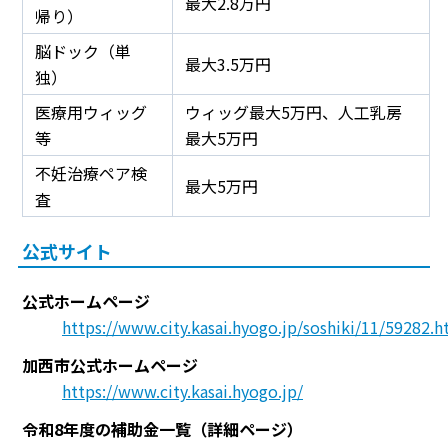
最大2.8万円
帰り）
脳ドック（単
最大3.5万円
独）
医療用ウィッグ
ウィッグ最大5万円、人工乳房
等
最大5万円
不妊治療ペア検
最大5万円
査
公式サイト
公式ホームページ
https://www.city.kasai.hyogo.jp/soshiki/11/59282.h
加西市公式ホームページ
https://www.city.kasai.hyogo.jp/
令和8年度の補助金一覧（詳細ページ）