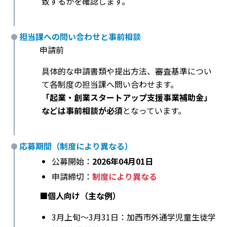
致するかを確認します。
担当課への問い合わせと事前相談
申請前
具体的な申請書類や提出方法、審査基準につい
て各制度の担当課へ問い合わせます。
「起業・創業スタートアップ支援事業補助金」
などは事前相談が必須
となっています。
応募期間（制度により異なる）
公募開始：
2026年04月01日
申請締切：
制度により異なる
■個人向け（主な例）
3月上旬〜3月31日：加西市外通学児童生徒学