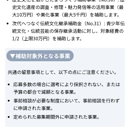
史文化遺産の調査・修理・魅力発信等の活用事業（最
大10万円）や美化事業（最大5千円）を補助します。
次代へつなぐ伝統文化継承補助金（No.31）: 青少年伝
統文化・伝統芸能の保存継承活動に対し、対象経費の
1/2（上限30万円）を補助します。
▼補助対象外となる事業
共通の留意事項として、以下の点にご注意ください。
応募多数の場合に選考により採択されない、または
予算の都合で減額となる事業。
事前相談が必要な制度において、事前相談を行わず
に申請された事業。
定められた募集期間外に申請された事業。