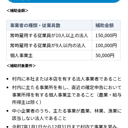
＜補助金額＞
事業者の種類・従業員数
補助金額
常時雇用する従業員が10人以上の法人
150,000円
常時雇用する従業員が9人以内の法人
100,000円
個人事業主
50,000円
＜補助対象要件＞
村内に本社または本店を有する法人事業者であること
村内に主たる事業所を有し、直近の確定申告において
事業所得を有する個人事業主であること（農業・給与
所得主は除く）
中小企業者のうち、主たる事業が農業、林業、漁業に
該当しない法人であること
令和7年1月1日から12月31日まで村内で事業を営み、