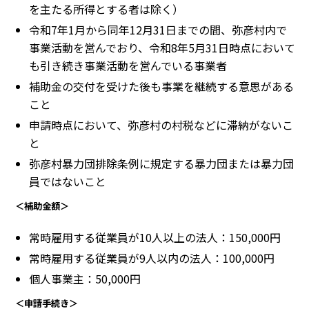
を主たる所得とする者は除く）
令和7年1月から同年12月31日までの間、弥彦村内で
事業活動を営んでおり、令和8年5月31日時点において
も引き続き事業活動を営んでいる事業者
補助金の交付を受けた後も事業を継続する意思がある
こと
申請時点において、弥彦村の村税などに滞納がないこ
と
弥彦村暴力団排除条例に規定する暴力団または暴力団
員ではないこと
＜補助金額＞
常時雇用する従業員が10人以上の法人：150,000円
常時雇用する従業員が9人以内の法人：100,000円
個人事業主：50,000円
＜申請手続き＞