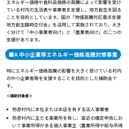
エネルギー価格や食料品価格の高騰によって影響を受け
ている村内の生活者や事業者を支援し、地方創生を図る
ことを目的としています。国の「物価高騰対応重点支援
地方創生臨時交付金」を活用して実施されており、大き
く分けて「中小事業者向け」と「農業者向け」の二つの
支援があります。
■A 中小企業等エネルギー価格高騰対策事業
特にエネルギー価格高騰の影響を大きく受けている村内
の中小企業者等を支援することを目的とした補助金で
す。
＜補助対象者＞
弥彦村内に本社または本店を有する法人事業者
弥彦村内に主たる事業所を有し、直近の確定申告にお
いて事業所得がある個人事業主（農業所得や給与所得