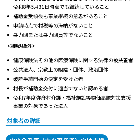
令和8年5月31日時点でも継続していること
補助金受領後も事業継続の意思があること
申請時点で村税等の滞納がないこと
暴力団または暴力団員等でないこと
＜補助対象外＞
健康保険法その他の医療保険に関する法律の被扶養者
公共法人、宗教上の組織・団体、政治団体
破産手続開始の決定を受けた者
村長が補助金交付に適当でないと認める者
令和7年度弥彦村介護・福祉施設等物価高騰対策支援
事業の対象であった法人
対象者の詳細