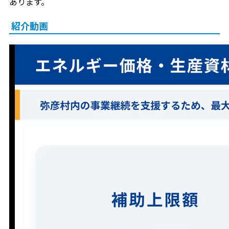
あります。
紹介動画