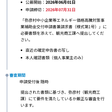
公募開始：
2026年06月01日
申請締切：
2026年07月31日
「弥彦村中小企業等エネルギー価格高騰対策事
業補助金交付申請書兼請求書（様式第1号）」に
必要書類を添えて、観光商工課へ提出してくだ
さい。
直近の確定申告書の写し
本人確認書類（個人事業主のみ）
審査期間
申請受付後 随時
提出された書類に基づき、弥彦村（観光商工
課）にて要件を満たしているか厳正な審査を行
います。