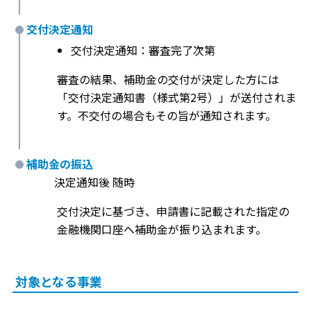
交付決定通知
交付決定通知：審査完了次第
審査の結果、補助金の交付が決定した方には
「交付決定通知書（様式第2号）」が送付されま
す。不交付の場合もその旨が通知されます。
補助金の振込
決定通知後 随時
交付決定に基づき、申請書に記載された指定の
金融機関口座へ補助金が振り込まれます。
対象となる事業