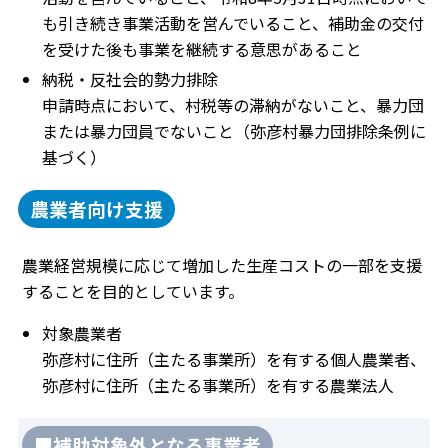
も引き続き事業活動を営んでいること、補助金の交付
を受けた後も事業を継続する意思があること
納税・反社会的勢力排除
申請時点において、村税等の滞納がないこと、暴力団
または暴力団員でないこと（弥彦村暴力団排除条例に
基づく）
農業者向け支援
農業経営規模に応じて増加した生産コストの一部を支援
することを目的としています。
対象農業者
弥彦村に住所（主たる事業所）を有する個人農業者、
弥彦村に住所（主たる事業所）を有する農業法人
■補助対象外となる事業者