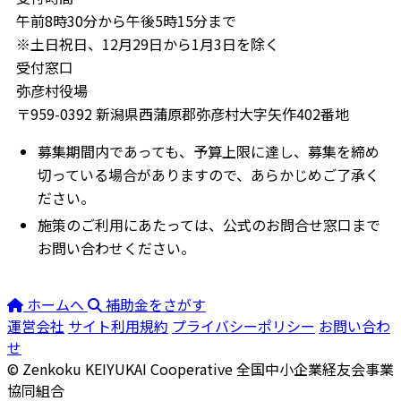
午前8時30分から午後5時15分まで
※土日祝日、12月29日から1月3日を除く
受付窓口
弥彦村役場
〒959-0392 新潟県西蒲原郡弥彦村大字矢作402番地
募集期間内であっても、予算上限に達し、募集を締め
切っている場合がありますので、あらかじめご了承く
ださい。
施策のご利用にあたっては、公式のお問合せ窓口まで
お問い合わせください。
ホームへ
補助金をさがす
運営会社
サイト利用規約
プライバシーポリシー
お問い合わ
せ
© Zenkoku KEIYUKAI Cooperative
全国中小企業経友会事業
協同組合