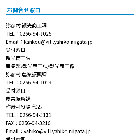
お問合せ窓口
弥彦村 観光商工課
TEL：0256-94-1025
Email：kankou@vill.yahiko.niigata.jp
受付窓口
観光商工課
産業部/観光商工課/観光商工係
弥彦村 農業振興課
TEL：0256-94-1023
受付窓口
農業振興課
弥彦村役場 代表
TEL：0256-94-3131
FAX：0256-94-3216
Email：yahiko@vill.yahiko.niigata.jp
受付時間