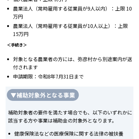
農業法人（常時雇用する従業員が9人以内）：上限 10
万円
農業法人（常時雇用する従業員が10人以上）：上限
15万円
＜手続き＞
対象となる農業者の方には、弥彦村から別途案内が送
付されます
申請期限：令和8年7月31日まで
▼補助対象外となる事業
補助対象者の要件を満たす場合でも、以下のいずれかに
該当する方や事業は補助金の対象外となります。
健康保険法などの医療保険に関する法律の被扶養