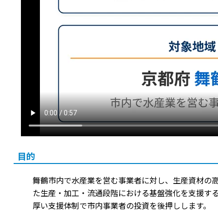
目的
舞鶴市内で水産業を営む事業者に対し、生産資材の
た生産・加工・流通段階における基盤強化を支援す
厚い支援体制で市内事業者の投資を後押しします。