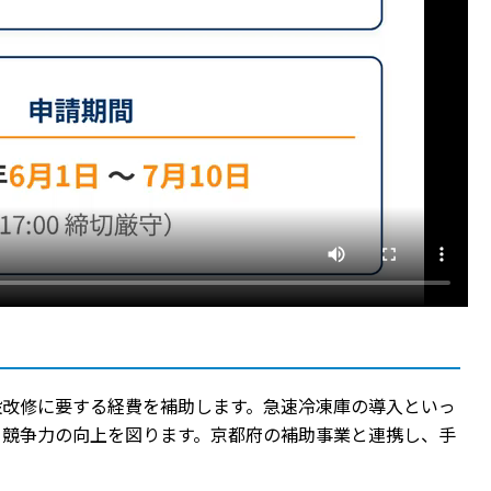
設改修に要する経費を補助します。急速冷凍庫の導入といっ
と競争力の向上を図ります。京都府の補助事業と連携し、手