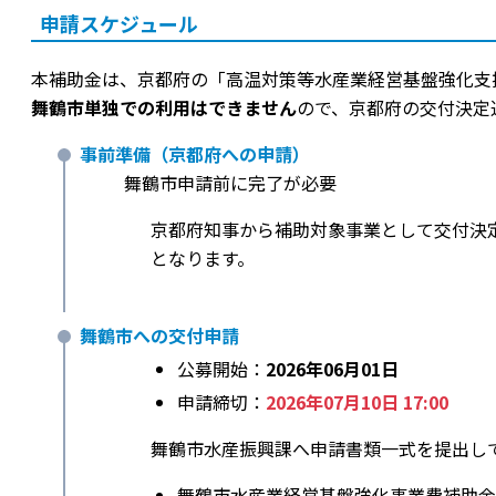
申請スケジュール
本補助金は、京都府の「高温対策等水産業経営基盤強化支
舞鶴市単独での利用はできません
ので、京都府の交付決定
事前準備（京都府への申請）
舞鶴市申請前に完了が必要
京都府知事から補助対象事業として交付決
となります。
舞鶴市への交付申請
公募開始：
2026年06月01日
申請締切：
2026年07月10日 17:00
舞鶴市水産振興課へ申請書類一式を提出し
舞鶴市水産業経営基盤強化事業費補助金