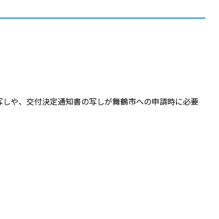
写しや、交付決定通知書の写しが舞鶴市への申請時に必要