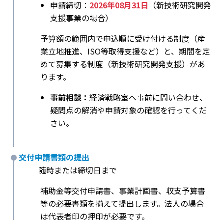
申請締切：
2026年08月31日
（新技術研究開発
支援事業の場合）
予算額の範囲内で申込順に受け付ける制度（産
業立地推進、ISO等取得支援など）と、期間を定
めて募集する制度（新技術研究開発支援）があ
ります。
事前相談：
経済戦略室へ事前に問い合わせ、
疑問点の解消や申請対象の確認を行ってくだ
さい。
交付申請書類の提出
随時または締切日まで
補助金等交付申請書、事業計画書、収支予算書
等の必要書類を揃えて提出します。法人の場合
は代表者印の押印が必要です。