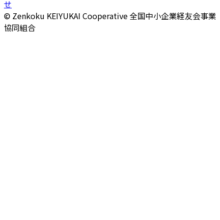
せ
© Zenkoku KEIYUKAI Cooperative
全国中小企業経友会事業
協同組合