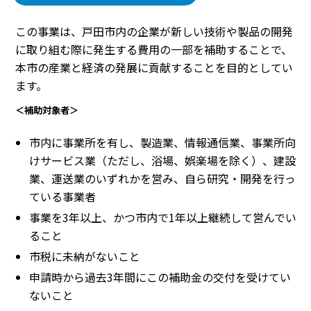
この事業は、戸田市内の企業が新しい技術や製品の開発
に取り組む際に発生する費用の一部を補助することで、
本市の産業と経済の発展に貢献することを目的としてい
ます。
＜補助対象者＞
市内に事業所を有し、製造業、情報通信業、事業所向
けサービス業（ただし、浴場、娯楽場を除く）、建設
業、運送業のいずれかを営み、自ら研究・開発を行っ
ている事業者
事業を3年以上、かつ市内で1年以上継続して営んでい
ること
市税に未納がないこと
申請時から過去3年間にこの補助金の交付を受けてい
ないこと