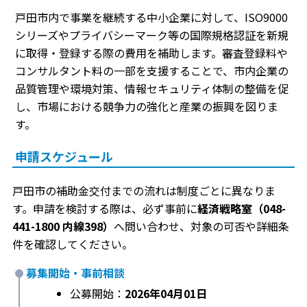
戸田市内で事業を継続する中小企業に対して、ISO9000
シリーズやプライバシーマーク等の国際規格認証を新規
に取得・登録する際の費用を補助します。審査登録料や
コンサルタント料の一部を支援することで、市内企業の
品質管理や環境対策、情報セキュリティ体制の整備を促
し、市場における競争力の強化と産業の振興を図りま
す。
申請スケジュール
戸田市の補助金交付までの流れは制度ごとに異なりま
す。申請を検討する際は、必ず事前に
経済戦略室（048-
441-1800 内線398）
へ問い合わせ、対象の可否や詳細条
件を確認してください。
募集開始・事前相談
公募開始：
2026年04月01日