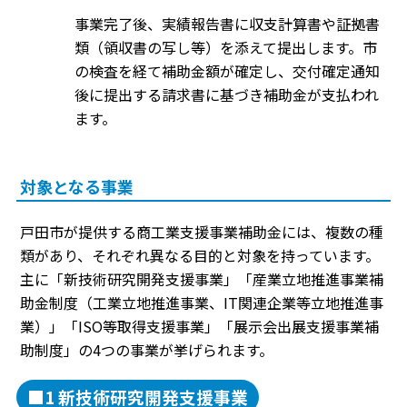
事業完了後、実績報告書に収支計算書や証拠書
類（領収書の写し等）を添えて提出します。市
の検査を経て補助金額が確定し、交付確定通知
後に提出する請求書に基づき補助金が支払われ
ます。
対象となる事業
戸田市が提供する商工業支援事業補助金には、複数の種
類があり、それぞれ異なる目的と対象を持っています。
主に「新技術研究開発支援事業」「産業立地推進事業補
助金制度（工業立地推進事業、IT関連企業等立地推進事
業）」「ISO等取得支援事業」「展示会出展支援事業補
助制度」の4つの事業が挙げられます。
■1 新技術研究開発支援事業