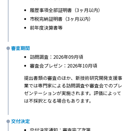
履歴事項全部証明書（3ヶ月以内）
市税完納証明書（3ヶ月以内）
前年度決算書等
審査期間
訪問調査：2026年09月頃
審査会プレゼン：2026年10月頃
提出書類の審査のほか、新技術研究開発支援事
業では専門家による訪問調査や審査会でのプレ
ゼンテーションが実施されます。評価によって
は不採択となる場合もあります。
交付決定
交付決定通知：審査完了次第