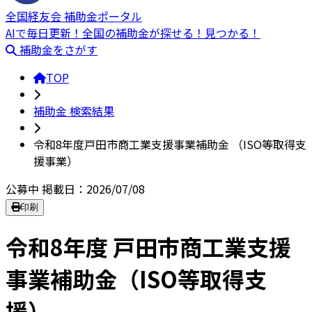
全国経友会 補助金ポータル
AIで毎日更新！全国の補助金が探せる！見つかる！
補助金をさがす
TOP
補助金 検索結果
令和8年度戸田市商工業支援事業補助金 （ISO等取得支
援事業）
公募中
掲載日：2026/07/08
印刷
令和8年度 戸田市商工業支援
事業補助金（ISO等取得支
援）