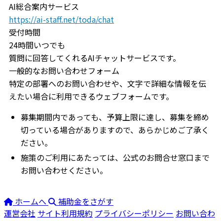
AI総合案内サービス
https://ai-staff.net/toda/chat
受付時間
24時間いつでも
質問に回答してくれるAIチャットサービスです。
一般的なお問い合わせフォーム
特定の部署へのお問い合わせや、文字で詳細な情報を伝
えたい場合に利用できるウェブフォームです。
募集期間内であっても、予算上限に達し、募集を締め
切っている場合がありますので、あらかじめご了承く
ださい。
施策のご利用にあたっては、公式のお問合せ窓口まで
お問い合わせください。
ホームへ
補助金をさがす
運営会社
サイト利用規約
プライバシーポリシー
お問い合わ