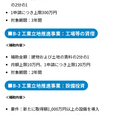
の2分の1
1申請につき上限300万円
対象期間：3年間
■B-2 工業立地推進事業：工場等の賃借
＜補助内容＞
補助金額：建物および土地の賃料の2分の1
月額上限10万円、1申請につき上限120万円
対象期間：2年間
■B-3 工業立地推進事業：設備投資
＜補助内容＞
要件：新たに取得額1,000万円以上の設備を導入