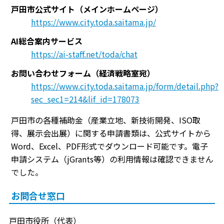
戸田市公式サイト（メインホームページ）
https://www.city.toda.saitama.jp/
AI総合案内サービス
https://ai-staff.net/toda/chat
お問い合わせフォーム（経済戦略室宛）
https://www.city.toda.saitama.jp/form/detail.php?
sec_sec1=214&lif_id=178073
戸田市の各種補助金（産業立地、新技術開発、ISO取
得、展示会出展）に関する申請書類は、公式サイトから
Word、Excel、PDF形式でダウンロード可能です。電子
申請システム（jGrants等）の利用情報は確認できません
でした。
お問合せ窓口
戸田市役所（代表）