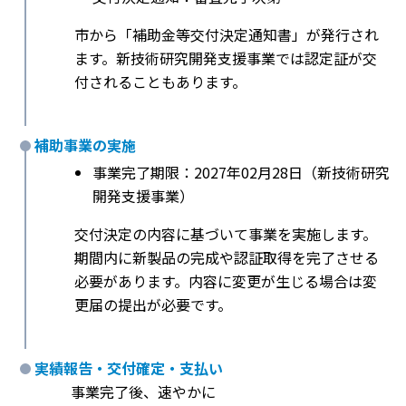
市から「補助金等交付決定通知書」が発行され
ます。新技術研究開発支援事業では認定証が交
付されることもあります。
補助事業の実施
事業完了期限：2027年02月28日（新技術研究
開発支援事業）
交付決定の内容に基づいて事業を実施します。
期間内に新製品の完成や認証取得を完了させる
必要があります。内容に変更が生じる場合は変
更届の提出が必要です。
実績報告・交付確定・支払い
事業完了後、速やかに