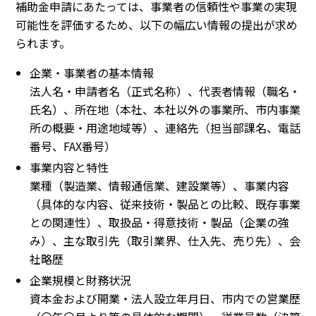
補助金申請にあたっては、事業者の信頼性や事業の実現
可能性を評価するため、以下の幅広い情報の提出が求め
られます。
企業・事業者の基本情報
法人名・申請者名（正式名称）、代表者情報（職名・
氏名）、所在地（本社、本社以外の事業所、市内事業
所の概要・用途地域等）、連絡先（担当部課名、電話
番号、FAX番号）
事業内容と特性
業種（製造業、情報通信業、建設業等）、事業内容
（具体的な内容、従来技術・製品との比較、既存事業
との関連性）、取扱品・得意技術・製品（企業の強
み）、主な取引先（取引業界、仕入先、売り先）、会
社略歴
企業規模と財務状況
資本金および開業・法人設立年月日、市内での営業歴