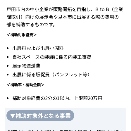
戸田市内の中小企業が販路開拓を目指し、B to B（企業
間取引）向けの展示会や見本市に出展する際の費用の一
部を補助するものです。
＜補助対象経費＞
出展料および出展小間料
自社スペースの装飾に係る内装工事費
展示物運送費
出展に係る販促費（パンフレット等）
＜補助率・補助金額＞
補助対象経費の2分の1以内、上限額20万円
▼補助対象外となる事業