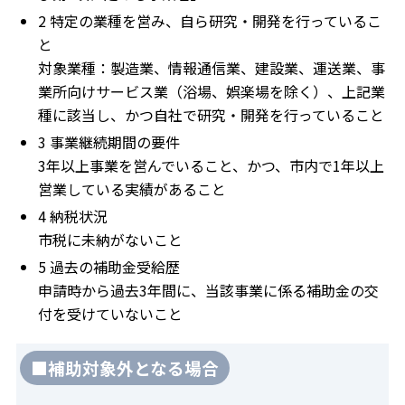
2 特定の業種を営み、自ら研究・開発を行っているこ
と
対象業種：製造業、情報通信業、建設業、運送業、事
業所向けサービス業（浴場、娯楽場を除く）、上記業
種に該当し、かつ自社で研究・開発を行っていること
3 事業継続期間の要件
3年以上事業を営んでいること、かつ、市内で1年以上
営業している実績があること
4 納税状況
市税に未納がないこと
5 過去の補助金受給歴
申請時から過去3年間に、当該事業に係る補助金の交
付を受けていないこと
■補助対象外となる場合