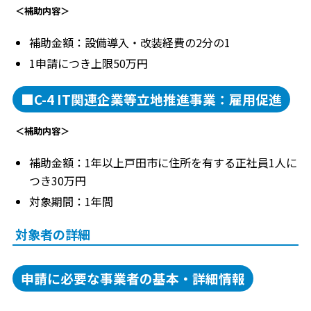
＜補助内容＞
補助金額：設備導入・改装経費の2分の1
1申請につき上限50万円
■C-4 IT関連企業等立地推進事業：雇用促進
＜補助内容＞
補助金額：1年以上戸田市に住所を有する正社員1人に
つき30万円
対象期間：1年間
対象者の詳細
申請に必要な事業者の基本・詳細情報