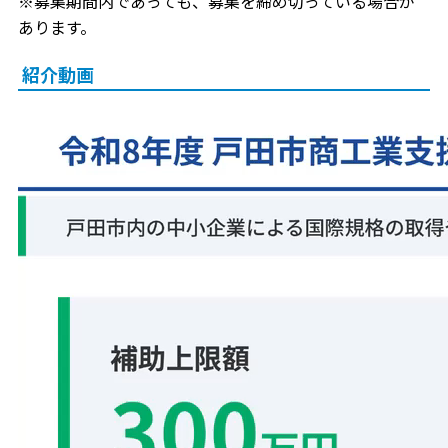
※募集期間内であっても、募集を締め切っている場合が
あります。
紹介動画