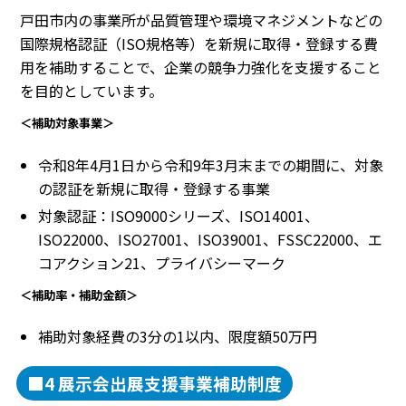
戸田市内の事業所が品質管理や環境マネジメントなどの
国際規格認証（ISO規格等）を新規に取得・登録する費
用を補助することで、企業の競争力強化を支援すること
を目的としています。
＜補助対象事業＞
令和8年4月1日から令和9年3月末までの期間に、対象
の認証を新規に取得・登録する事業
対象認証：ISO9000シリーズ、ISO14001、
ISO22000、ISO27001、ISO39001、FSSC22000、エ
コアクション21、プライバシーマーク
＜補助率・補助金額＞
補助対象経費の3分の1以内、限度額50万円
■4 展示会出展支援事業補助制度