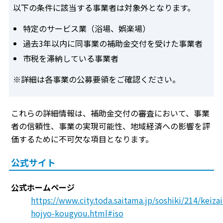
以下の条件に該当する事業者は対象外となります。
特定のサービス業（浴場、娯楽場）
過去3年以内に同事業の補助金交付を受けた事業者
市税を滞納している事業者
※詳細は各事業の公募要領をご確認ください。
これらの詳細情報は、補助金交付の審査において、事業
者の信頼性、事業の実現可能性、地域経済への影響を評
価するために不可欠な項目となります。
公式サイト
公式ホームページ
https://www.city.toda.saitama.jp/soshiki/214/keizai
hojyo-kougyou.html#iso