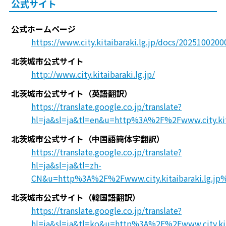
公式サイト
公式ホームページ
https://www.city.kitaibaraki.lg.jp/docs/2025100200
北茨城市公式サイト
http://www.city.kitaibaraki.lg.jp/
北茨城市公式サイト（英語翻訳）
https://translate.google.co.jp/translate?
hl=ja&sl=ja&tl=en&u=http%3A%2F%2Fwww.city.kita
北茨城市公式サイト（中国語簡体字翻訳）
https://translate.google.co.jp/translate?
hl=ja&sl=ja&tl=zh-
CN&u=http%3A%2F%2Fwww.city.kitaibaraki.lg.jp
北茨城市公式サイト（韓国語翻訳）
https://translate.google.co.jp/translate?
hl=ja&sl=ja&tl=ko&u=http%3A%2F%2Fwww.city.kit