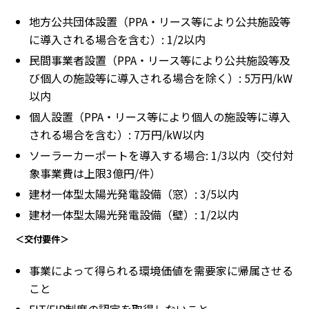
地方公共団体設置（PPA・リース等により公共施設等
に導入される場合を含む）: 1/2以内
民間事業者設置（PPA・リース等により公共施設等及
び個人の施設等に導入される場合を除く）: 5万円/kW
以内
個人設置（PPA・リース等により個人の施設等に導入
される場合を含む）: 7万円/kW以内
ソーラーカーポートを導入する場合: 1/3以内（交付対
象事業費は上限3億円/件）
建材一体型太陽光発電設備（窓）: 3/5以内
建材一体型太陽光発電設備（壁）: 1/2以内
＜交付要件＞
事業によって得られる環境価値を需要家に帰属させる
こと
FIT/FIP制度の認定を取得しないこと