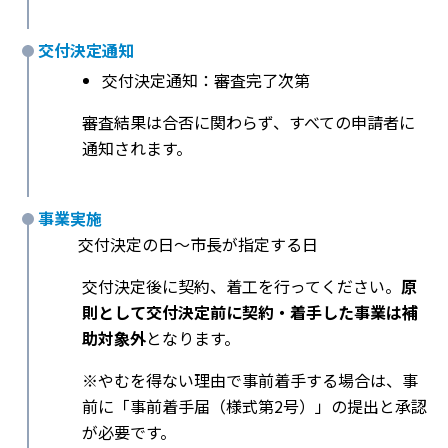
交付決定通知
交付決定通知：審査完了次第
審査結果は合否に関わらず、すべての申請者に
通知されます。
事業実施
交付決定の日〜市長が指定する日
交付決定後に契約、着工を行ってください。
原
則として交付決定前に契約・着手した事業は補
助対象外
となります。
※やむを得ない理由で事前着手する場合は、事
前に「事前着手届（様式第2号）」の提出と承認
が必要です。