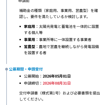
申請前
補助金の種類（家庭用、事業用、営農型）を確
認し、要件を満たしているか検討します。
家庭用
：太陽光発電と蓄電池を一体的に設置
する個人等
事業用
：事業所等に一体設置する事業者
営農型
：農地で営農を継続しながら発電設備
を設置する者
公募期間・申請受付
公募開始：
2026年05月01日
申請締切：
2026年08月31日
交付申請書（様式第1号）および必要書類を提出
してください。