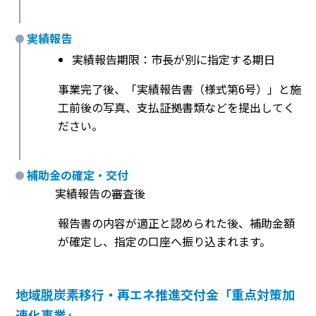
実績報告
実績報告期限：市長が別に指定する期日
事業完了後、「実績報告書（様式第6号）」と施
工前後の写真、支払証拠書類などを提出してく
ださい。
補助金の確定・交付
実績報告の審査後
報告書の内容が適正と認められた後、補助金額
が確定し、指定の口座へ振り込まれます。
地域脱炭素移行・再エネ推進交付金「重点対策加
速化事業」