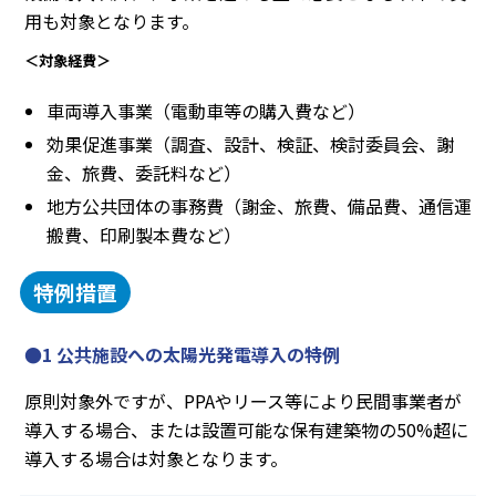
用も対象となります。
＜対象経費＞
車両導入事業（電動車等の購入費など）
効果促進事業（調査、設計、検証、検討委員会、謝
金、旅費、委託料など）
地方公共団体の事務費（謝金、旅費、備品費、通信運
搬費、印刷製本費など）
特例措置
●1 公共施設への太陽光発電導入の特例
原則対象外ですが、PPAやリース等により民間事業者が
導入する場合、または設置可能な保有建築物の50%超に
導入する場合は対象となります。