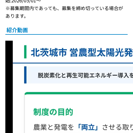
始:2026/05/01～
※募集期間内であっても、募集を締め切っている場合が
あります。
紹介動画