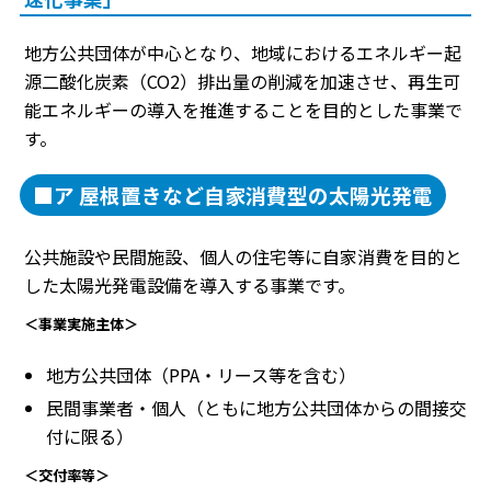
地方公共団体が中心となり、地域におけるエネルギー起
源二酸化炭素（CO2）排出量の削減を加速させ、再生可
能エネルギーの導入を推進することを目的とした事業で
す。
■ア 屋根置きなど自家消費型の太陽光発電
公共施設や民間施設、個人の住宅等に自家消費を目的と
した太陽光発電設備を導入する事業です。
＜事業実施主体＞
地方公共団体（PPA・リース等を含む）
民間事業者・個人（ともに地方公共団体からの間接交
付に限る）
＜交付率等＞