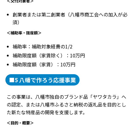
＜交付対象者＞
創業者または第二創業者（八幡市商工会への加入が必
須）
＜補助率・限度額＞
補助率：補助対象経費の1/2
補助限度額（家賃除く）：10万円
補助限度額（家賃）：10万円
■5 八幡で作ろう応援事業
この事業は、八幡市独自のブランド品「ヤワタカラ」へ
の認定、または八幡市ふるさと納税の返礼品を目的とし
た新たな特産品の開発を支援します。
＜目的・概要＞