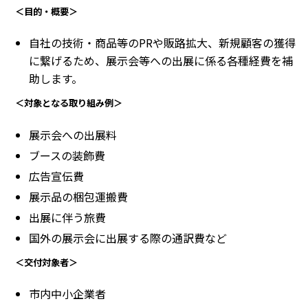
＜目的・概要＞
自社の技術・商品等のPRや販路拡大、新規顧客の獲得
に繋げるため、展示会等への出展に係る各種経費を補
助します。
＜対象となる取り組み例＞
展示会への出展料
ブースの装飾費
広告宣伝費
展示品の梱包運搬費
出展に伴う旅費
国外の展示会に出展する際の通訳費など
＜交付対象者＞
市内中小企業者