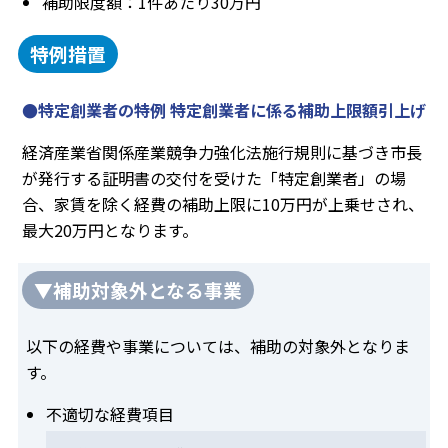
補助限度額：1件あたり30万円
特例措置
●特定創業者の特例 特定創業者に係る補助上限額引上げ
経済産業省関係産業競争力強化法施行規則に基づき市長
が発行する証明書の交付を受けた「特定創業者」の場
合、家賃を除く経費の補助上限に10万円が上乗せされ、
最大20万円となります。
▼補助対象外となる事業
以下の経費や事業については、補助の対象外となりま
す。
不適切な経費項目