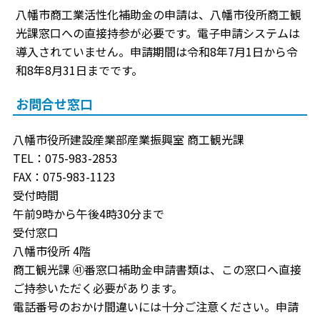
八幡市商工業活性化補助金の申請は、八幡市役所商工観
光課窓口への直接持参が必要です。電子申請システムは
導入されていません。申請期間は令和8年7月1日から令
和8年8月31日までです。
お問合せ窓口
八幡市役所建設産業部産業振興室 商工観光課
TEL：075-983-2853
FAX：075-983-1123
受付時間
午前9時から午後4時30分まで
受付窓口
八幡市役所 4階
商工観光課 ㊶番窓口補助金申請書類は、この窓口へ直接
ご持参いただく必要があります。
電話番号のおかけ間違いには十分ご注意ください。申請