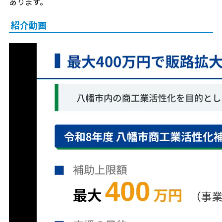
あります。
紹介動画