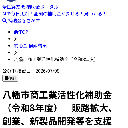
全国経友会 補助金ポータル
AIで毎日更新！全国の補助金が探せる！見つかる！
補助金をさがす
TOP
補助金 検索結果
八幡市商工業活性化補助金（令和8年度）
公募中
掲載日：2026/07/08
印刷
八幡市商工業活性化補助金
（令和8年度）｜販路拡大、
創業、新製品開発等を支援