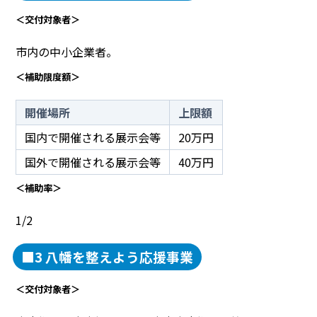
＜交付対象者＞
市内の中小企業者。
＜補助限度額＞
開催場所
上限額
国内で開催される展示会等
20万円
国外で開催される展示会等
40万円
＜補助率＞
1/2
■3 八幡を整えよう応援事業
＜交付対象者＞