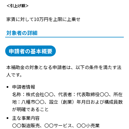
＜引上げ額＞
家賃に対して10万円を上限に上乗せ
対象者の詳細
申請者の基本概要
本補助金の対象となる申請者は、以下の条件を満たす法
人です。
申請者情報
名称：株式会社〇〇、代表者：代表取締役〇〇、所在
地：八幡市〇〇、設立（創業）年月日および構成員数
が明確であること
主な事業内容
〇〇製造販売、〇〇サービス、〇〇小売業