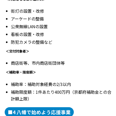
街灯の設置・改修
アーケードの整備
公衆無線LANの設置
看板の設置・改修
防犯カメラの整備など
＜交付対象者＞
商店街等、市内商店街団体等
＜補助率・限度額＞
補助率：補助対象経費の2/3以内
補助限度額：1件あたり400万円（京都府補助金との合
計額上限）
■4 八幡で始めよう応援事業