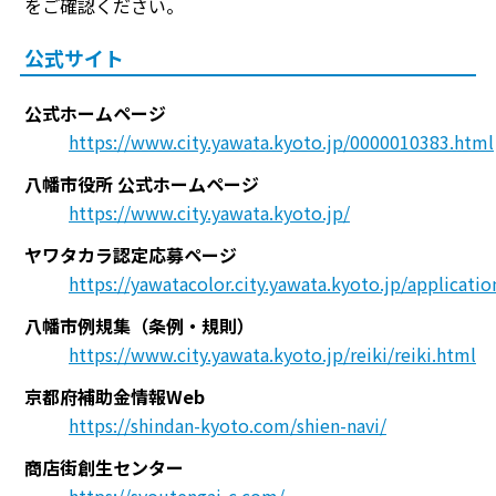
をご確認ください。
公式サイト
公式ホームページ
https://www.city.yawata.kyoto.jp/0000010383.html
八幡市役所 公式ホームページ
https://www.city.yawata.kyoto.jp/
ヤワタカラ認定応募ページ
https://yawatacolor.city.yawata.kyoto.jp/applicatio
八幡市例規集（条例・規則）
https://www.city.yawata.kyoto.jp/reiki/reiki.html
京都府補助金情報Web
https://shindan-kyoto.com/shien-navi/
商店街創生センター
https://syoutengai-c.com/