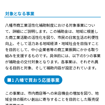
対象となる事業
八幡市商工業活性化補助制度における対象事業につい
て、詳細にご説明します。この補助金は、地域に根差し
た商工業活動の活性化を図り、市民の日常生活の利便性
向上、そして活力ある地域経済・地域社会を目指すこと
を目的として、中小企業者等の商工業振興にかかる取り
組みを支援するものです。具体的には、以下の5つの事業
が補助金の交付対象となります。各事業は、それぞれ異
なる目的と対象、そして補助内容が設定されています。
■1 八幡で買おう応援事業
この事業は、市内商店等への来店機会の増加を図り、地
域全体の賑わい創出に寄与することを目的とした販売促