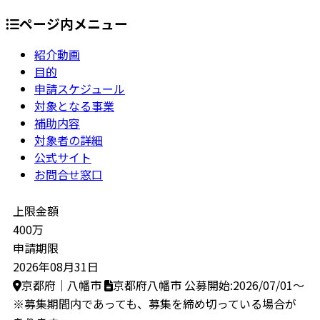
ページ内メニュー
紹介動画
目的
申請スケジュール
対象となる事業
補助内容
対象者の詳細
公式サイト
お問合せ窓口
上限金額
400万
申請期限
2026年08月31日
京都府｜八幡市
京都府八幡市
公募開始:2026/07/01～
※募集期間内であっても、募集を締め切っている場合が