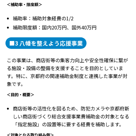
＜補助率・限度額＞
補助率：補助対象経費の1/2
補助限度額：国内20万円、国外40万円
■3 八幡を整えよう応援事業
この事業は、商店街等の集客力向上や安全性確保に繋が
る施設・設備の整備を支援することを目的としていま
す。特に、京都府の関連補助金制度と連携した事業が対
象です。
＜目的・概要＞
商店街等の活性化を図るため、防犯カメラや京都府新
しい商店街づくり総合支援事業費補助金の対象となる
「指定施設」の設置等に要する経費を補助します。
＜対象となる取り組み例＞