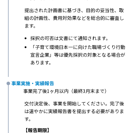
提出された計画書に基づき、目的の妥当性、取
組の計画性、費用対効果などを総合的に審査し
ます。
採択の可否は文書にて通知されます。
「子育て環境日本一に向けた職場づくり行動
宣言企業」等は優先採択の対象となる場合が
あります。
事業実施・実績報告
事業完了後1ヶ月以内（最終3月末まで）
交付決定後、事業を開始してください。完了後
は速やかに実績報告書を提出する必要がありま
す。
【報告期限】