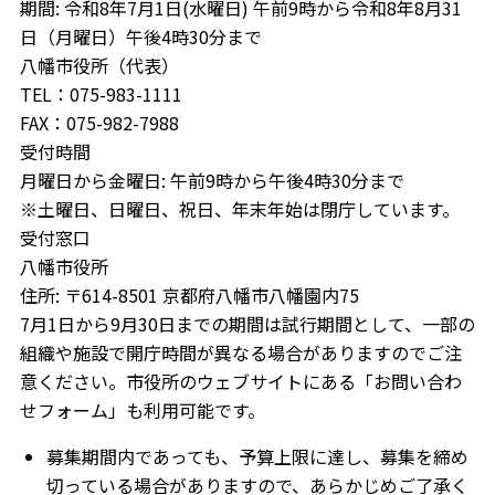
期間: 令和8年7月1日(水曜日) 午前9時から令和8年8月31
日（月曜日）午後4時30分まで
八幡市役所（代表）
TEL：075-983-1111
FAX：075-982-7988
受付時間
月曜日から金曜日: 午前9時から午後4時30分まで
※土曜日、日曜日、祝日、年末年始は閉庁しています。
受付窓口
八幡市役所
住所: 〒614-8501 京都府八幡市八幡園内75
7月1日から9月30日までの期間は試行期間として、一部の
組織や施設で開庁時間が異なる場合がありますのでご注
意ください。市役所のウェブサイトにある「お問い合わ
せフォーム」も利用可能です。
募集期間内であっても、予算上限に達し、募集を締め
切っている場合がありますので、あらかじめご了承く