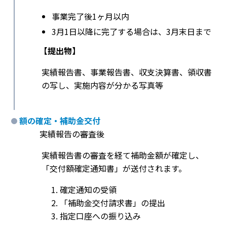
事業完了後1ヶ月以内
3月1日以降に完了する場合は、3月末日まで
【提出物】
実績報告書、事業報告書、収支決算書、領収書
の写し、実施内容が分かる写真等
額の確定・補助金交付
実績報告の審査後
実績報告書の審査を経て補助金額が確定し、
「交付額確定通知書」が送付されます。
確定通知の受領
「補助金交付請求書」の提出
指定口座への振り込み