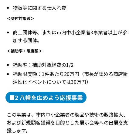
物販等に関する仕入れ費
＜交付対象者＞
商工団体等、または市内中小企業者3事業者以上が参
加する団体。
＜補助率・限度額＞
補助率：補助対象経費の1/2
補助限度額：1件あたり20万円（市長が認める商店街
活性化イベントについては30万円）
■2 八幡を広めよう応援事業
この事業は、市内中小企業者の製品や技術の販路拡大、
および新規顧客獲得を目的とした展示会等への出展を支
援します。