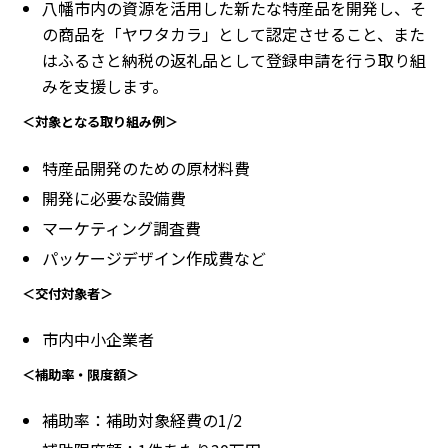
八幡市内の資源を活用した新たな特産品を開発し、そ
の商品を「ヤワタカラ」として認定させること、また
はふるさと納税の返礼品として登録申請を行う取り組
みを支援します。
＜対象となる取り組み例＞
特産品開発のための原材料費
開発に必要な設備費
マーケティング調査費
パッケージデザイン作成費など
＜交付対象者＞
市内中小企業者
＜補助率・限度額＞
補助率：補助対象経費の1/2