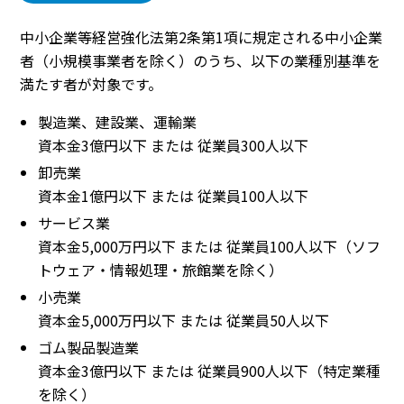
中小企業等経営強化法第2条第1項に規定される中小企業
者（小規模事業者を除く）のうち、以下の業種別基準を
満たす者が対象です。
製造業、建設業、運輸業
資本金3億円以下 または 従業員300人以下
卸売業
資本金1億円以下 または 従業員100人以下
サービス業
資本金5,000万円以下 または 従業員100人以下（ソフ
トウェア・情報処理・旅館業を除く）
小売業
資本金5,000万円以下 または 従業員50人以下
ゴム製品製造業
資本金3億円以下 または 従業員900人以下（特定業種
を除く）