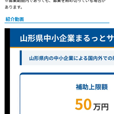
※募集期間内であっても、募集を締め切っている場合が
あります。
紹介動画