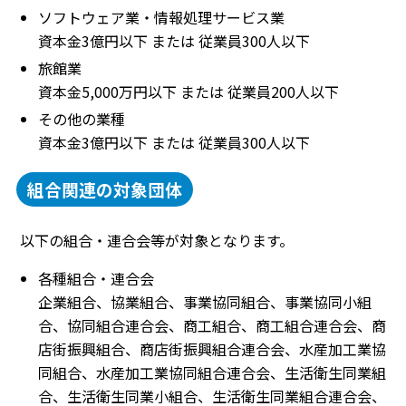
ソフトウェア業・情報処理サービス業
資本金3億円以下 または 従業員300人以下
旅館業
資本金5,000万円以下 または 従業員200人以下
その他の業種
資本金3億円以下 または 従業員300人以下
組合関連の対象団体
以下の組合・連合会等が対象となります。
各種組合・連合会
企業組合、協業組合、事業協同組合、事業協同小組
合、協同組合連合会、商工組合、商工組合連合会、商
店街振興組合、商店街振興組合連合会、水産加工業協
同組合、水産加工業協同組合連合会、生活衛生同業組
合、生活衛生同業小組合、生活衛生同業組合連合会、