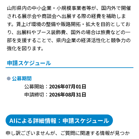
山形県内の中小企業・小規模事業者等が、国内外で開催
される展示会や商談会へ出展する際の経費を補助しま
す。賃上げ環境の整備や販路開拓・拡大を目的としてお
り、出展料やブース装飾費、国外の場合は旅費などの一
部を支援することで、県内企業の経済活性化と競争力の
強化を図ります。
申請スケジュール
公募期間
公募開始：
2026年07月01日
申請締切：
2026年08月31日
AIによる詳細情報：申請スケジュール
申し訳ございませんが、ご質問に関連する情報が見つか