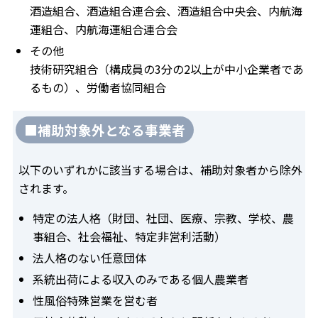
酒造組合、酒造組合連合会、酒造組合中央会、内航海
運組合、内航海運組合連合会
その他
技術研究組合（構成員の3分の2以上が中小企業者であ
るもの）、労働者協同組合
■補助対象外となる事業者
以下のいずれかに該当する場合は、補助対象者から除外
されます。
特定の法人格（財団、社団、医療、宗教、学校、農
事組合、社会福祉、特定非営利活動）
法人格のない任意団体
系統出荷による収入のみである個人農業者
性風俗特殊営業を営む者