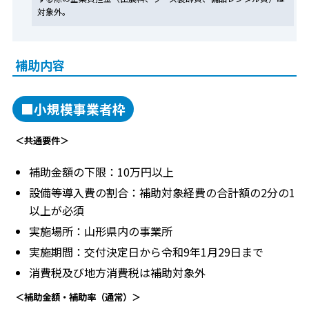
対象外。
補助内容
■小規模事業者枠
＜共通要件＞
補助金額の下限：10万円以上
設備等導入費の割合：補助対象経費の合計額の2分の1
以上が必須
実施場所：山形県内の事業所
実施期間：交付決定日から令和9年1月29日まで
消費税及び地方消費税は補助対象外
＜補助金額・補助率（通常）＞