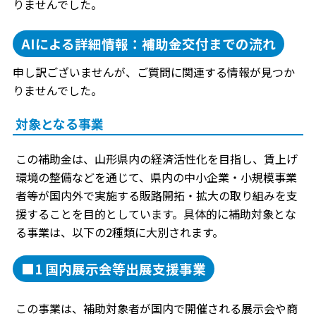
りませんでした。
AIによる詳細情報：補助金交付までの流れ
申し訳ございませんが、ご質問に関連する情報が見つか
りませんでした。
対象となる事業
この補助金は、山形県内の経済活性化を目指し、賃上げ
環境の整備などを通じて、県内の中小企業・小規模事業
者等が国内外で実施する販路開拓・拡大の取り組みを支
援することを目的としています。具体的に補助対象とな
る事業は、以下の2種類に大別されます。
■1 国内展示会等出展支援事業
この事業は、補助対象者が国内で開催される展示会や商