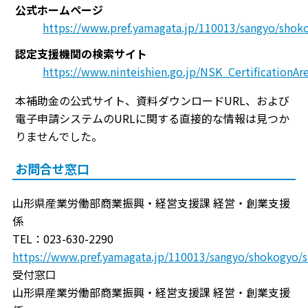
公式ホームページ
https://www.pref.yamagata.jp/110013/sa
認定支援機関の検索サイト
https://www.ninteishien.go.jp/NSK_CertificationAr
本補助金の公式サイト、資料ダウンロードURL、および
電子申請システムのURLに関する直接的な情報は見つか
りませんでした。
お問合せ窓口
山形県産業労働部商業振興・経営支援課 経営・創業支援
係
TEL：023-630-2290
https://www.pref.yamagata.jp/110013/sangyo/shokogyo/
受付窓口
山形県産業労働部商業振興・経営支援課 経営・創業支援