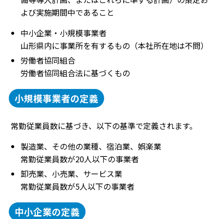
よび実施期間中であること
中小企業・小規模事業者
山形県内に事業所を有するもの（本社所在地は不問）
労働者協同組合
労働者協同組合法に基づくもの
小規模事業者の定義
常勤従業員数に基づき、以下の基準で定義されます。
製造業、その他の業種、宿泊業、娯楽業
常勤従業員数が20人以下の事業者
卸売業、小売業、サービス業
常勤従業員数が5人以下の事業者
中小企業の定義