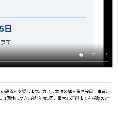
ラの設置を支援します。カメラ本体の購入費や設置工事費、
1団体につき1会計年度1回、最大15万円までを補助の対