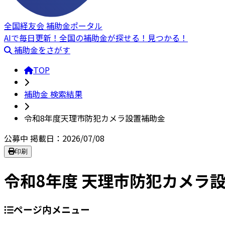
全国経友会 補助金ポータル
AIで毎日更新！全国の補助金が探せる！見つかる！
補助金をさがす
TOP
補助金 検索結果
令和8年度天理市防犯カメラ設置補助金
公募中
掲載日：2026/07/08
印刷
令和8年度 天理市防犯カメラ
ページ内メニュー