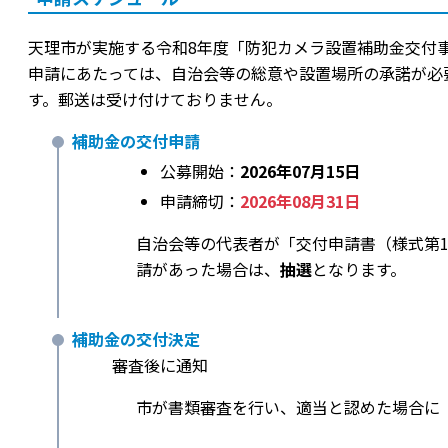
天理市が実施する令和8年度「防犯カメラ設置補助金交付
申請にあたっては、自治会等の総意や設置場所の承諾が必
す。郵送は受け付けておりません。
補助金の交付申請
公募開始：
2026年07月15日
申請締切：
2026年08月31日
自治会等の代表者が「交付申請書（様式第
請があった場合は、
抽選
となります。
補助金の交付決定
審査後に通知
市が書類審査を行い、適当と認めた場合に