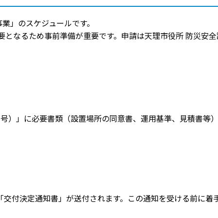
事業」のスケジュールです。
要となるため事前準備が重要です。申請は天理市役所 防災安全
1号）」に必要書類（設置場所の同意書、運用基準、見積書等）
「交付決定通知書」が送付されます。この通知を受ける前に着