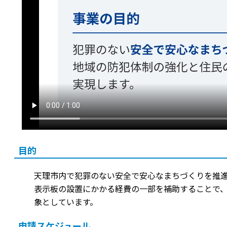
目的
天理市内で犯罪のない安全で安心なまちづくりを推
表示板の設置にかかる経費の一部を補助することで、
象としています。
申請スケジュール