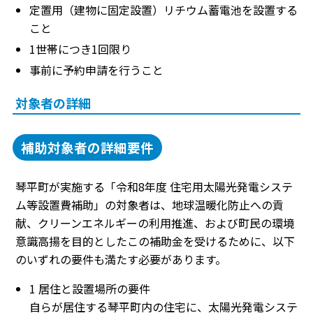
定置用（建物に固定設置）リチウム蓄電池を設置する
こと
1世帯につき1回限り
事前に予約申請を行うこと
対象者の詳細
補助対象者の詳細要件
琴平町が実施する「令和8年度 住宅用太陽光発電システ
ム等設置費補助」の対象者は、地球温暖化防止への貢
献、クリーンエネルギーの利用推進、および町民の環境
意識高揚を目的としたこの補助金を受けるために、以下
のいずれの要件も満たす必要があります。
1 居住と設置場所の要件
自らが居住する琴平町内の住宅に、太陽光発電システ