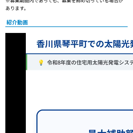
※募集期間内であっても、募集を締め切っている場合が
あります。
紹介動画