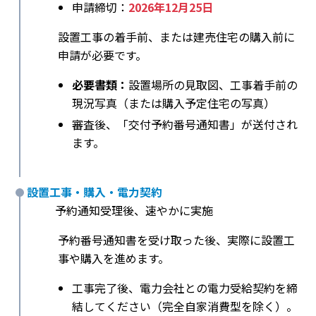
申請締切：
2026年12月25日
設置工事の着手前、または建売住宅の購入前に
申請が必要です。
必要書類：
設置場所の見取図、工事着手前の
現況写真（または購入予定住宅の写真）
審査後、「交付予約番号通知書」が送付され
ます。
設置工事・購入・電力契約
予約通知受理後、速やかに実施
予約番号通知書を受け取った後、実際に設置工
事や購入を進めます。
工事完了後、電力会社との電力受給契約を締
結してください（完全自家消費型を除く）。