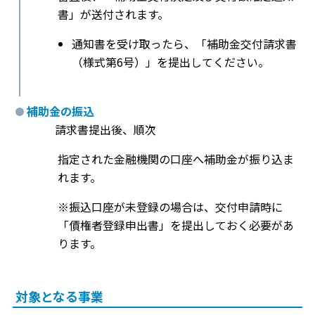
書」が送付されます。
通知書を受け取ったら、「補助金交付請求書
（様式第6号）」を提出してください。
補助金の振込
請求書提出後、順次
指定された金融機関の口座へ補助金が振り込ま
れます。
※振込口座が未登録の場合は、交付申請時に
「債権者登録申出書」を提出しておく必要があ
ります。
対象となる事業