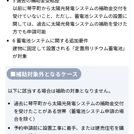
5 過去の補助金受給歴
以前に琴平町から太陽光発電システムの補助金交付を
受けていないこと、ただし、蓄電池システムの設置に
関しては、過去に太陽光発電システムの補助を受けた
方でも申請可能
6 蓄電池システムに関する追加要件
建物に固定して設置される「定置用リチウム蓄電池」
が対象
■補助対象外となるケース
以下に該当する場合は補助の対象となりません。
過去に琴平町から太陽光発電システムの補助金交付
を受けたことがある世帯（蓄電池システム申請の場
合を除く）
予約申請前に設置工事に着手、または建売住宅を購