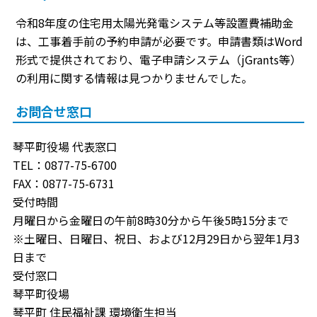
令和8年度の住宅用太陽光発電システム等設置費補助金
は、工事着手前の予約申請が必要です。申請書類はWord
形式で提供されており、電子申請システム（jGrants等）
の利用に関する情報は見つかりませんでした。
お問合せ窓口
琴平町役場 代表窓口
TEL：0877-75-6700
FAX：0877-75-6731
受付時間
月曜日から金曜日の午前8時30分から午後5時15分まで
※土曜日、日曜日、祝日、および12月29日から翌年1月3
日まで
受付窓口
琴平町役場
琴平町 住民福祉課 環境衛生担当