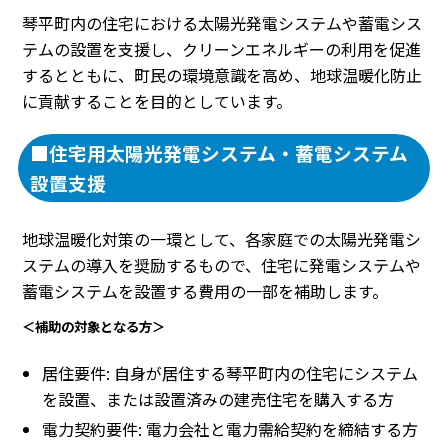
琴平町内の住宅における太陽光発電システムや蓄電シス
テムの設置を支援し、クリーンエネルギーの利用を促進
するとともに、町民の環境意識を高め、地球温暖化防止
に貢献することを目的としています。
■住宅用太陽光発電システム・蓄電システム
設置支援
地球温暖化対策の一環として、各家庭での太陽光発電シ
ステムの導入を奨励するもので、住宅に発電システムや
蓄電システムを設置する費用の一部を補助します。
＜補助の対象となる方＞
居住要件: 自身が居住する琴平町内の住宅にシステム
を設置、または設置済みの建売住宅を購入する方
電力契約要件: 電力会社と電力需給契約を締結する方