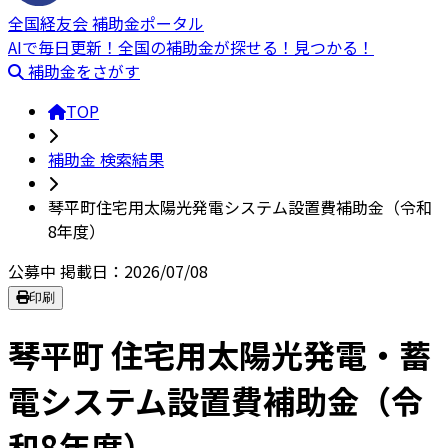
全国経友会 補助金ポータル
AIで毎日更新！全国の補助金が探せる！見つかる！
補助金をさがす
TOP
補助金 検索結果
琴平町住宅用太陽光発電システム設置費補助金（令和
8年度）
公募中
掲載日：2026/07/08
印刷
琴平町 住宅用太陽光発電・蓄
電システム設置費補助金（令
和8年度）