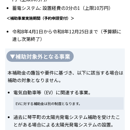
蓄電システム: 設置経費の3分の1（上限10万円）
＜補助事業実施期間（予約申請受付）＞
令和8年4月1日から令和8年12月25日まで（予算額に
達し次第終了）
▼補助対象外となる事業
本補助金の趣旨や要件に基づき、以下に該当する場合は
補助の対象となりません。
電気自動車等（EV）に関連する事業。
EVに対する補助金は別の制度となります。
過去に琴平町の太陽光発電システム補助を受けたこ
とがある場合による太陽光発電システムの設置。