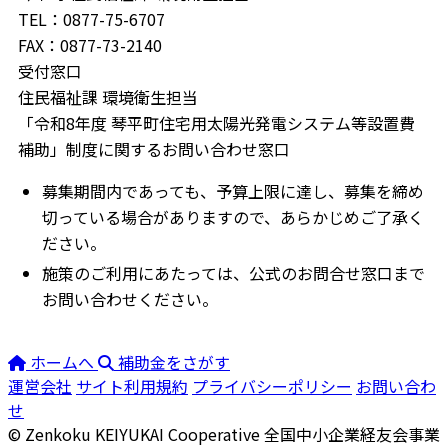
TEL：0877-75-6707
FAX：0877-73-2140
受付窓口
住民福祉課 環境衛生担当
「令和8年度 琴平町住宅用太陽光発電システム等設置費
補助」制度に関するお問い合わせ窓口
募集期間内であっても、予算上限に達し、募集を締め
切っている場合がありますので、あらかじめご了承く
ださい。
施策のご利用にあたっては、公式のお問合せ窓口まで
お問い合わせください。
ホームへ
補助金をさがす
運営会社
サイト利用規約
プライバシーポリシー
お問い合わ
せ
© Zenkoku KEIYUKAI Cooperative
全国中小企業経友会事業