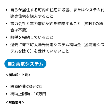
自らが居住する町内の住宅に設置、またはシステム付
建売住宅を購入すること
電力会社と電力需給契約を締結すること（卒FITの場
合は不要）
町税を完納していること
過去に琴平町太陽光発電システム補助金（蓄電池シス
テムを除く）を受けていないこと
■2 蓄電システム
＜補助額・上限＞
設置経費の3分の1
補助上限額：10万円
＜対象要件＞