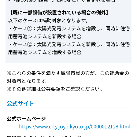
【既に一部設備が設置されている場合の例外】
以下のケースは補助対象となります。
・ケース①：太陽光発電システムを増設し、同時に住宅
用蓄電池システムを新設する場合
・ケース②：太陽光発電システムを新設し、同時に住宅
用蓄電池システムを増設する場合
※これらの条件を満たす城陽市民の方が、この補助金の
対象者となります。
※その他詳細は公募要領をご確認ください。
公式サイト
公式ホームページ
https://www.city.joyo.kyoto.jp/0000012128.html