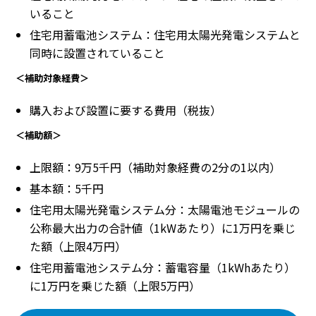
いること
住宅用蓄電池システム：住宅用太陽光発電システムと
同時に設置されていること
＜補助対象経費＞
購入および設置に要する費用（税抜）
＜補助額＞
上限額：9万5千円（補助対象経費の2分の1以内）
基本額：5千円
住宅用太陽光発電システム分：太陽電池モジュールの
公称最大出力の合計値（1kWあたり）に1万円を乗じ
た額（上限4万円）
住宅用蓄電池システム分：蓄電容量（1kWhあたり）
に1万円を乗じた額（上限5万円）