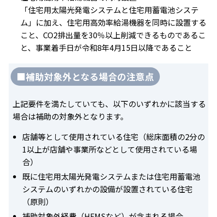
「住宅用太陽光発電システムと住宅用蓄電池システ
ム」に加え、住宅用高効率給湯機器を同時に設置する
こと、CO2排出量を30％以上削減できるものであるこ
と、事業着手日が令和8年4月15日以降であること
■補助対象外となる場合の注意点
上記要件を満たしていても、以下のいずれかに該当する
場合は補助の対象外となります。
店舗等として使用されている住宅（総床面積の2分の
1以上が店舗や事業所などとして使用されている場
合）
既に住宅用太陽光発電システムまたは住宅用蓄電池
システムのいずれかの設備が設置されている住宅
（原則）
補助対象外経費（HEMSなど）が含まれる場合