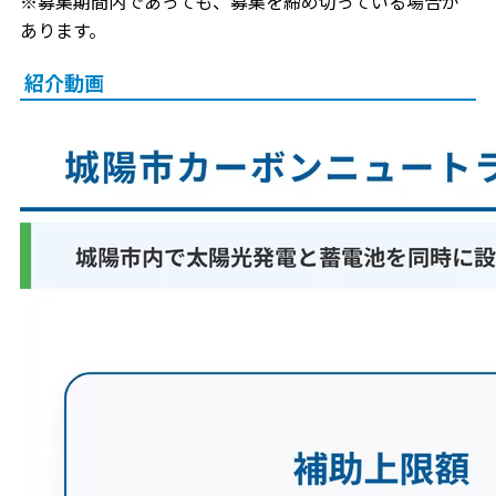
※募集期間内であっても、募集を締め切っている場合が
あります。
紹介動画