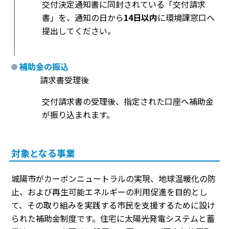
交付決定通知書に同封されている「交付請求
書」を、通知の日から
14日以内
に環境課窓口へ
提出してください。
補助金の振込
請求書受理後
交付請求書の受理後、指定された口座へ補助金
が振り込まれます。
対象となる事業
城陽市がカーボンニュートラルの実現、地球温暖化の防
止、および再生可能エネルギーの利用促進を目的とし
て、その取り組みを実践する市民を支援するために設け
られた補助金制度です。住宅に太陽光発電システムと蓄