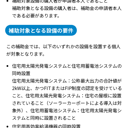
補助対象設備の購入者が申請者本人であること
補助対象となる設備の購入者は、補助金の申請者本人
である必要があります。
補助対象となる設備の要件
この補助金では、以下のいずれかの設備を設置する個人
が対象となります。
住宅用太陽光発電システムと住宅用蓄電池システムの
同時設置
住宅用太陽光発電システム：公称最大出力の合計値が
2kW以上、かつFITまたはFIP制度の認定を受けている
こと、住宅用太陽光発電システム：住宅の屋根に設置
されていること（ソーラーカーポートによる導入は対
象外）、住宅用蓄電池システム：住宅用太陽光発電シ
ステムと同時に設置されること
住宅用高効率給湯機器の同時設置