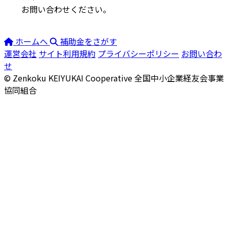
お問い合わせください。
ホームへ
補助金をさがす
運営会社
サイト利用規約
プライバシーポリシー
お問い合わ
せ
© Zenkoku KEIYUKAI Cooperative
全国中小企業経友会事業
協同組合