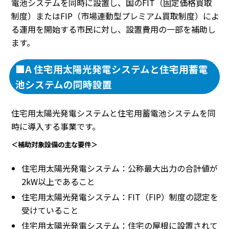
電池システムを同時に設置し、国のFIT（固定価格買取
制度）またはFIP（市場連動型プレミアム買取制度）によ
る運用を開始する市民に対し、設置費用の一部を補助し
ます。
■A 住宅用太陽光発電システムと住宅用蓄電
池システムの同時設置
住宅用太陽光発電システムと住宅用蓄電池システムを同
時に導入する事業です。
＜補助対象設備の主な要件＞
住宅用太陽光発電システム：公称最大出力の合計値が
2kW以上であること
住宅用太陽光発電システム：FIT（FIP）制度の認定を
受けていること
住宅用太陽光発電システム：住宅の屋根に設置されて