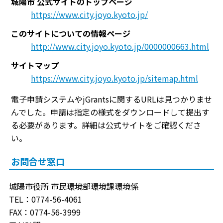
城陽市 公式サイトのトップページ
https://www.city.joyo.kyoto.jp/
このサイトについての情報ページ
http://www.city.joyo.kyoto.jp/0000000663.html
サイトマップ
https://www.city.joyo.kyoto.jp/sitemap.html
電子申請システムやjGrantsに関するURLは見つかりませ
んでした。申請は指定の様式をダウンロードして提出す
る必要があります。詳細は公式サイトをご確認くださ
い。
お問合せ窓口
城陽市役所 市民環境部環境課環境係
TEL：0774-56-4061
FAX：0774-56-3999