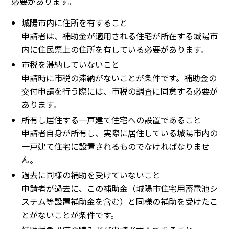
必要があります。
城陽市内に住所を有すること
申請者は、補助金が適用される住宅が所在する城陽市
内に住民票上の住所を有している必要があります。
市税を滞納していないこと
申請時に市税の滞納がないことが条件です。補助金の
交付申請を行う際には、市税の調査に同意する必要が
あります。
所有し居住する一戸建て住宅への設置であること
申請者自身が所有し、実際に居住している城陽市内の
一戸建て住宅に設置されるものでなければなりませ
ん。
過去に同様の補助を受けていないこと
申請者が過去に、この補助金（城陽市住宅用蓄電池シ
ステム等設置補助金を含む）と同様の補助を受けたこ
とがないことが条件です。