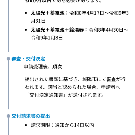
ら6か月以内
である必要があります。
太陽光＋蓄電池：
令和8年4月17日〜令和9年3
月31日
太陽光＋蓄電池＋給湯器：
令和8年4月30日〜
令和9年1月8日
審査・交付決定
申請受理後、順次
提出された書類に基づき、城陽市にて審査が行
われます。適当と認められた場合、申請者へ
「交付決定通知書」が送付されます。
交付請求書の提出
請求期限：通知から14日以内