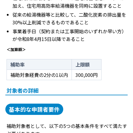
加え、住宅用高効率給湯機器を同時に設置すること
従来の給湯機器等と比較して、二酸化炭素の排出量を
30%以上削減できるものであること
事業着手日（契約または工事開始のいずれか早い方）
が令和8年4月15日以降であること
＜加算額＞
補助率
上限額
補助対象経費の2分の1以内
300,000円
対象者の詳細
基本的な申請者要件
補助対象者として、以下の5つの基本条件をすべて満たす