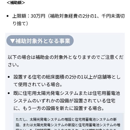
＜補助額＞
上限額：30万円（補助対象経費の2分の1、千円未満切
り捨て）
▼補助対象外となる事業
以下の場合は補助金の対象外となりますのでご注意くだ
さい。
設置する住宅の総床面積の2分の1以上が店舗等とし
て使用されている場合。
既に住宅用太陽光発電システムまたは住宅用蓄電池
システムのいずれかの設備が設置されている住宅
に、もう一方の設備を新たに設置する場合。
ただし、太陽光発電システムの増設と住宅用蓄電池システムの新
設、または太陽光発電システムの新設と住宅用蓄電池システムの増