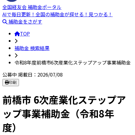
全国経友会 補助金ポータル
AIで毎日更新！全国の補助金が探せる！見つかる！
補助金をさがす
TOP
補助金 検索結果
令和8年度前橋市6次産業化ステップアップ事業補助金
公募中
掲載日：2026/07/08
印刷
前橋市 6次産業化ステップア
ップ事業補助金（令和8年
度）