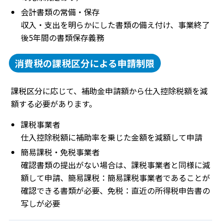
会計書類の常備・保存
収入・支出を明らかにした書類の備え付け、事業終了
後5年間の書類保存義務
消費税の課税区分による申請制限
課税区分に応じて、補助金申請額から仕入控除税額を減
額する必要があります。
課税事業者
仕入控除税額に補助率を乗じた金額を減額して申請
簡易課税・免税事業者
確認書類の提出がない場合は、課税事業者と同様に減
額して申請、簡易課税：簡易課税事業者であることが
確認できる書類が必要、免税：直近の所得税申告書の
写しが必要