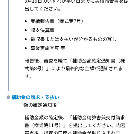
3月19日のいずれか早い日までに実績報告書を提
出してください。
実績報告書（様式第7号）
収支決算書
領収書または支払いが分かるものの写し
事業実施写真 等
報告後、審査を経て「補助金額確定通知書（様
式第8号）」により最終的な金額が通知されま
す。
補助金の請求・支払い
額の確定通知後
補助金額の確定後、「補助金精算書兼交付請求
書（様式第11号）」を提出してください。内容
審査後、指定の口座へ補助金が振り込まれま