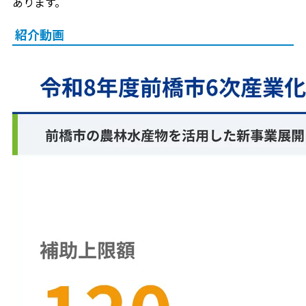
あります。
紹介動画