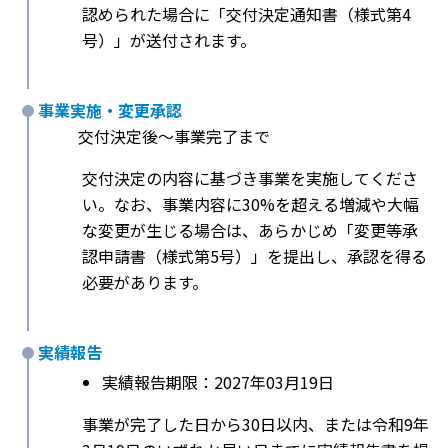
認められた場合に「交付決定通知書（様式第4
号）」が送付されます。
事業実施・変更承認
交付決定後〜事業完了まで
交付決定の内容に基づき事業を実施してくださ
い。なお、事業内容に30%を超える増減や大幅
な変更が生じる場合は、あらかじめ「変更等承
認申請書（様式第5号）」を提出し、承認を得る
必要があります。
実績報告
実績報告期限：2027年03月19日
事業が完了した日から30日以内、または令和9年