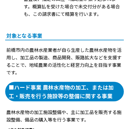
す。概算払を受けた場合で未交付分がある場合
も、この請求書にて精算を行います。
対象となる事業
前橋市内の農林水産業者が自ら生産した農林水産物を活
用し、加工品の製造、商品開発、販路拡大などを支援す
ることで、地域農業の活性化と経営力向上を目指す事業
です。
■ハード事業 農林水産物の加工、または加
工・販売を行う施設等の整備に関する事業
農林水産物の加工施設整備や、主に加工品を販売する施
設整備、備品の購入等を行う事業です。