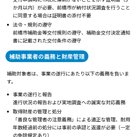
か月以内）が必要、前橋市が納付状況調査を行うこと
に同意する場合は証明書の添付不要
法令・規則の遵守
前橋市補助金等交付規則の遵守、補助金交付決定通知
書に記載された交付条件の遵守
補助事業者の義務と財産管理
補助対象者は、事業の遂行にあたり以下の義務を負いま
す。
事業の遂行と報告
進行状況の報告および実地調査への誠実な対応義務
取得財産の管理と処分
「善良な管理者の注意義務」による適正な管理、耐用
年数経過前の処分には事前の承認と返還が必要（一定
の免除規定あり）