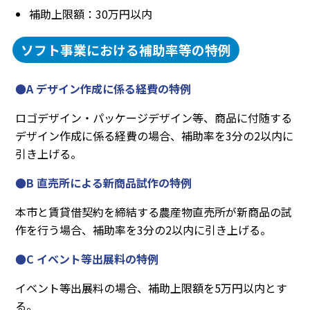
補助上限額：30万円以内
ソフト事業における補助率等の特例
●A デザイン作成に係る経費の特例
ロゴデザイン・パッケージデザイン等、商品に付随する
デザイン作成に係る経費の場合、補助率を3分の2以内に
引き上げる。
●B 直売所による新商品試作の特例
本市と賃貸借契約を締結する農産物直売所が新商品の試
作を行う場合、補助率を3分の2以内に引き上げる。
●C イベント等出展料の特例
イベント等出展料の場合、補助上限額を5万円以内とす
る。