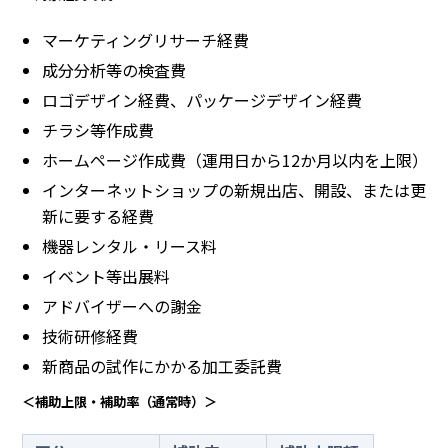
マーケティングリサーチ経費
成分分析等の検査費
ロゴデザイン経費、パッケージデザイン経費
チラシ等作成費
ホームページ作成費（運用日から12か月以内を上限）
インターネットショップの新規出店、開設、または更
新に要する経費
機器レンタル・リース料
イベント等出展料
アドバイザーへの謝金
技術研修経費
新商品の試作にかかる加工委託費
＜補助上限・補助率（通常時）＞