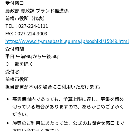
受付窓口
農政部 農政課 ブランド推進係
前橋市役所（代表）
TEL：027-224-1111
FAX：027-224-3003
https://www.city.maebashi.gunma.jp/soshiki/15849.html
受付時間
平日 午前9時から午後5時
※一部を除く
受付窓口
前橋市役所
担当部署が不明な場合にご利用いただけます。
募集期間内であっても、予算上限に達し、募集を締め
切っている場合がありますので、あらかじめご了承く
ださい。
施策のご利用にあたっては、公式のお問合せ窓口まで
お問い合わせください。