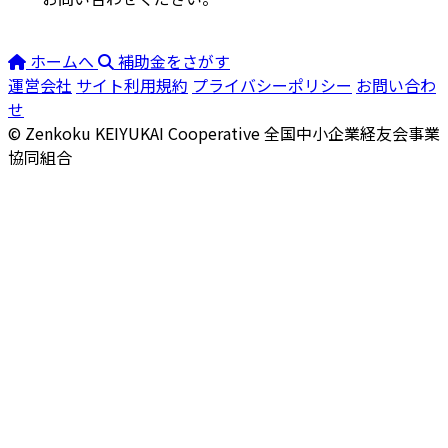
ホームへ
補助金をさがす
運営会社
サイト利用規約
プライバシーポリシー
お問い合わ
せ
© Zenkoku KEIYUKAI Cooperative
全国中小企業経友会事業
協同組合