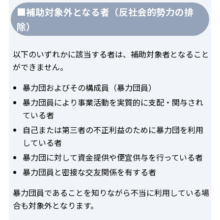
■補助対象外となる者（反社会的勢力の排
除）
以下のいずれかに該当する者は、補助対象者となること
ができません。
暴力団およびその構成員（暴力団員）
暴力団員により事業活動を実質的に支配・関与され
ている者
自己または第三者の不正利益のために暴力団を利用
している者
暴力団に対して資金提供や便宜供与を行っている者
暴力団員と密接な交友関係を有する者
暴力団員であることを知りながら不当に利用している場
合も対象外となります。