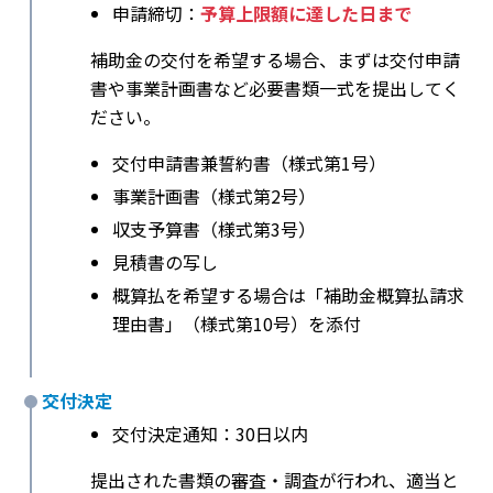
申請締切：
予算上限額に達した日まで
補助金の交付を希望する場合、まずは交付申請
書や事業計画書など必要書類一式を提出してく
ださい。
交付申請書兼誓約書（様式第1号）
事業計画書（様式第2号）
収支予算書（様式第3号）
見積書の写し
概算払を希望する場合は「補助金概算払請求
理由書」（様式第10号）を添付
交付決定
交付決定通知：30日以内
提出された書類の審査・調査が行われ、適当と