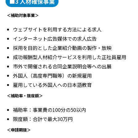
■3 人材確保事業
＜補助対象事業＞
ウェブサイトを利用する方法による求人
インターネット広告媒体での求人広告
採用を目的とした企業紹介動画の製作・放映
成功報酬型人材紹介サービスを利用した正社員雇用
市外で開催される合同企業説明会等への出展
外国人（高度専門職等）の新規雇用
雇用している外国人への日本語教育
＜補助率・限度額＞
補助率：事業費の100分の50以内
限度額：合計で最大30万円
＜申請期限＞