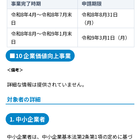
事業完了時期
申請期限
令和8年4月～令和8年7月末
令和8年8月31日
日
（月）
令和8年8月～令和9年1月末
令和9年3月1日（月）
日
■10 企業価値向上事業
＜備考＞
詳細な情報は提供されていません。
対象者の詳細
1. 中小企業者
中小企業者は、中小企業基本法第2条第1項の定めに基づ