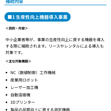
補助内容
■1 生産性向上機器導入事業
＜目的・内容＞
中小企業者等が、事業の生産性向上に資する機器を導入
する際に補助されます。リースやレンタルによる導入も
対象です。
＜主な対象機器＞
NC（数値制御）工作機械
産業用ロボット
レーザー加工機
自動溶接機
3Dプリンター
製品の品質向上に資する測定機器