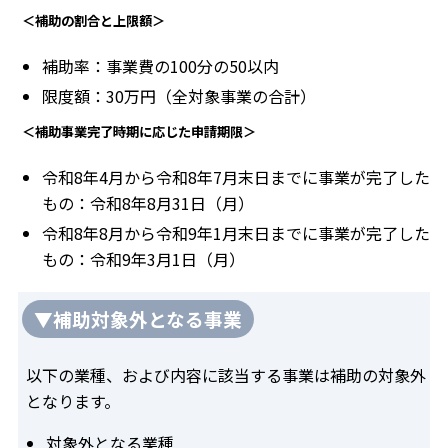
＜補助の割合と上限額＞
補助率：事業費の100分の50以内
限度額：30万円（全対象事業の合計）
＜補助事業完了時期に応じた申請期限＞
令和8年4月から令和8年7月末日までに事業が完了した
もの：令和8年8月31日（月）
令和8年8月から令和9年1月末日までに事業が完了した
もの：令和9年3月1日（月）
▼補助対象外となる事業
以下の業種、および内容に該当する事業は補助の対象外
となります。
対象外となる業種