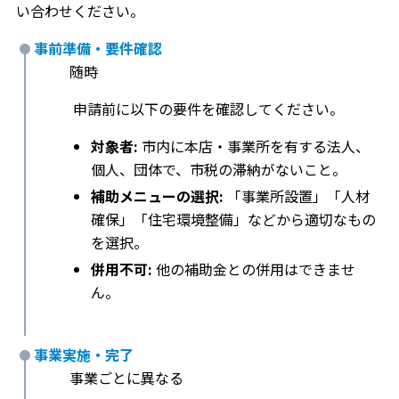
い合わせください。
事前準備・要件確認
随時
申請前に以下の要件を確認してください。
対象者:
市内に本店・事業所を有する法人、
個人、団体で、市税の滞納がないこと。
補助メニューの選択:
「事業所設置」「人材
確保」「住宅環境整備」などから適切なもの
を選択。
併用不可:
他の補助金との併用はできませ
ん。
事業実施・完了
事業ごとに異なる