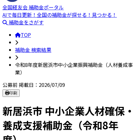
全国経友会 補助金ポータル
AIで毎日更新！全国の補助金が探せる！見つかる！
補助金をさがす
TOP
補助金 検索結果
令和8年度新居浜市中小企業振興補助金（人材養成事
業）
公募前
掲載日：2026/07/09
印刷
新居浜市 中小企業人材確保・
養成支援補助金（令和8年
度）