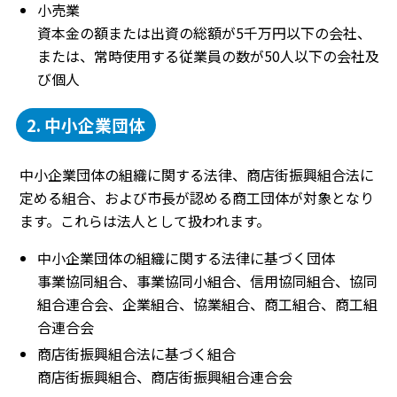
小売業
資本金の額または出資の総額が5千万円以下の会社、
または、常時使用する従業員の数が50人以下の会社及
び個人
2. 中小企業団体
中小企業団体の組織に関する法律、商店街振興組合法に
定める組合、および市長が認める商工団体が対象となり
ます。これらは法人として扱われます。
中小企業団体の組織に関する法律に基づく団体
事業協同組合、事業協同小組合、信用協同組合、協同
組合連合会、企業組合、協業組合、商工組合、商工組
合連合会
商店街振興組合法に基づく組合
商店街振興組合、商店街振興組合連合会