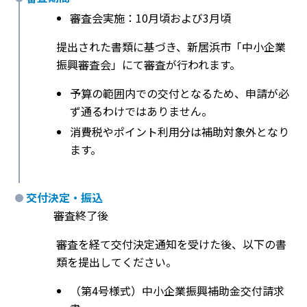
審査会実施：10月頃および3月頃
提出された書類に基づき、新居浜市「中小企業
振興審査会」にて審査が行われます。
予算の範囲内での交付となるため、申請が必
ず通るわけではありません。
消費税やポイント利用分は補助対象外となり
ます。
交付決定・振込
審査終了後
審査を経て交付決定通知を受けた後、以下の書
類を提出してください。
（第4号様式）中小企業振興補助金交付請求