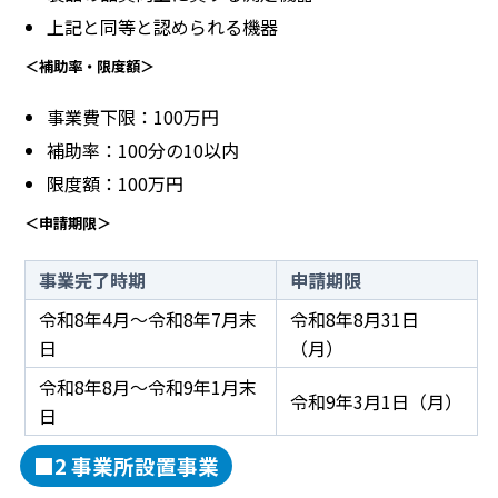
上記と同等と認められる機器
＜補助率・限度額＞
事業費下限：100万円
補助率：100分の10以内
限度額：100万円
＜申請期限＞
事業完了時期
申請期限
令和8年4月～令和8年7月末
令和8年8月31日
日
（月）
令和8年8月～令和9年1月末
令和9年3月1日（月）
日
■2 事業所設置事業