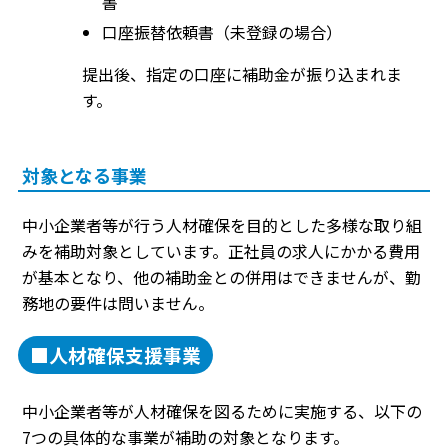
書
口座振替依頼書（未登録の場合）
提出後、指定の口座に補助金が振り込まれま
す。
対象となる事業
中小企業者等が行う人材確保を目的とした多様な取り組
みを補助対象としています。正社員の求人にかかる費用
が基本となり、他の補助金との併用はできませんが、勤
務地の要件は問いません。
■人材確保支援事業
中小企業者等が人材確保を図るために実施する、以下の
7つの具体的な事業が補助の対象となります。