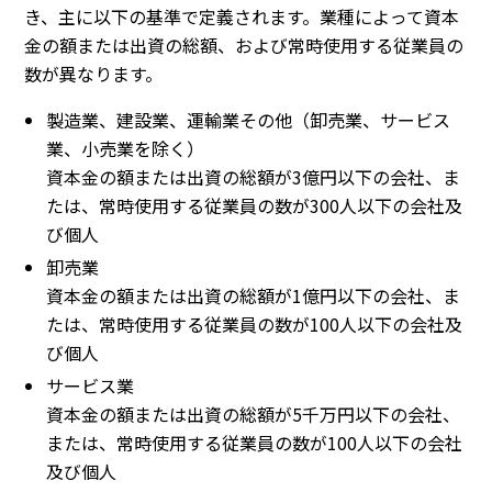
き、主に以下の基準で定義されます。業種によって資本
金の額または出資の総額、および常時使用する従業員の
数が異なります。
製造業、建設業、運輸業その他（卸売業、サービス
業、小売業を除く）
資本金の額または出資の総額が3億円以下の会社、ま
たは、常時使用する従業員の数が300人以下の会社及
び個人
卸売業
資本金の額または出資の総額が1億円以下の会社、ま
たは、常時使用する従業員の数が100人以下の会社及
び個人
サービス業
資本金の額または出資の総額が5千万円以下の会社、
または、常時使用する従業員の数が100人以下の会社
及び個人