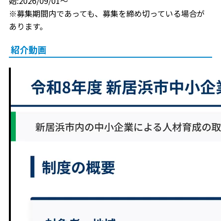
始:2026/09/01～
※募集期間内であっても、募集を締め切っている場合が
あります。
紹介動画