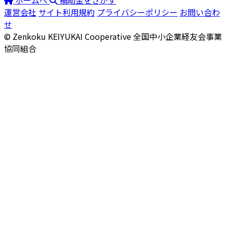
運営会社
サイト利用規約
プライバシーポリシー
お問い合わ
せ
© Zenkoku KEIYUKAI Cooperative
全国中小企業経友会事業
協同組合