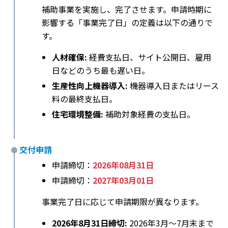
補助事業を実施し、完了させます。申請時期に
影響する「事業完了日」の定義は以下の通りで
す。
人材確保:
経費支払日、サイト公開日、雇用
日などのうち最も遅い日。
生産性向上機器導入:
機器導入日またはリース
料の最終支払日。
住宅環境整備:
補助対象経費の支払日。
交付申請
申請締切：
2026年08月31日
申請締切：
2027年03月01日
事業完了日に応じて申請期限が異なります。
2026年8月31日締切:
2026年3月〜7月末まで