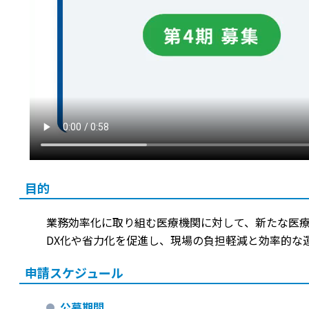
目的
業務効率化に取り組む医療機関に対して、新たな医
DX化や省力化を促進し、現場の負担軽減と効率的な
申請スケジュール
公募期間