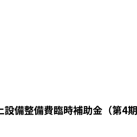
上設備整備費臨時補助金（第4