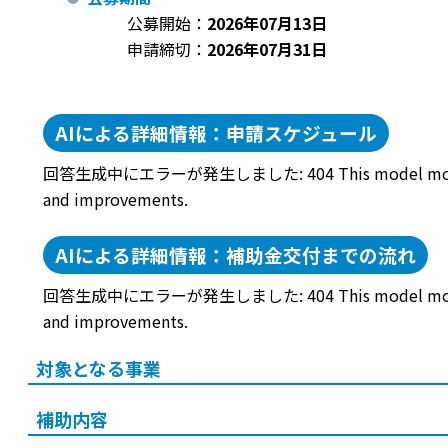
公募開始：
2026年07月13日
申請締切：
2026年07月31日
AIによる詳細情報：申請スケジュール
回答生成中にエラーが発生しました: 404 This model models/gemini-2
and improvements.
AIによる詳細情報：補助金交付までの流れ
回答生成中にエラーが発生しました: 404 This model models/gemini-2
and improvements.
対象となる事業
補助内容