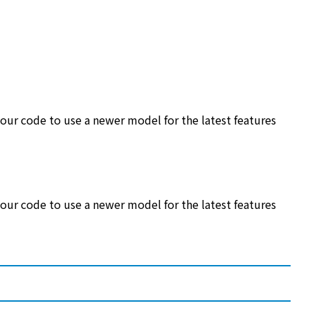
ode to use a newer model for the latest features
ode to use a newer model for the latest features