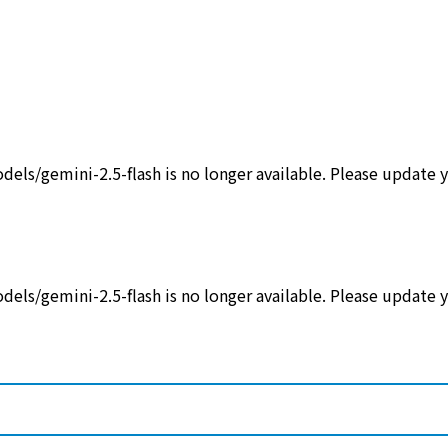
.5-flash is no longer available. Please update your c
.5-flash is no longer available. Please update your c