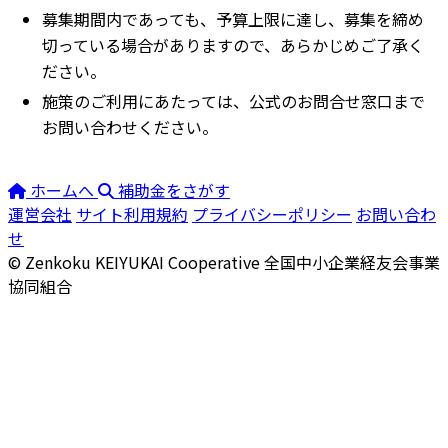
募集期間内であっても、予算上限に達し、募集を締め
切っている場合がありますので、あらかじめご了承く
ださい。
施策のご利用にあたっては、公式のお問合せ窓口まで
お問い合わせください。
ホームへ
補助金をさがす
運営会社
サイト利用規約
プライバシーポリシー
お問い合わ
せ
© Zenkoku KEIYUKAI Cooperative
全国中小企業経友会事業
協同組合