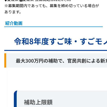
※募集期間内であっても、募集を締め切っている場合が
あります。
紹介動画