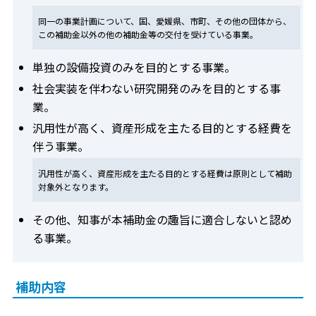
同一の事業計画について、国、愛媛県、市町、その他の団体から、
この補助金以外の他の補助金等の交付を受けている事業。
単独の設備投資のみを目的とする事業。
社会実装を伴わない研究開発のみを目的とする事
業。
汎用性が高く、資産形成を主たる目的とする経費を
伴う事業。
汎用性が高く、資産形成を主たる目的とする経費は原則として補助
対象外となります。
その他、知事が本補助金の趣旨に適合しないと認め
る事業。
補助内容