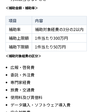
＜補助金額・補助率＞
項目
内容
補助率
補助対象経費の3分の2以内
補助上限額
1件当たり300万円
補助下限額
1件当たり50万円
＜補助対象経費の区分＞
広報・啓発費
委託・外注費
専門家経費
旅費・交通費
使用料及び賃借料
データ購入・ソフトウェア導入費