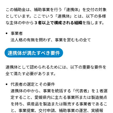
この補助金は、補助事業を行う「連携体」を交付の対象
としています。ここでいう「連携体」とは、以下の多様
な主体の中から
３者以上で構成される組織
を指します。
事業者
法人格の有無を問わず、事業を営むもの全て
連携体が満たすべき要件
連携体として認められるためには、以下の重要な要件を
全て満たす必要があります。
代表者の選定とその要件
連携体の中から、事業を統括する「代表者」を１者選
定すること、愛媛県内に主たる事業所または製造拠点
を持ち、県産品を製造または販売する事業者であるこ
と、事業提案、交付申請、補助事業の運営、実績報