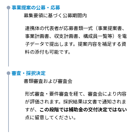
事業提案の公募・応募
募集要領に基づく公募期間内
連携体の代表者が応募書類一式（事業提案書、
事業計画書、収支計画書、構成員一覧等）を電
子データで提出します。提案内容を補足する資
料の添付も可能です。
審査・採択決定
書類審査および審査会
形式審査・要件審査を経て、審査会により内容
が評価されます。採択結果は文書で通知されま
すが、
この段階では補助金の交付決定ではない
点に留意してください。