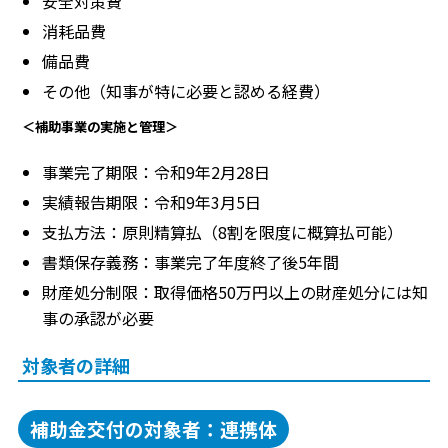
安全対策費
消耗品費
備品費
その他（知事が特に必要と認める経費）
＜補助事業の実施と管理＞
事業完了期限：令和9年2月28日
実績報告期限：令和9年3月5日
支払方法：原則精算払（8割を限度に概算払可能）
書類保存義務：事業完了年度終了後5年間
財産処分制限：取得価格50万円以上の財産処分には知
事の承認が必要
対象者の詳細
補助金交付の対象者：連携体