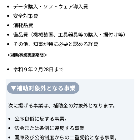
データ購入・ソフトウェア導入費
安全対策費
消耗品費
備品費（機械装置、工具器具等の購入・据付け等）
その他、知事が特に必要と認める経費
＜補助事業実施期間＞
令和９年２月28日まで
▼補助対象外となる事業
次に掲げる事業は、補助金の対象外となります。
公序良俗に反する事業。
法令または条例に違反する事業。
国庫及び公的制度からの二重受給となる事業。