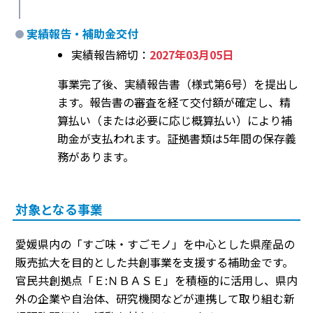
実績報告・補助金交付
実績報告締切：
2027年03月05日
事業完了後、実績報告書（様式第6号）を提出し
ます。報告書の審査を経て交付額が確定し、精
算払い（または必要に応じ概算払い）により補
助金が支払われます。証拠書類は5年間の保存義
務があります。
対象となる事業
愛媛県内の「すご味・すごモノ」を中心とした県産品の
販売拡大を目的とした共創事業を支援する補助金です。
官民共創拠点「Ｅ:ＮＢＡＳＥ」を積極的に活用し、県内
外の企業や自治体、研究機関などが連携して取り組む新