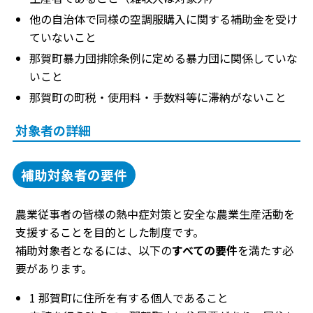
他の自治体で同様の空調服購入に関する補助金を受け
ていないこと
那賀町暴力団排除条例に定める暴力団に関係していな
いこと
那賀町の町税・使用料・手数料等に滞納がないこと
対象者の詳細
補助対象者の要件
農業従事者の皆様の熱中症対策と安全な農業生産活動を
支援することを目的とした制度です。
補助対象者となるには、以下の
すべての要件
を満たす必
要があります。
1 那賀町に住所を有する個人であること