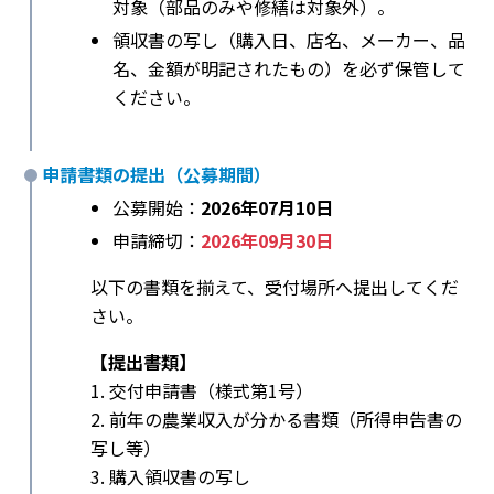
対象（部品のみや修繕は対象外）。
領収書の写し（購入日、店名、メーカー、品
名、金額が明記されたもの）を必ず保管して
ください。
申請書類の提出（公募期間）
公募開始：
2026年07月10日
申請締切：
2026年09月30日
以下の書類を揃えて、受付場所へ提出してくだ
さい。
【提出書類】
1. 交付申請書（様式第1号）
2. 前年の農業収入が分かる書類（所得申告書の
写し等）
3. 購入領収書の写し