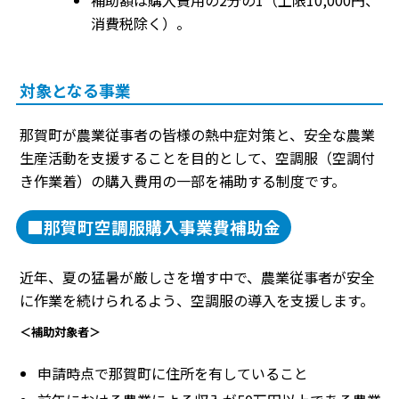
補助額は購入費用の2分の1（上限10,000円、
消費税除く）。
対象となる事業
那賀町が農業従事者の皆様の熱中症対策と、安全な農業
生産活動を支援することを目的として、空調服（空調付
き作業着）の購入費用の一部を補助する制度です。
■那賀町空調服購入事業費補助金
近年、夏の猛暑が厳しさを増す中で、農業従事者が安全
に作業を続けられるよう、空調服の導入を支援します。
＜補助対象者＞
申請時点で那賀町に住所を有していること