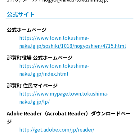
公式サイト
公式ホームページ
https://www.town.tokushima-
naka.lg.jp/soshiki/1018/nogyoshien/4715.html
那賀町役場 公式ホームページ
https://www.town.tokushima-
naka.lg.jp/index.html
那賀町 住民マイページ
https://www.mypage.town.tokushima-
naka.lg.jp/lp/
Adobe Reader（Acrobat Reader）ダウンロードペー
ジ
http://get.adobe.com/jp/reader/