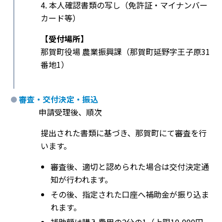
4. 本人確認書類の写し（免許証・マイナンバー
カード等）
【受付場所】
那賀町役場 農業振興課（那賀町延野字王子原31
番地1）
審査・交付決定・振込
申請受理後、順次
提出された書類に基づき、那賀町にて審査を行
います。
審査後、適切と認められた場合は交付決定通
知が行われます。
その後、指定された口座へ補助金が振り込ま
れます。