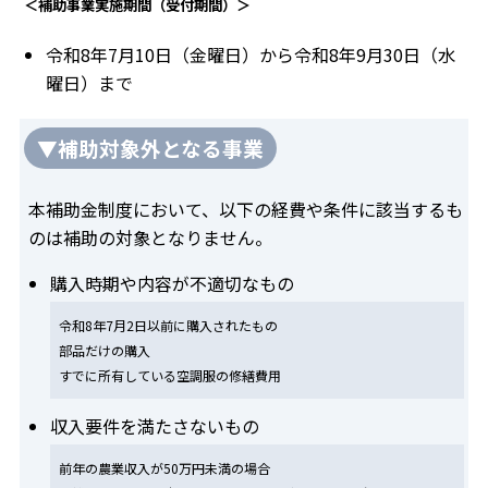
＜補助事業実施期間（受付期間）＞
令和8年7月10日（金曜日）から令和8年9月30日（水
曜日）まで
▼補助対象外となる事業
本補助金制度において、以下の経費や条件に該当するも
のは補助の対象となりません。
購入時期や内容が不適切なもの
令和8年7月2日以前に購入されたもの
部品だけの購入
すでに所有している空調服の修繕費用
収入要件を満たさないもの
前年の農業収入が50万円未満の場合