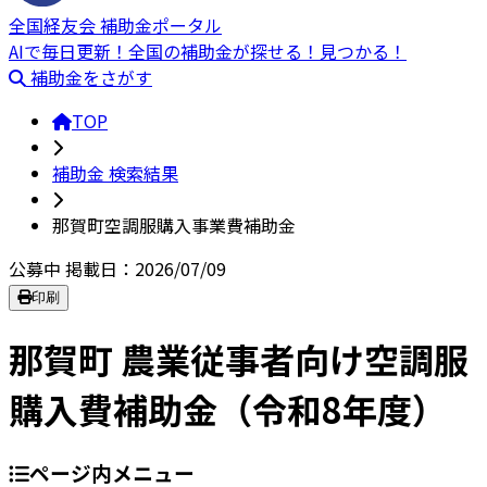
全国経友会 補助金ポータル
AIで毎日更新！全国の補助金が探せる！見つかる！
補助金をさがす
TOP
補助金 検索結果
那賀町空調服購入事業費補助金
公募中
掲載日：2026/07/09
印刷
那賀町 農業従事者向け空調服
購入費補助金（令和8年度）
ページ内メニュー