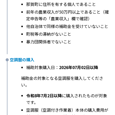
那賀町に住所を有する個人であること
前年の農業収入が50万円以上であること（確
定申告等の「農業収入」欄で確認）
他自治体で同様の補助金を受けていないこと
町税等の滞納がないこと
暴力団関係者でないこと
空調服の購入
補助対象購入日：
2026年07月02日以降
補助金の対象となる空調服を購入してくださ
い。
令和8年7月2日以降
に購入されたものが対象
です。
空調服（空調付き作業着）本体の購入費用が