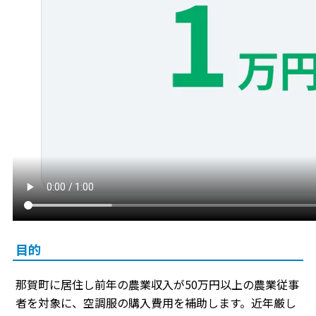
目的
那賀町に居住し前年の農業収入が50万円以上の農業従事
者を対象に、空調服の購入費用を補助します。近年厳し