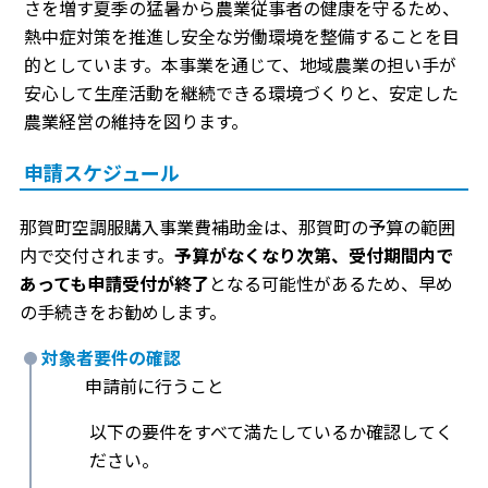
さを増す夏季の猛暑から農業従事者の健康を守るため、
熱中症対策を推進し安全な労働環境を整備することを目
的としています。本事業を通じて、地域農業の担い手が
安心して生産活動を継続できる環境づくりと、安定した
農業経営の維持を図ります。
申請スケジュール
那賀町空調服購入事業費補助金は、那賀町の予算の範囲
内で交付されます。
予算がなくなり次第、受付期間内で
あっても申請受付が終了
となる可能性があるため、早め
の手続きをお勧めします。
対象者要件の確認
申請前に行うこと
以下の要件をすべて満たしているか確認してく
ださい。