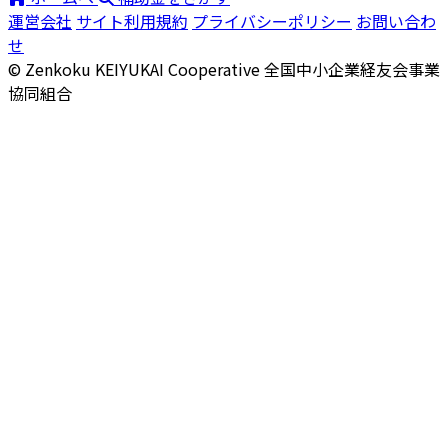
運営会社
サイト利用規約
プライバシーポリシー
お問い合わ
せ
© Zenkoku KEIYUKAI Cooperative
全国中小企業経友会事業
協同組合