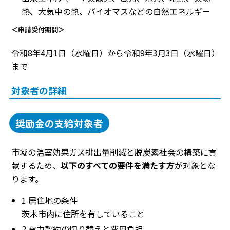
熱、大気中の熱、バイオマスなどの自然エネルギー
＜申請受付期間＞
令和8年4月1日（水曜日）から令和9年3月3日（水曜日）
まで
対象者の詳細
奨励金の支給対象者
市域の温室効果ガス排出量削減と脱炭素社会の構築に貢
献するため、
以下のすべての要件を満たす方
が対象とな
ります。
1 居住地の条件
茨木市内に住所を有していること
2 電力契約の切り替えと費用負担