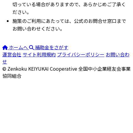
切っている場合がありますので、あらかじめご了承く
ださい。
施策のご利用にあたっては、公式のお問合せ窓口まで
お問い合わせください。
ホームへ
補助金をさがす
運営会社
サイト利用規約
プライバシーポリシー
お問い合わ
せ
© Zenkoku KEIYUKAI Cooperative
全国中小企業経友会事業
協同組合