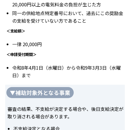
20,000円以上の電気料金の負担が生じた方
同一の供給地点特定番号において、過去にこの奨励金
の支給を受けていない方であること
＜支給額＞
一律 20,000円
＜申請受付期間＞
令和8年4月1日（水曜日）から令和9年3月3日（水曜
日）まで
▼補助対象外となる事業
審査の結果、不支給が決定する場合や、後日支給決定が
取り消される場合があります。
不支給決定となる場合