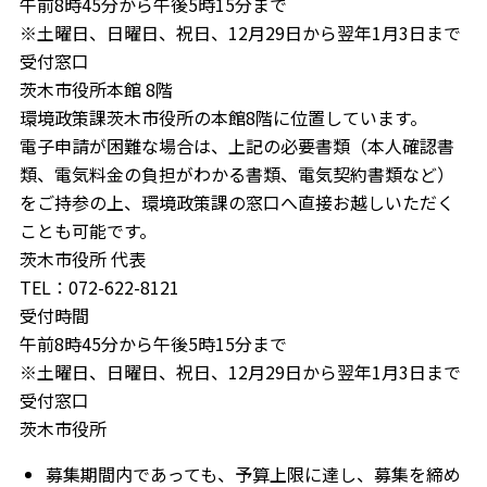
午前8時45分から午後5時15分まで
※土曜日、日曜日、祝日、12月29日から翌年1月3日まで
受付窓口
茨木市役所本館 8階
環境政策課茨木市役所の本館8階に位置しています。
電子申請が困難な場合は、上記の必要書類（本人確認書
類、電気料金の負担がわかる書類、電気契約書類など）
をご持参の上、環境政策課の窓口へ直接お越しいただく
ことも可能です。
茨木市役所 代表
TEL：072-622-8121
受付時間
午前8時45分から午後5時15分まで
※土曜日、日曜日、祝日、12月29日から翌年1月3日まで
受付窓口
茨木市役所
募集期間内であっても、予算上限に達し、募集を締め