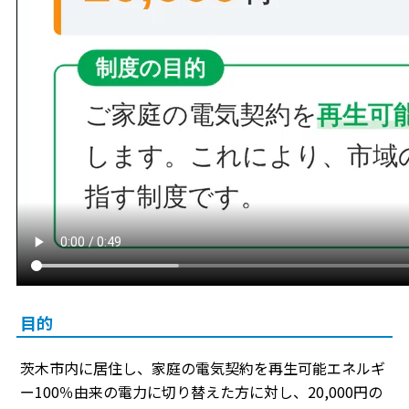
目的
茨木市内に居住し、家庭の電気契約を再生可能エネルギ
ー100％由来の電力に切り替えた方に対し、20,000円の