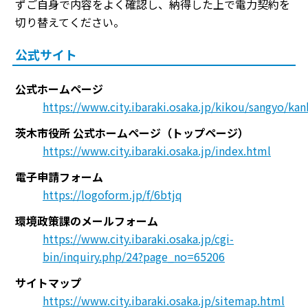
ずご自身で内容をよく確認し、納得した上で電力契約を
切り替えてください。
公式サイト
公式ホームページ
https://www.city.ibaraki.osaka.jp/kikou/sangyo/k
茨木市役所 公式ホームページ（トップページ）
https://www.city.ibaraki.osaka.jp/index.html
電子申請フォーム
https://logoform.jp/f/6btjq
環境政策課のメールフォーム
https://www.city.ibaraki.osaka.jp/cgi-
bin/inquiry.php/24?page_no=65206
サイトマップ
https://www.city.ibaraki.osaka.jp/sitemap.html