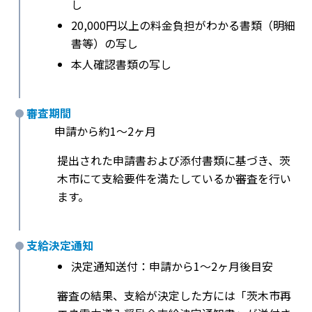
し
20,000円以上の料金負担がわかる書類（明細
書等）の写し
本人確認書類の写し
審査期間
申請から約1〜2ヶ月
提出された申請書および添付書類に基づき、茨
木市にて支給要件を満たしているか審査を行い
ます。
支給決定通知
決定通知送付：申請から1〜2ヶ月後目安
審査の結果、支給が決定した方には「茨木市再