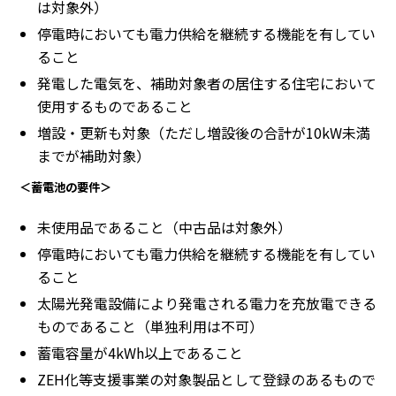
は対象外）
停電時においても電力供給を継続する機能を有してい
ること
発電した電気を、補助対象者の居住する住宅において
使用するものであること
増設・更新も対象（ただし増設後の合計が10kW未満
までが補助対象）
＜蓄電池の要件＞
未使用品であること（中古品は対象外）
停電時においても電力供給を継続する機能を有してい
ること
太陽光発電設備により発電される電力を充放電できる
ものであること（単独利用は不可）
蓄電容量が4kWh以上であること
ZEH化等支援事業の対象製品として登録のあるもので