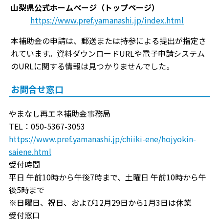
山梨県公式ホームページ（トップページ）
https://www.pref.yamanashi.jp/index.html
本補助金の申請は、郵送または持参による提出が指定さ
れています。資料ダウンロードURLや電子申請システム
のURLに関する情報は見つかりませんでした。
お問合せ窓口
やまなし再エネ補助金事務局
TEL：050-5367-3053
https://www.pref.yamanashi.jp/chiiki-ene/hojyokin-
saiene.html
受付時間
平日 午前10時から午後7時まで、土曜日 午前10時から午
後5時まで
※日曜日、祝日、および12月29日から1月3日は休業
受付窓口