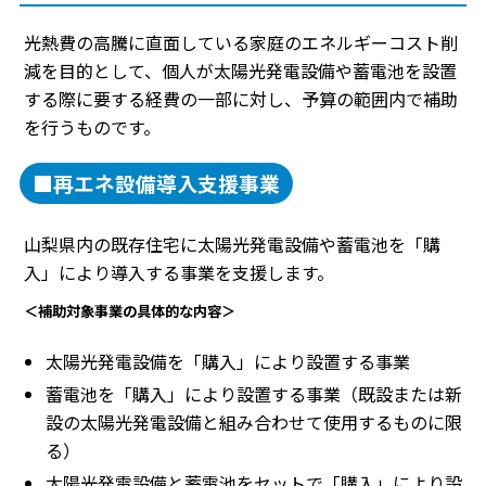
光熱費の高騰に直面している家庭のエネルギーコスト削
減を目的として、個人が太陽光発電設備や蓄電池を設置
する際に要する経費の一部に対し、予算の範囲内で補助
を行うものです。
■再エネ設備導入支援事業
山梨県内の既存住宅に太陽光発電設備や蓄電池を「購
入」により導入する事業を支援します。
＜補助対象事業の具体的な内容＞
太陽光発電設備を「購入」により設置する事業
蓄電池を「購入」により設置する事業（既設または新
設の太陽光発電設備と組み合わせて使用するものに限
る）
太陽光発電設備と蓄電池をセットで「購入」により設