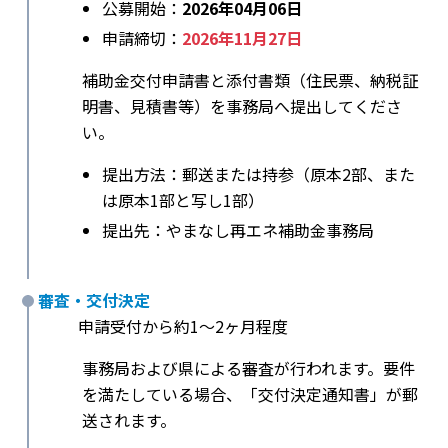
公募開始：
2026年04月06日
申請締切：
2026年11月27日
補助金交付申請書と添付書類（住民票、納税証
明書、見積書等）を事務局へ提出してくださ
い。
提出方法：郵送または持参（原本2部、また
は原本1部と写し1部）
提出先：やまなし再エネ補助金事務局
審査・交付決定
申請受付から約1〜2ヶ月程度
事務局および県による審査が行われます。要件
を満たしている場合、「交付決定通知書」が郵
送されます。