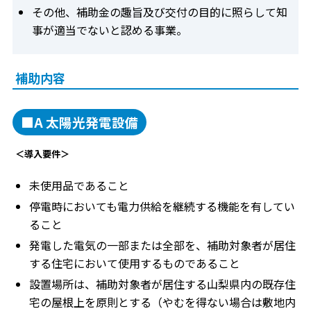
その他、補助金の趣旨及び交付の目的に照らして知
事が適当でないと認める事業。
補助内容
■A 太陽光発電設備
＜導入要件＞
未使用品であること
停電時においても電力供給を継続する機能を有してい
ること
発電した電気の一部または全部を、補助対象者が居住
する住宅において使用するものであること
設置場所は、補助対象者が居住する山梨県内の既存住
宅の屋根上を原則とする（やむを得ない場合は敷地内