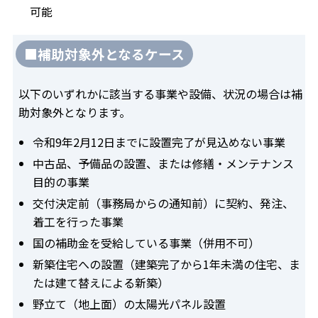
可能
■補助対象外となるケース
以下のいずれかに該当する事業や設備、状況の場合は補
助対象外となります。
令和9年2月12日までに設置完了が見込めない事業
中古品、予備品の設置、または修繕・メンテナンス
目的の事業
交付決定前（事務局からの通知前）に契約、発注、
着工を行った事業
国の補助金を受給している事業（併用不可）
新築住宅への設置（建築完了から1年未満の住宅、ま
たは建て替えによる新築）
野立て（地上面）の太陽光パネル設置