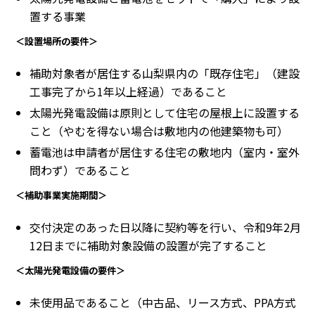
置する事業
＜設置場所の要件＞
補助対象者が居住する山梨県内の「既存住宅」（建設
工事完了から1年以上経過）であること
太陽光発電設備は原則として住宅の屋根上に設置する
こと（やむを得ない場合は敷地内の他建築物も可）
蓄電池は申請者が居住する住宅の敷地内（室内・室外
問わず）であること
＜補助事業実施期間＞
交付決定のあった日以降に契約等を行い、令和9年2月
12日までに補助対象設備の設置が完了すること
＜太陽光発電設備の要件＞
未使用品であること（中古品、リース方式、PPA方式