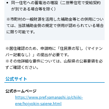
同一住宅への蓄電池の増設（二世帯住宅で受給契約
が別である場合等を除く）
※市町村の一般財源を活用した補助金等との併用につい
ては、当該補助金側の規定で併用が認められている場合
に限り可能です。
※居住確認のため、申請時に「住民票の写し（マイナン
バー記載なし）」の提出が必要です。
※その他詳細な要件については、山梨県の公募要領を必
ずご確認ください。
公式サイト
公式ホームページ
https://www.pref.yamanashi.jp/chiiki-
ene/hojyokin-saiene.html