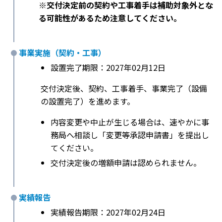
※交付決定前の契約や工事着手は補助対象外とな
る可能性があるため注意してください。
事業実施（契約・工事）
設置完了期限：2027年02月12日
交付決定後、契約、工事着手、事業完了（設備
の設置完了）を進めます。
内容変更や中止が生じる場合は、速やかに事
務局へ相談し「変更等承認申請書」を提出し
てください。
交付決定後の増額申請は認められません。
実績報告
実績報告期限：2027年02月24日