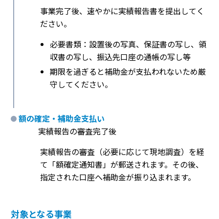
事業完了後、速やかに実績報告書を提出してく
ださい。
必要書類：設置後の写真、保証書の写し、領
収書の写し、振込先口座の通帳の写し等
期限を過ぎると補助金が支払われないため厳
守してください。
額の確定・補助金支払い
実績報告の審査完了後
実績報告の審査（必要に応じて現地調査）を経
て「額確定通知書」が郵送されます。その後、
指定された口座へ補助金が振り込まれます。
対象となる事業