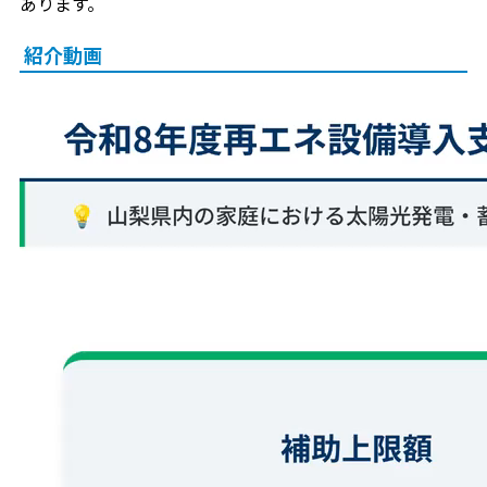
あります。
紹介動画