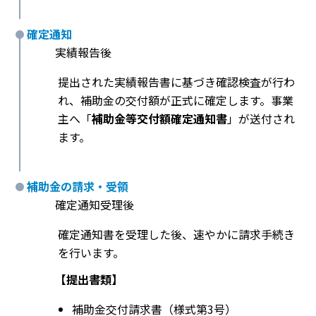
確定通知
実績報告後
提出された実績報告書に基づき確認検査が行わ
れ、補助金の交付額が正式に確定します。事業
主へ「
補助金等交付額確定通知書
」が送付され
ます。
補助金の請求・受領
確定通知受理後
確定通知書を受理した後、速やかに請求手続き
を行います。
【提出書類】
補助金交付請求書（様式第3号）