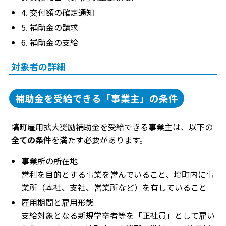
4. 交付額の確定通知
5. 補助金の請求
6. 補助金の支給
対象者の詳細
補助金を受給できる「事業主」の条件
塙町雇用拡大奨励補助金を受給できる事業主は、以下の
全ての条件
を満たす必要があります。
事業所の所在地
営利を目的とする事業を営んでいること、塙町内に事
業所（本社、支社、営業所など）を有していること
雇用期間と雇用形態
支給対象となる新規学卒者等を「正社員」として雇い