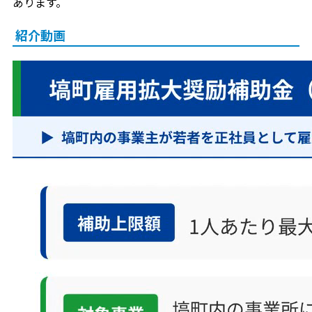
あります。
紹介動画