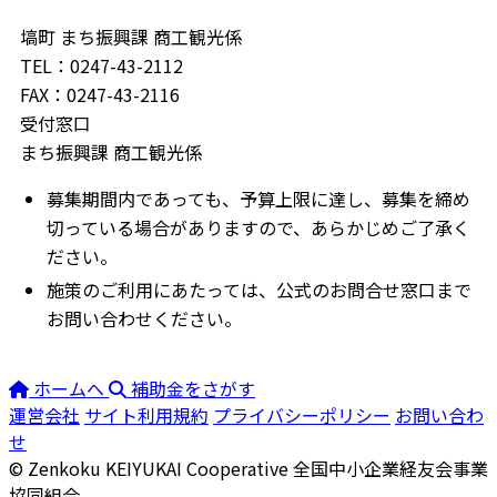
塙町 まち振興課 商工観光係
TEL：0247-43-2112
FAX：0247-43-2116
受付窓口
まち振興課 商工観光係
募集期間内であっても、予算上限に達し、募集を締め
切っている場合がありますので、あらかじめご了承く
ださい。
施策のご利用にあたっては、公式のお問合せ窓口まで
お問い合わせください。
ホームへ
補助金をさがす
運営会社
サイト利用規約
プライバシーポリシー
お問い合わ
せ
© Zenkoku KEIYUKAI Cooperative
全国中小企業経友会事業
協同組合