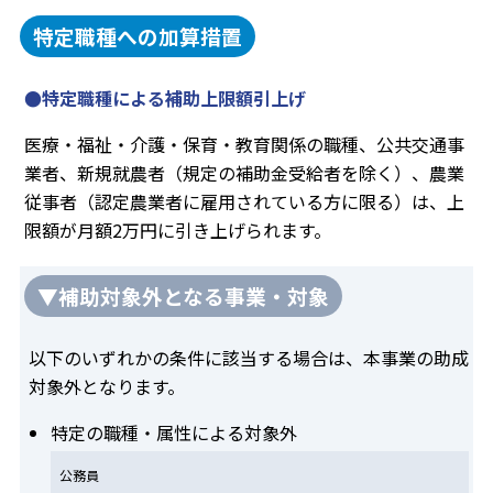
特定職種への加算措置
●特定職種による補助上限額引上げ
医療・福祉・介護・保育・教育関係の職種、公共交通事
業者、新規就農者（規定の補助金受給者を除く）、農業
従事者（認定農業者に雇用されている方に限る）は、上
限額が月額2万円に引き上げられます。
▼補助対象外となる事業・対象
以下のいずれかの条件に該当する場合は、本事業の助成
対象外となります。
特定の職種・属性による対象外
公務員