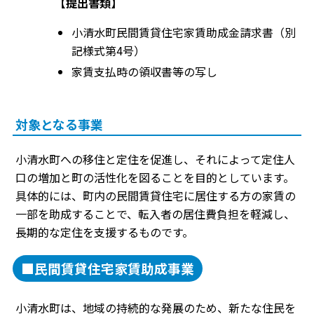
【提出書類】
小清水町民間賃貸住宅家賃助成金請求書（別
記様式第4号）
家賃支払時の領収書等の写し
対象となる事業
小清水町への移住と定住を促進し、それによって定住人
口の増加と町の活性化を図ることを目的としています。
具体的には、町内の民間賃貸住宅に居住する方の家賃の
一部を助成することで、転入者の居住費負担を軽減し、
長期的な定住を支援するものです。
■民間賃貸住宅家賃助成事業
小清水町は、地域の持続的な発展のため、新たな住民を