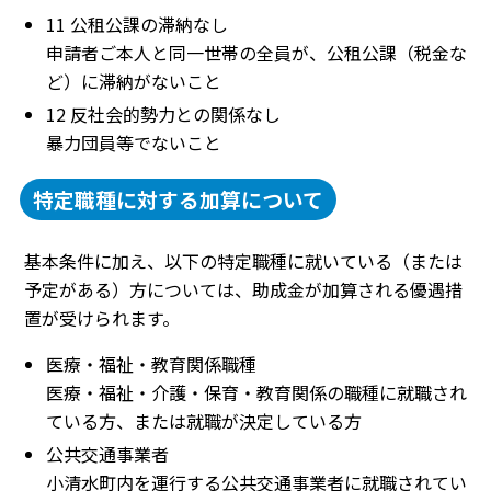
11 公租公課の滞納なし
申請者ご本人と同一世帯の全員が、公租公課（税金な
ど）に滞納がないこと
12 反社会的勢力との関係なし
暴力団員等でないこと
特定職種に対する加算について
基本条件に加え、以下の特定職種に就いている（または
予定がある）方については、助成金が加算される優遇措
置が受けられます。
医療・福祉・教育関係職種
医療・福祉・介護・保育・教育関係の職種に就職され
ている方、または就職が決定している方
公共交通事業者
小清水町内を運行する公共交通事業者に就職されてい