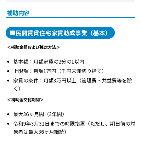
補助内容
■民間賃貸住宅家賃助成事業（基本）
＜補助金額および算定方法＞
基本額：月額家賃の2分の1以内
上限額：月額1万円（千円未満切り捨て）
家賃の条件：月額3万円以上（管理費・共益費等を除
く）
＜補助金交付期間＞
最大36ヶ月間（3年間）
令和9年3月31日までの時限措置（ただし、期日前の対
象者は最大36ヶ月継続）