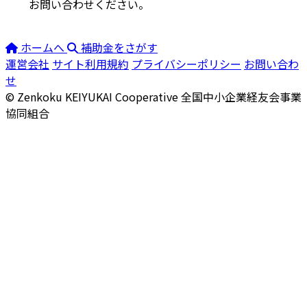
お問い合わせください。
ホームへ
補助金をさがす
運営会社
サイト利用規約
プライバシーポリシー
お問い合わ
せ
© Zenkoku KEIYUKAI Cooperative
全国中小企業経友会事業
協同組合