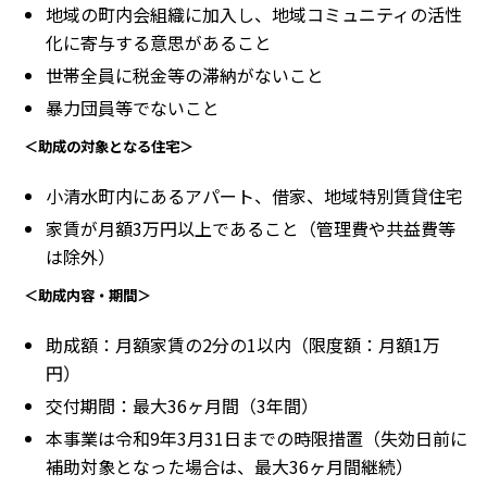
地域の町内会組織に加入し、地域コミュニティの活性
化に寄与する意思があること
世帯全員に税金等の滞納がないこと
暴力団員等でないこと
＜助成の対象となる住宅＞
小清水町内にあるアパート、借家、地域特別賃貸住宅
家賃が月額3万円以上であること（管理費や共益費等
は除外）
＜助成内容・期間＞
助成額：月額家賃の2分の1以内（限度額：月額1万
円）
交付期間：最大36ヶ月間（3年間）
本事業は令和9年3月31日までの時限措置（失効日前に
補助対象となった場合は、最大36ヶ月間継続）