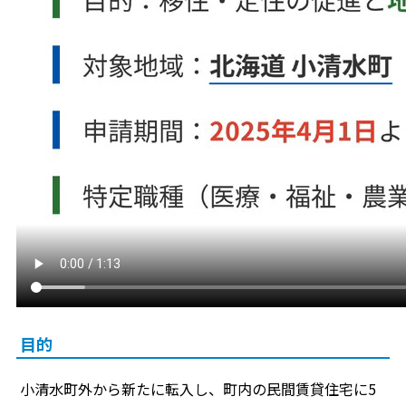
目的
小清水町外から新たに転入し、町内の民間賃貸住宅に5