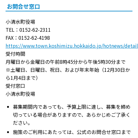
お問合せ窓口
小清水町役場
TEL：0152-62-2311
FAX：0152-62-4198
https://www.town.koshimizu.hokkaido.jp/hotnews/detai
受付時間
月曜日から金曜日の午前8時45分から午後5時30分まで
※土曜日、日曜日、祝日、および年末年始（12月30日か
ら1月4日まで）
受付窓口
小清水町役場
募集期間内であっても、予算上限に達し、募集を締め
切っている場合がありますので、あらかじめご了承く
ださい。
施策のご利用にあたっては、公式のお問合せ窓口まで