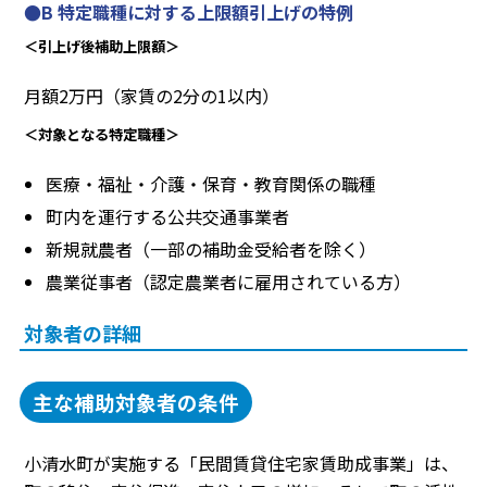
●B 特定職種に対する上限額引上げの特例
＜引上げ後補助上限額＞
月額2万円（家賃の2分の1以内）
＜対象となる特定職種＞
医療・福祉・介護・保育・教育関係の職種
町内を運行する公共交通事業者
新規就農者（一部の補助金受給者を除く）
農業従事者（認定農業者に雇用されている方）
対象者の詳細
主な補助対象者の条件
小清水町が実施する「民間賃貸住宅家賃助成事業」は、