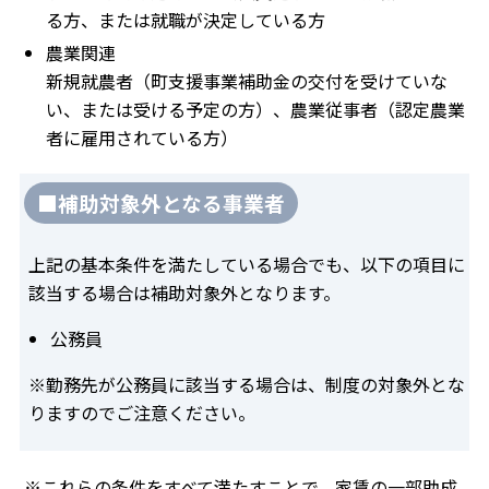
る方、または就職が決定している方
農業関連
新規就農者（町支援事業補助金の交付を受けていな
い、または受ける予定の方）、農業従事者（認定農業
者に雇用されている方）
■補助対象外となる事業者
上記の基本条件を満たしている場合でも、以下の項目に
該当する場合は補助対象外となります。
公務員
※勤務先が公務員に該当する場合は、制度の対象外とな
りますのでご注意ください。
※これらの条件をすべて満たすことで、家賃の一部助成