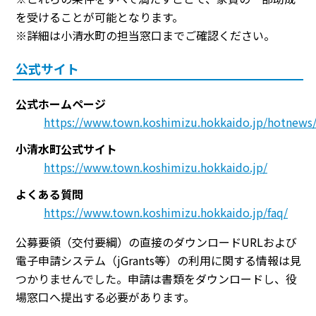
を受けることが可能となります。
※詳細は小清水町の担当窓口までご確認ください。
公式サイト
公式ホームページ
https://www.town.koshimizu.hokkaido.jp/hotnews/
小清水町公式サイト
https://www.town.koshimizu.hokkaido.jp/
よくある質問
https://www.town.koshimizu.hokkaido.jp/faq/
公募要領（交付要綱）の直接のダウンロードURLおよび
電子申請システム（jGrants等）の利用に関する情報は見
つかりませんでした。申請は書類をダウンロードし、役
場窓口へ提出する必要があります。