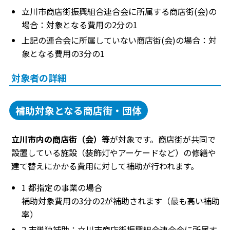
立川市商店街振興組合連合会に所属する商店街(会)の
場合：対象となる費用の2分の1
上記の連合会に所属していない商店街(会)の場合：対
象となる費用の3分の1
対象者の詳細
補助対象となる商店街・団体
立川市内の商店街（会）等
が対象です。商店街が共同で
設置している施設（装飾灯やアーケードなど）の修繕や
建て替えにかかる費用に対して補助が行われます。
1 都指定の事業の場合
補助対象費用の3分の2が補助されます（最も高い補助
率）
2 市単独補助：立川市商店街振興組合連合会に所属す