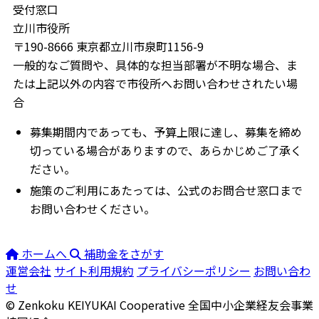
受付窓口
立川市役所
〒190-8666 東京都立川市泉町1156-9
一般的なご質問や、具体的な担当部署が不明な場合、ま
たは上記以外の内容で市役所へお問い合わせされたい場
合
募集期間内であっても、予算上限に達し、募集を締め
切っている場合がありますので、あらかじめご了承く
ださい。
施策のご利用にあたっては、公式のお問合せ窓口まで
お問い合わせください。
ホームへ
補助金をさがす
運営会社
サイト利用規約
プライバシーポリシー
お問い合わ
せ
© Zenkoku KEIYUKAI Cooperative
全国中小企業経友会事業