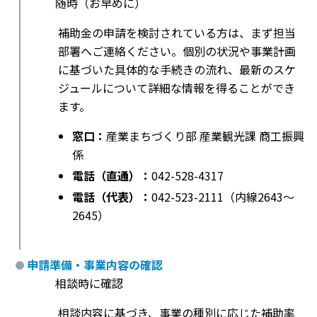
随時（お早めに）
補助金の申請を検討されている方は、まず担当
部署へご連絡ください。個別の状況や事業計画
に基づいた具体的な手続きの流れ、最新のスケ
ジュールについて詳細な情報を得ることができ
ます。
窓口：
産業まちづくり部 産業観光課 商工振興
係
電話（直通）：
042-528-4317
電話（代表）：
042-523-2111（内線2643～
2645）
申請準備・事業内容の確認
相談時に確認
相談内容に基づき、事業の種別に応じた補助率