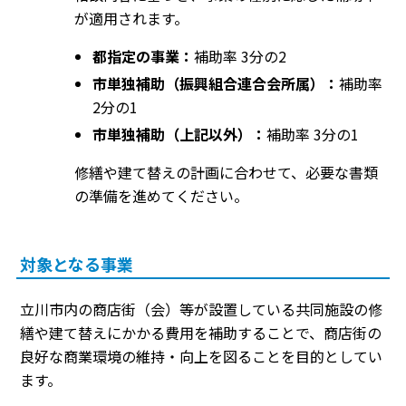
が適用されます。
都指定の事業：
補助率 3分の2
市単独補助（振興組合連合会所属）：
補助率
2分の1
市単独補助（上記以外）：
補助率 3分の1
修繕や建て替えの計画に合わせて、必要な書類
の準備を進めてください。
対象となる事業
立川市内の商店街（会）等が設置している共同施設の修
繕や建て替えにかかる費用を補助することで、商店街の
良好な商業環境の維持・向上を図ることを目的としてい
ます。