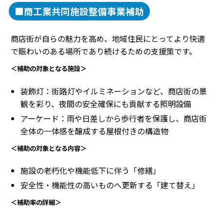
■商工業共同施設整備事業補助
商店街が自らの魅力を高め、地域住民にとってより快適
で賑わいのある場所であり続けるための支援策です。
＜補助の対象となる施設＞
装飾灯：街路灯やイルミネーションなど、商店街の景
観を彩り、夜間の安全確保にも貢献する照明設備
アーケード：雨や日差しから歩行者を保護し、商店街
全体の一体感を醸成する屋根付きの構造物
＜補助の対象となる内容＞
施設の老朽化や機能低下に伴う「修繕」
安全性・機能性の高いものへ更新する「建て替え」
＜補助率の詳細＞