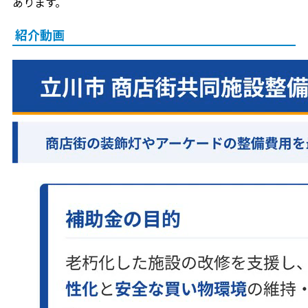
あります。
紹介動画