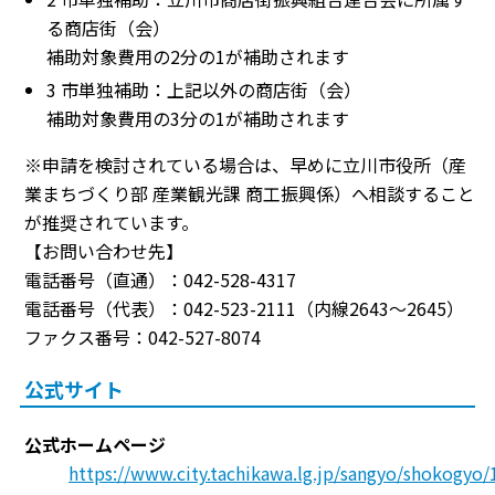
る商店街（会）
補助対象費用の2分の1が補助されます
3 市単独補助：上記以外の商店街（会）
補助対象費用の3分の1が補助されます
※申請を検討されている場合は、早めに立川市役所（産
業まちづくり部 産業観光課 商工振興係）へ相談すること
が推奨されています。
【お問い合わせ先】
電話番号（直通）：042-528-4317
電話番号（代表）：042-523-2111（内線2643～2645）
ファクス番号：042-527-8074
公式サイト
公式ホームページ
https://www.city.tachikawa.lg.jp/sangyo/shokogyo