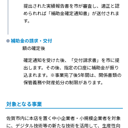
提出された実績報告書を市が審査し、適正と認
められれば「補助金確定通知書」が送付されま
す。
補助金の請求・交付
額の確定後
確定通知を受けた後、「交付請求書」を市に提
出します。その後、指定の口座に補助金が振り
込まれます。※事業完了後5年間は、関係書類の
保管義務や財産処分の制限があります。
対象となる事業
佐賀市内に本店を置く中小企業者・小規模企業者を対象
に、デジタル技術等の新たな技術を活用して、生産性向