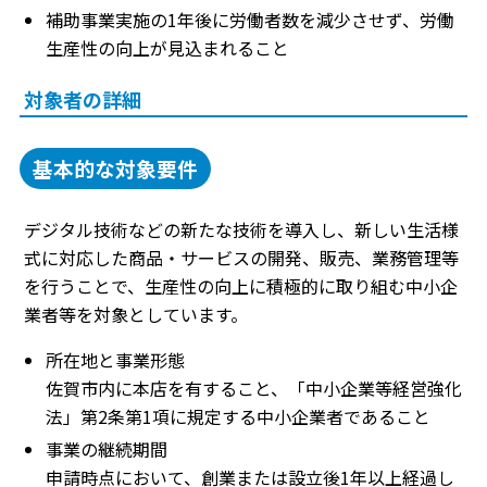
補助事業実施の1年後に労働者数を減少させず、労働
生産性の向上が見込まれること
対象者の詳細
基本的な対象要件
デジタル技術などの新たな技術を導入し、新しい生活様
式に対応した商品・サービスの開発、販売、業務管理等
を行うことで、生産性の向上に積極的に取り組む中小企
業者等を対象としています。
所在地と事業形態
佐賀市内に本店を有すること、「中小企業等経営強化
法」第2条第1項に規定する中小企業者であること
事業の継続期間
申請時点において、創業または設立後1年以上経過し