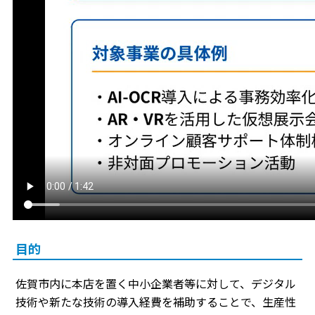
目的
佐賀市内に本店を置く中小企業者等に対して、デジタル
技術や新たな技術の導入経費を補助することで、生産性