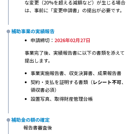
な変更（20%を超える減額など）が生じる場合
は、事前に「変更申請書」の提出が必要です。
補助事業の実績報告
申請締切：
2026年02月27日
事業完了後、実績報告書に以下の書類を添えて
提出します。
事業実施報告書、収支決算書、成果報告書
契約・支払を証明する書類（
レシート不可
、
領収書必須）
設置写真、取得財産管理台帳
補助金の額の確定
報告書審査後