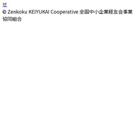
せ
© Zenkoku KEIYUKAI Cooperative
全国中小企業経友会事業
協同組合