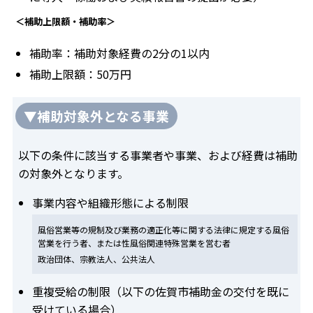
＜補助上限額・補助率＞
補助率：補助対象経費の2分の1以内
補助上限額：50万円
▼補助対象外となる事業
以下の条件に該当する事業者や事業、および経費は補助
の対象外となります。
事業内容や組織形態による制限
風俗営業等の規制及び業務の適正化等に関する法律に規定する風俗
営業を行う者、または性風俗関連特殊営業を営む者
政治団体、宗教法人、公共法人
重複受給の制限（以下の佐賀市補助金の交付を既に
受けている場合）