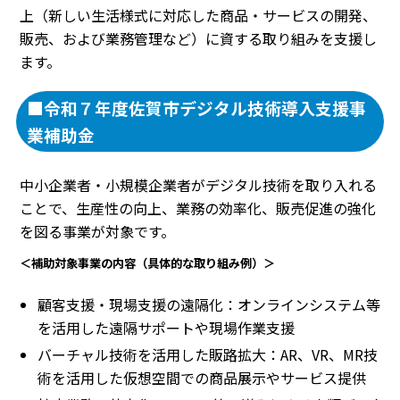
上（新しい生活様式に対応した商品・サービスの開発、
販売、および業務管理など）に資する取り組みを支援し
ます。
■令和７年度佐賀市デジタル技術導入支援事
業補助金
中小企業者・小規模企業者がデジタル技術を取り入れる
ことで、生産性の向上、業務の効率化、販売促進の強化
を図る事業が対象です。
＜補助対象事業の内容（具体的な取り組み例）＞
顧客支援・現場支援の遠隔化：オンラインシステム等
を活用した遠隔サポートや現場作業支援
バーチャル技術を活用した販路拡大：AR、VR、MR技
術を活用した仮想空間での商品展示やサービス提供