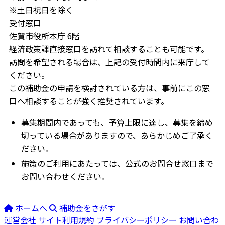
※土日祝日を除く
受付窓口
佐賀市役所本庁 6階
経済政策課直接窓口を訪れて相談することも可能です。
訪問を希望される場合は、上記の受付時間内に来庁して
ください。
この補助金の申請を検討されている方は、事前にこの窓
口へ相談することが強く推奨されています。
募集期間内であっても、予算上限に達し、募集を締め
切っている場合がありますので、あらかじめご了承く
ださい。
施策のご利用にあたっては、公式のお問合せ窓口まで
お問い合わせください。
ホームへ
補助金をさがす
運営会社
サイト利用規約
プライバシーポリシー
お問い合わ