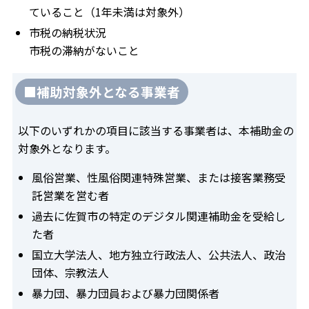
ていること（1年未満は対象外）
市税の納税状況
市税の滞納がないこと
■補助対象外となる事業者
以下のいずれかの項目に該当する事業者は、本補助金の
対象外となります。
風俗営業、性風俗関連特殊営業、または接客業務受
託営業を営む者
過去に佐賀市の特定のデジタル関連補助金を受給し
た者
国立大学法人、地方独立行政法人、公共法人、政治
団体、宗教法人
暴力団、暴力団員および暴力団関係者