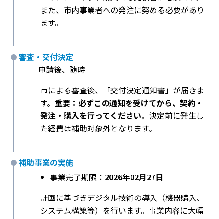
また、市内事業者への発注に努める必要があり
ます。
審査・交付決定
申請後、随時
市による審査後、「交付決定通知書」が届きま
す。
重要：必ずこの通知を受けてから、契約・
発注・購入を行ってください。
決定前に発生し
た経費は補助対象外となります。
補助事業の実施
事業完了期限：
2026年02月27日
計画に基づきデジタル技術の導入（機器購入、
システム構築等）を行います。事業内容に大幅