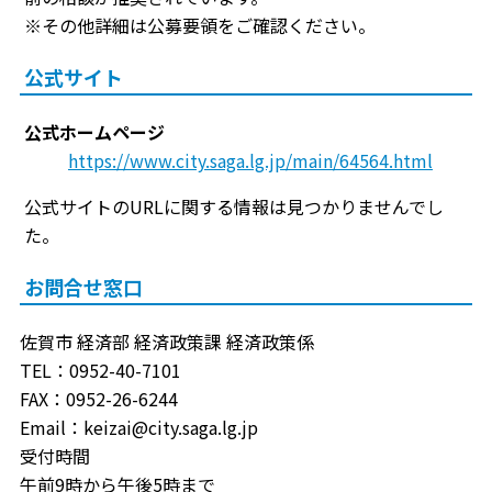
※その他詳細は公募要領をご確認ください。
公式サイト
公式ホームページ
https://www.city.saga.lg.jp/main/64564.html
公式サイトのURLに関する情報は見つかりませんでし
た。
お問合せ窓口
佐賀市 経済部 経済政策課 経済政策係
TEL：0952-40-7101
FAX：0952-26-6244
Email：keizai@city.saga.lg.jp
受付時間
午前9時から午後5時まで