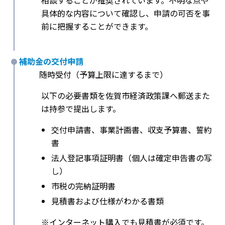
相談することが推奨されています。不明な点や
具体的な内容について確認し、申請の可否を事
前に把握することができます。
補助金の交付申請
随時受付（予算上限に達するまで）
以下の必要書類を佐賀市経済政策課へ郵送また
は持参で提出します。
交付申請書、事業計画書、収支予算書、誓約
書
法人登記事項証明書（個人は確定申告書の写
し）
市税の完納証明書
見積書および仕様がわかる書類
※インターネット購入でも見積書が必須です。