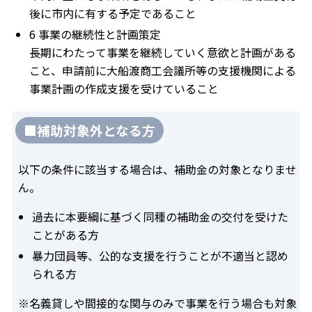
後に市内に有する予定であること
6 事業の継続性と計画策定
長期にわたって事業を継続していく意欲と計画がある
こと、申請前に大船渡商工会議所等の支援機関による
事業計画の作成支援を受けていること
■補助対象外となる方
以下の条件に該当する場合は、補助金の対象となりませ
ん。
過去に本要綱に基づく同種の補助金の交付を受けた
ことがある方
暴力団員等、公的な支援を行うことが不適当と認め
られる方
※名義貸しや間接的な関与のみで事業を行う場合も対象