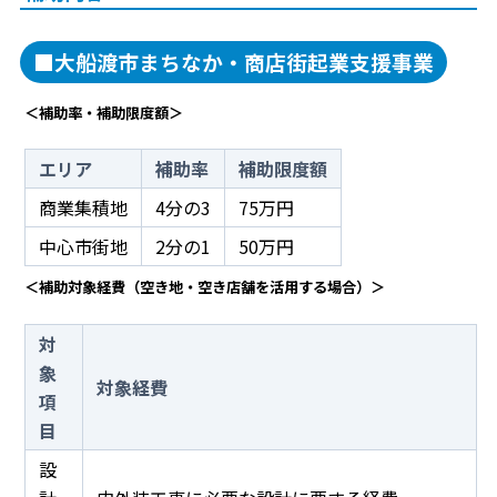
■大船渡市まちなか・商店街起業支援事業
＜補助率・補助限度額＞
エリア
補助率
補助限度額
商業集積地
4分の3
75万円
中心市街地
2分の1
50万円
＜補助対象経費（空き地・空き店舗を活用する場合）＞
対
象
対象経費
項
目
設