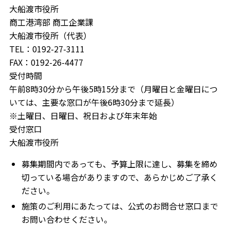
大船渡市役所
商工港湾部 商工企業課
大船渡市役所（代表）
TEL：0192-27-3111
FAX：0192-26-4477
受付時間
午前8時30分から午後5時15分まで（月曜日と金曜日につ
いては、主要な窓口が午後6時30分まで延長）
※土曜日、日曜日、祝日および年末年始
受付窓口
大船渡市役所
募集期間内であっても、予算上限に達し、募集を締め
切っている場合がありますので、あらかじめご了承く
ださい。
施策のご利用にあたっては、公式のお問合せ窓口まで
お問い合わせください。