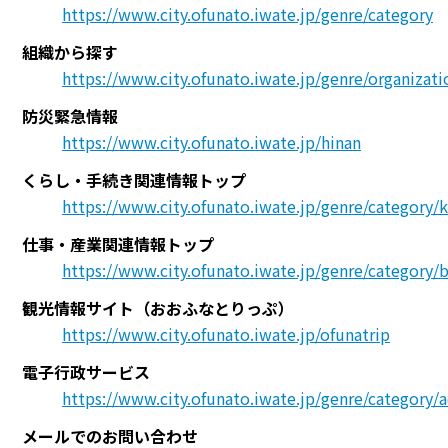
https://www.city.ofunato.iwate.jp/genre/category
組織から探す
https://www.city.ofunato.iwate.jp/genre/organizati
防災緊急情報
https://www.city.ofunato.iwate.jp/hinan
くらし・手続き関連情報トップ
https://www.city.ofunato.iwate.jp/genre/category/k
仕事・産業関連情報トップ
https://www.city.ofunato.iwate.jp/genre/category/
観光情報サイト（おおふなとりっぷ）
https://www.city.ofunato.iwate.jp/ofunatrip
電子行政サービス
https://www.city.ofunato.iwate.jp/genre/category/
メールでのお問い合わせ