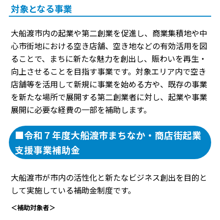
対象となる事業
大船渡市内の起業や第二創業を促進し、商業集積地や中
心市街地における空き店舗、空き地などの有効活用を図
ることで、まちに新たな魅力を創出し、賑わいを再生・
向上させることを目指す事業です。対象エリア内で空き
店舗等を活用して新規に事業を始める方や、既存の事業
を新たな場所で展開する第二創業者に対し、起業や事業
展開に必要な経費の一部を補助します。
■令和７年度大船渡市まちなか・商店街起業
支援事業補助金
大船渡市が市内の活性化と新たなビジネス創出を目的と
して実施している補助金制度です。
＜補助対象者＞