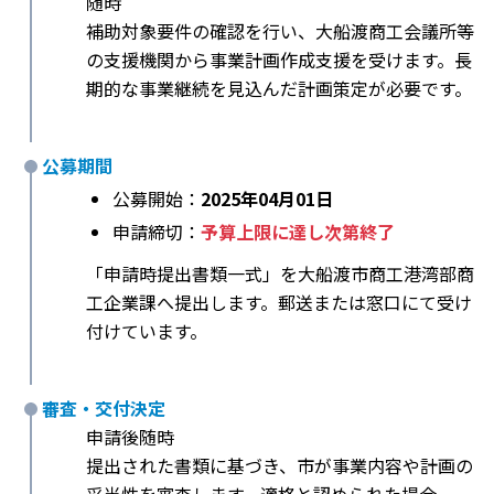
随時
補助対象要件の確認を行い、大船渡商工会議所等
の支援機関から事業計画作成支援を受けます。長
期的な事業継続を見込んだ計画策定が必要です。
公募期間
公募開始：
2025年04月01日
申請締切：
予算上限に達し次第終了
「申請時提出書類一式」を大船渡市商工港湾部商
工企業課へ提出します。郵送または窓口にて受け
付けています。
審査・交付決定
申請後随時
提出された書類に基づき、市が事業内容や計画の