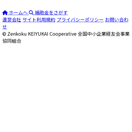
ホームへ
補助金をさがす
運営会社
サイト利用規約
プライバシーポリシー
お問い合わ
せ
© Zenkoku KEIYUKAI Cooperative
全国中小企業経友会事業
協同組合