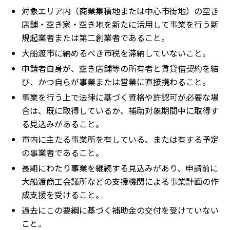
対象エリア内（商業集積地または中心市街地）の空き
店舗・空き家・空き地を新たに活用して事業を行う新
規起業者または第二創業者であること。
大船渡市に納めるべき市税を滞納していないこと。
申請者自身が、空き店舗等の所有者と賃貸借契約を結
び、かつ自らが事業または営業に直接携わること。
事業を行う上で法律に基づく資格や許認可が必要な場
合は、既に取得しているか、補助対象期間中に取得す
る見込みがあること。
市内に主たる事業所を有している、または有する予定
の事業者であること。
長期にわたり事業を継続する見込みがあり、申請前に
大船渡商工会議所などの支援機関による事業計画の作
成支援を受けること。
過去にこの要綱に基づく補助金の交付を受けていない
こと。