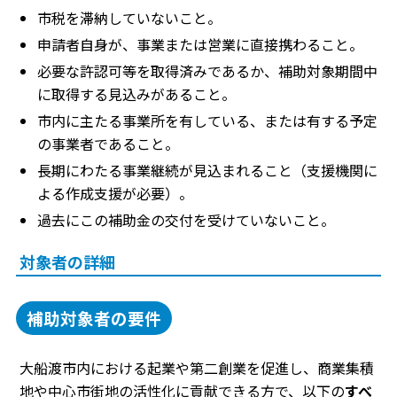
市税を滞納していないこと。
申請者自身が、事業または営業に直接携わること。
必要な許認可等を取得済みであるか、補助対象期間中
に取得する見込みがあること。
市内に主たる事業所を有している、または有する予定
の事業者であること。
長期にわたる事業継続が見込まれること（支援機関に
よる作成支援が必要）。
過去にこの補助金の交付を受けていないこと。
対象者の詳細
補助対象者の要件
大船渡市内における起業や第二創業を促進し、商業集積
地や中心市街地の活性化に貢献できる方で、以下の
すべ