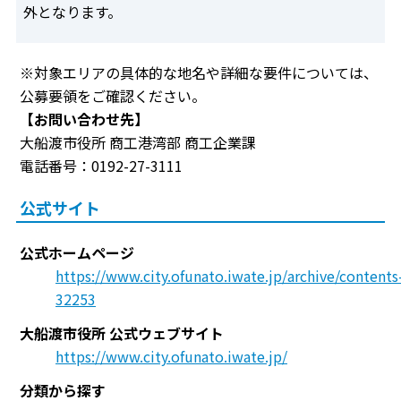
外となります。
※対象エリアの具体的な地名や詳細な要件については、
公募要領をご確認ください。
【お問い合わせ先】
大船渡市役所 商工港湾部 商工企業課
電話番号：0192-27-3111
公式サイト
公式ホームページ
https://www.city.ofunato.iwate.jp/archive/contents
32253
大船渡市役所 公式ウェブサイト
https://www.city.ofunato.iwate.jp/
分類から探す