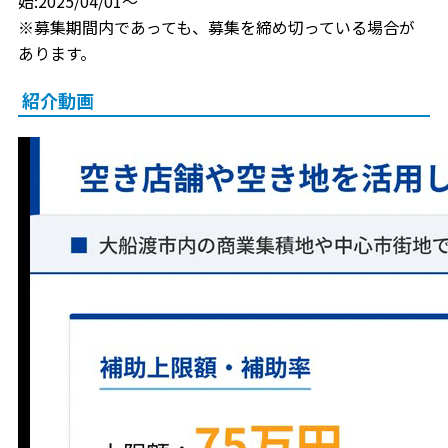
始:2025/04/01～
※募集期間内であっても、募集を締め切っている場合が
あります。
紹介動画