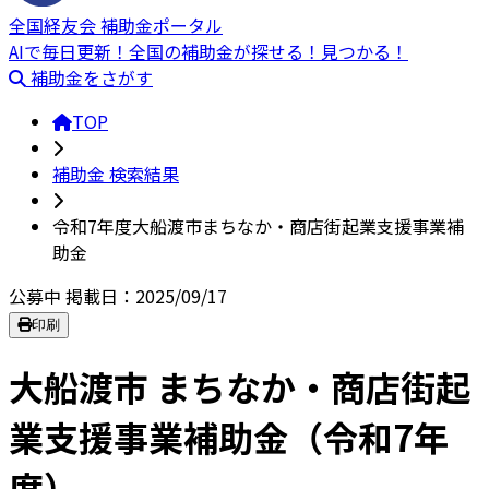
全国経友会 補助金ポータル
AIで毎日更新！全国の補助金が探せる！見つかる！
補助金をさがす
TOP
補助金 検索結果
令和7年度大船渡市まちなか・商店街起業支援事業補
助金
公募中
掲載日：2025/09/17
印刷
大船渡市 まちなか・商店街起
業支援事業補助金（令和7年
度）