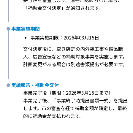
妥当性を審査します。適格と認められた場合、
「補助金交付決定」が通知されます。
事業実施期間
事業実施期限：2026年03月15日
交付決定後に、空き店舗の内外装工事や備品購
入、広告宣伝などの補助対象事業を実施します。
計画変更がある場合は別途書類提出が必要です。
実績報告・補助金交付
事業完了後（期限：2026年3月15日まで）
事業完了後、「事業終了時提出書類一式」を提出
します。市の審査を経て補助金額が確定し、最終
的に補助金が支払われます。