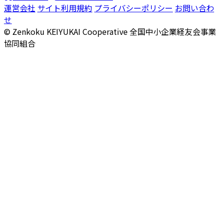
運営会社
サイト利用規約
プライバシーポリシー
お問い合わ
せ
© Zenkoku KEIYUKAI Cooperative
全国中小企業経友会事業
協同組合