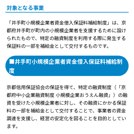
対象となる事業
「井手町小規模企業者資金借入保証料補給制度」は、京
都府井手町が町内の小規模企業者を支援するために設け
られたもので、特定の融資制度を利用する際に発生する
保証料の一部を補給金として交付するものです。
■井手町小規模企業者資金借入保証料補給制
度
京都信用保証協会の保証を得て、特定の融資制度（「京
都府中小企業融資制度 小規模企業おうえん融資」）の融
資を受けた小規模企業者に対し、その融資にかかる保証
料の一部を補給金として交付することで、事業者の資金
調達を支援し、経営の安定化を図ることを目的としてい
ます。