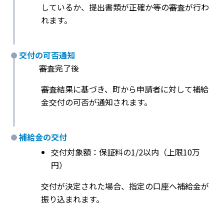
しているか、提出書類が正確か等の審査が行わ
れます。
交付の可否通知
審査完了後
審査結果に基づき、町から申請者に対して補給
金交付の可否が通知されます。
補給金の交付
交付対象額：保証料の1/2以内（上限10万
円）
交付が決定された場合、指定の口座へ補給金が
振り込まれます。