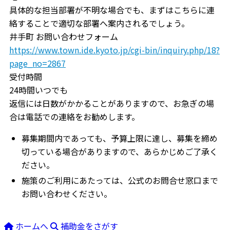
具体的な担当部署が不明な場合でも、まずはこちらに連
絡することで適切な部署へ案内されるでしょう。
井手町 お問い合わせフォーム
https://www.town.ide.kyoto.jp/cgi-bin/inquiry.php/18?
page_no=2867
受付時間
24時間いつでも
返信には日数がかかることがありますので、お急ぎの場
合は電話での連絡をお勧めします。
募集期間内であっても、予算上限に達し、募集を締め
切っている場合がありますので、あらかじめご了承く
ださい。
施策のご利用にあたっては、公式のお問合せ窓口まで
お問い合わせください。
ホームへ
補助金をさがす