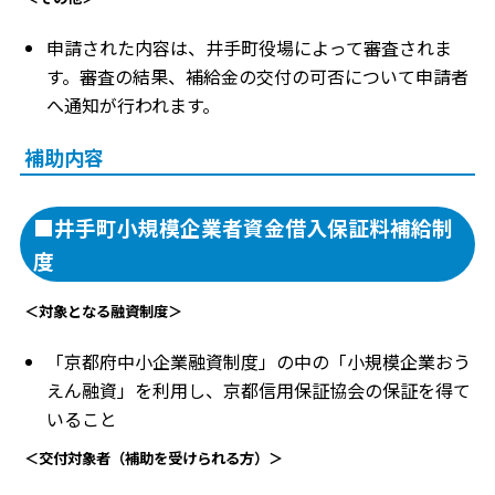
申請された内容は、井手町役場によって審査されま
す。審査の結果、補給金の交付の可否について申請者
へ通知が行われます。
補助内容
■井手町小規模企業者資金借入保証料補給制
度
＜対象となる融資制度＞
「京都府中小企業融資制度」の中の「小規模企業おう
えん融資」を利用し、京都信用保証協会の保証を得て
いること
＜交付対象者（補助を受けられる方）＞