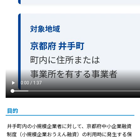
目的
井手町内の小規模企業者に対して、京都府中小企業融資
制度（小規模企業おうえん融資）の利用時に発生する保