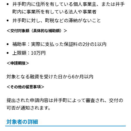
井手町内に住所を有している個人事業主、または井手
町内に事業所を有している法人や事業者
井手町に対し、町税などの滞納がないこと
＜交付対象額（具体的な補助額）＞
補助率：実際に支払った保証料の2分の1以内
上限額：10万円
＜申請期限＞
対象となる融資を受けた日から6か月以内
＜その他の留意事項＞
提出された申請内容は井手町によって審査され、交付の
可否が通知されます。
対象者の詳細