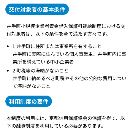
交付対象者の基本条件
井手町小規模企業者資金借入保証料補給制度における交
付対象者は、以下の条件を全て満たす方々です。
1 井手町に住所または事業所を有すること
井手町に実際に住んでいる個人事業主、井手町内に事
業所を構えている中小企業者
2 町税等の滞納がないこと
井手町に納めるべき町税やその他の公的な費用につい
て滞納がないこと
利用制度の要件
本制度の利用には、京都信用保証協会の保証を得て、以
下の融資制度を利用している必要があります。