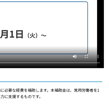
に必要な経費を補助します。本補助金は、常用労働者を1
強力に支援するものです。