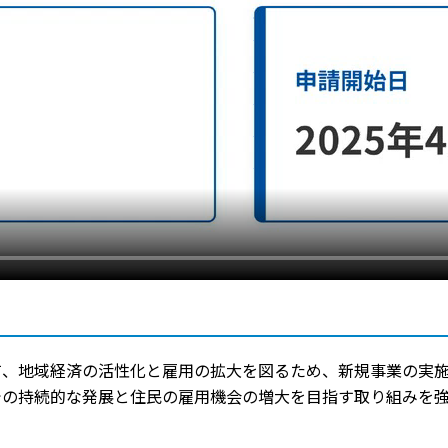
、地域経済の活性化と雇用の拡大を図るため、新規事業の実施
での持続的な発展と住民の雇用機会の増大を目指す取り組みを