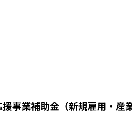
出応援事業補助金（新規雇用・産