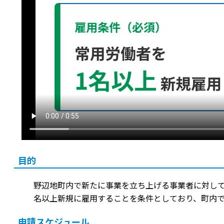
目的
野辺地町内で新たに事業を立ち上げる事業者に対して
名以上新規に雇用することを条件としており、町内
申請スケジュール