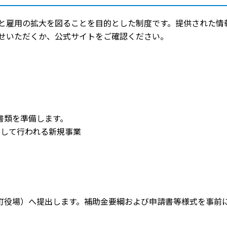
と雇用の拡大を図ることを目的とした制度です。提供された情
せいただくか、公式サイトをご確認ください。
書類を準備します。
用して行われる新規事業
町役場）へ提出します。補助金要綱および申請書等様式を事前