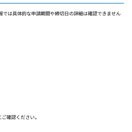
報では具体的な申請期間や締切日の詳細は確認できません
にご確認ください。