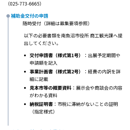
（025-773-6665）
補助金交付の申請
随時受付（詳細は募集要項参照）
以下の必要書類を南魚沼市役所 商工観光課へ提
出してください。
交付申請書（様式第1号）
：出展予定期間や
申請額を記入
事業計画書（様式第2号）
：経費の内訳を詳
細に記載
見本市等の概要資料
：展示会や商談会の内容
がわかる資料
納税証明書
：市税に滞納がないことの証明
（指定様式）