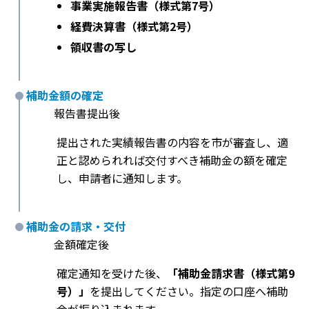
事業実施報告書（様式第7号）
経費決算書（様式第2号）
領収書の写し
補助金額の確定
報告書提出後
提出された実績報告書の内容を市が審査し、適
正と認められれば交付すべき補助金の額を確定
し、申請者に通知します。
補助金の請求・交付
金額確定後
確定通知を受けた後、
「補助金請求書（様式第9
号）」
を提出してください。指定の口座へ補助