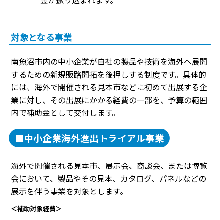
金が振り込まれます。
対象となる事業
南魚沼市内の中小企業が自社の製品や技術を海外へ展開
するための新規販路開拓を後押しする制度です。具体的
には、海外で開催される見本市などに初めて出展する企
業に対し、その出展にかかる経費の一部を、予算の範囲
内で補助金として交付します。
■中小企業海外進出トライアル事業
海外で開催される見本市、展示会、商談会、または博覧
会において、製品やその見本、カタログ、パネルなどの
展示を伴う事業を対象とします。
＜補助対象経費＞