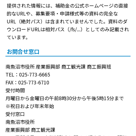
提供された情報には、補助金の公式ホームページの直接
的なURLや、募集要項・申請様式等の資料の完全な
URL（絶対パス）は含まれていませんでした。資料のダ
ウンロードURLは相対パス（/fs/...）としてのみ記載され
ています。
お問合せ窓口
南魚沼市役所 産業振興部 商工観光課 商工振興班
TEL：025-773-6665
FAX：025-773-6710
受付時間
月曜日から金曜日の午前8時30分から午後5時15分まで
※祝日および年末年始
受付窓口
南魚沼市役所
産業振興部 商工観光課