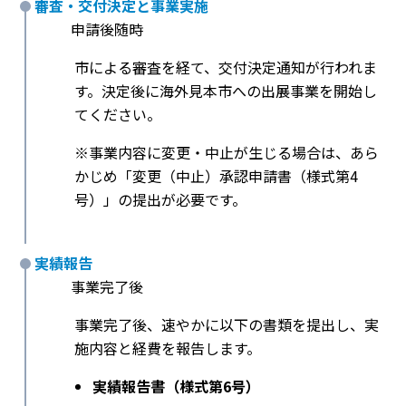
審査・交付決定と事業実施
申請後随時
市による審査を経て、交付決定通知が行われま
す。決定後に海外見本市への出展事業を開始し
てください。
※事業内容に変更・中止が生じる場合は、あら
かじめ「変更（中止）承認申請書（様式第4
号）」の提出が必要です。
実績報告
事業完了後
事業完了後、速やかに以下の書類を提出し、実
施内容と経費を報告します。
実績報告書（様式第6号）