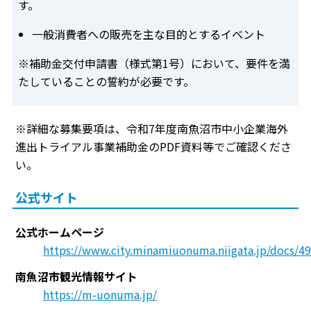
す。
一般消費者への販売を主な目的とするイベント
※補助金交付申請書（様式第1号）において、要件を満
たしていることの誓約が必要です。
※詳細な募集要項は、令和7年度南魚沼市中小企業海外
進出トライアル事業補助金のPDF資料等でご確認くださ
い。
公式サイト
公式ホームページ
https://www.city.minamiuonuma.niigata.jp/docs/4
南魚沼市観光情報サイト
https://m-uonuma.jp/