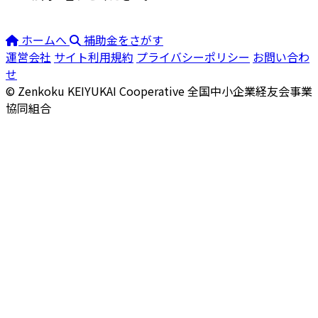
ホームへ
補助金をさがす
運営会社
サイト利用規約
プライバシーポリシー
お問い合わ
せ
© Zenkoku KEIYUKAI Cooperative
全国中小企業経友会事業
協同組合