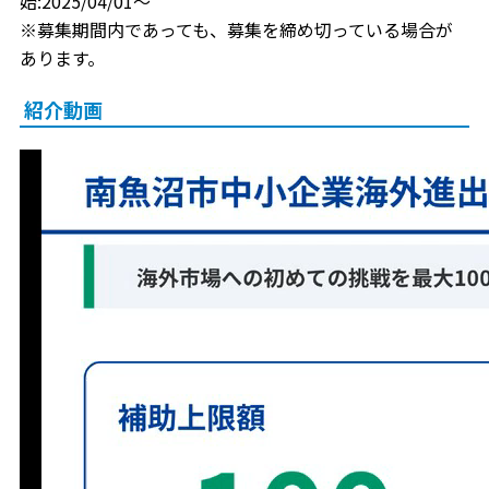
始:2025/04/01～
※募集期間内であっても、募集を締め切っている場合が
あります。
紹介動画