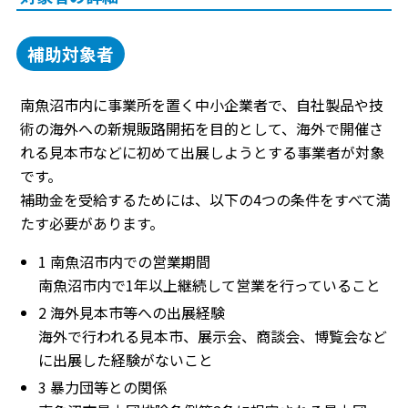
補助対象者
南魚沼市内に事業所を置く中小企業者で、自社製品や技
術の海外への新規販路開拓を目的として、海外で開催さ
れる見本市などに初めて出展しようとする事業者が対象
です。
補助金を受給するためには、以下の4つの条件をすべて満
たす必要があります。
1 南魚沼市内での営業期間
南魚沼市内で1年以上継続して営業を行っていること
2 海外見本市等への出展経験
海外で行われる見本市、展示会、商談会、博覧会など
に出展した経験がないこと
3 暴力団等との関係