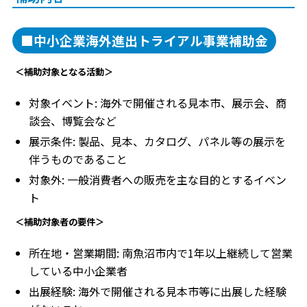
■中小企業海外進出トライアル事業補助金
＜補助対象となる活動＞
対象イベント: 海外で開催される見本市、展示会、商
談会、博覧会など
展示条件: 製品、見本、カタログ、パネル等の展示を
伴うものであること
対象外: 一般消費者への販売を主な目的とするイベン
ト
＜補助対象者の要件＞
所在地・営業期間: 南魚沼市内で1年以上継続して営業
している中小企業者
出展経験: 海外で開催される見本市等に出展した経験