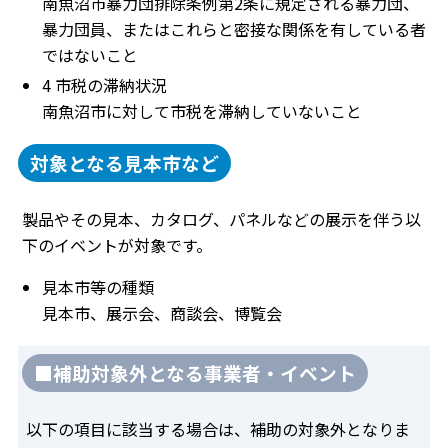
南魚沼市暴力団排除条例第2条に規定される暴力団、
暴力団員、またはこれらと密接な関係を有している者
ではないこと
4 市税の滞納状況
南魚沼市に対して市税を滞納していないこと
対象となる見本市など
製品やその見本、カタログ、パネルなどの展示を伴う以
下のイベントが対象です。
見本市等の種類
見本市、展示会、商談会、博覧会
■補助対象外となる事業者・イベント
以下の項目に該当する場合は、補助の対象外となりま