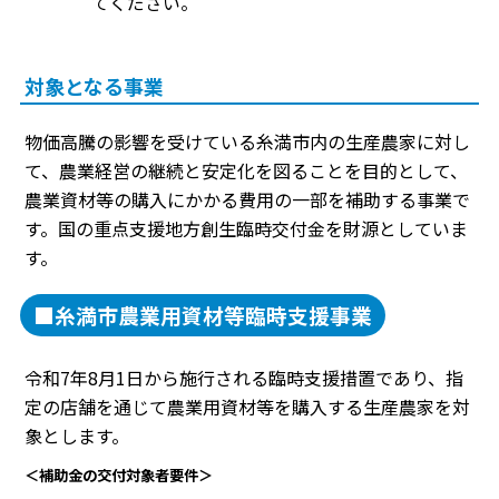
てください。
対象となる事業
物価高騰の影響を受けている糸満市内の生産農家に対し
て、農業経営の継続と安定化を図ることを目的として、
農業資材等の購入にかかる費用の一部を補助する事業で
す。国の重点支援地方創生臨時交付金を財源としていま
す。
■糸満市農業用資材等臨時支援事業
令和7年8月1日から施行される臨時支援措置であり、指
定の店舗を通じて農業用資材等を購入する生産農家を対
象とします。
＜補助金の交付対象者要件＞