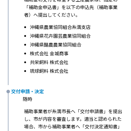
「補助金申込書」を以下の申込先（補助事業
者）へ提出してください。
沖縄県農業協同組合糸満支店
沖縄県花卉園芸農業協同組合
沖縄県酪農農業協同組合
株式会社 金城商事
共栄飼料 株式会社
琉球飼料 株式会社
交付申請・決定
随時
補助事業者が糸満市長へ「交付申請書」を提出
し、市が内容を審査します。適当と認められた
場合、市から補助事業者へ「交付決定通知書」