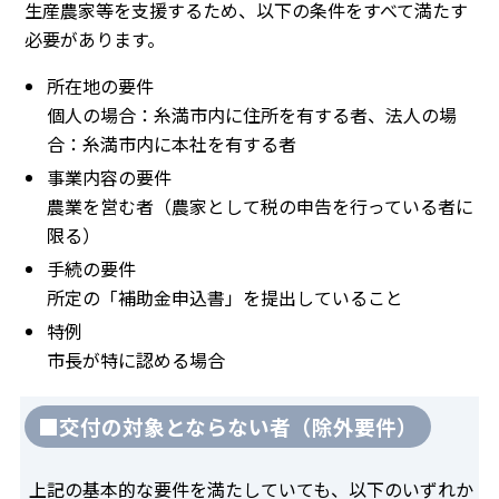
生産農家等を支援するため、以下の条件をすべて満たす
必要があります。
所在地の要件
個人の場合：糸満市内に住所を有する者、法人の場
合：糸満市内に本社を有する者
事業内容の要件
農業を営む者（農家として税の申告を行っている者に
限る）
手続の要件
所定の「補助金申込書」を提出していること
特例
市長が特に認める場合
■交付の対象とならない者（除外要件）
上記の基本的な要件を満たしていても、以下のいずれか