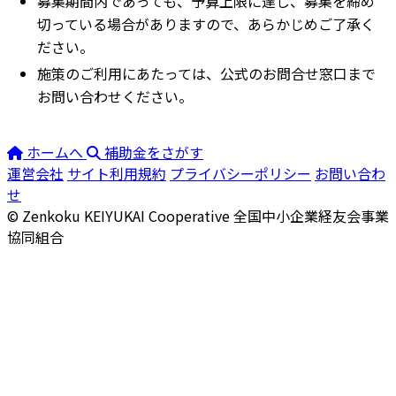
募集期間内であっても、予算上限に達し、募集を締め
切っている場合がありますので、あらかじめご了承く
ださい。
施策のご利用にあたっては、公式のお問合せ窓口まで
お問い合わせください。
ホームへ
補助金をさがす
運営会社
サイト利用規約
プライバシーポリシー
お問い合わ
せ
© Zenkoku KEIYUKAI Cooperative
全国中小企業経友会事業
協同組合