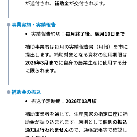
が送付され、補助金が交付されます。
事業実施・実績報告
実績報告締切：
毎月終了後、翌月10日まで
補助事業者は毎月の実績報告書（月報）を市に
提出します。補助対象となる資材の使用期限は
2026年3月まで
に自身の農業生産に使用する分
に限られます。
補助金の振込
振込予定時期：
2026年03月頃
補助事業者を通じて、生産農家の指定口座に補
助金が振り込まれます。原則として
個別の振込
通知は行われません
ので、通帳記帳等で確認し