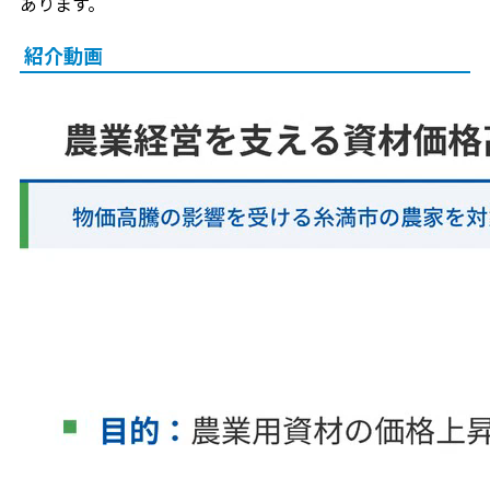
あります。
紹介動画