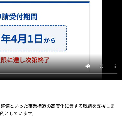
の整備といった事業構造の高度化に資する取組を支援しま
的としています。