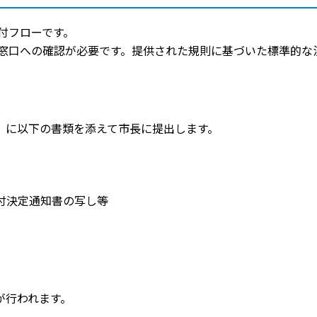
付フローです。
窓口への確認が必要です。提供された規則に基づいた標準的な
」に以下の書類を添えて市長に提出します。
付決定通知書の写し等
が行われます。