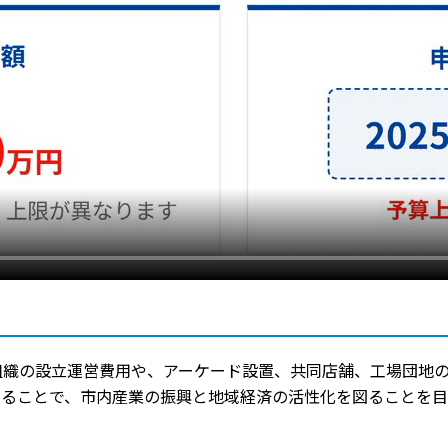
組織の設立運営費用や、アーケード設置、共同店舗、工場団地
することで、市内産業の振興と地域経済の活性化を図ることを目