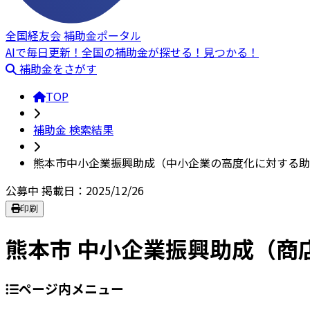
全国経友会 補助金ポータル
AIで毎日更新！全国の補助金が探せる！見つかる！
補助金をさがす
TOP
補助金 検索結果
熊本市中小企業振興助成（中小企業の高度化に対する助
公募中
掲載日：2025/12/26
印刷
熊本市 中小企業振興助成（商
ページ内メニュー