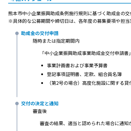
熊本市中小企業振興助成条例施行規則に基づく助成金の交
※具体的な公募期間や締切日は、各年度の募集要項や担当
助成金の交付申請
随時または指定期間内
「中小企業振興助成事業助成金交付申請書
事業計画書および事業予算書
登記事項証明書、定款、組合員名簿
（第2号の場合）高度化施設に関する貸
交付の決定と通知
審査後
審査の結果、適当と認められた場合に通知