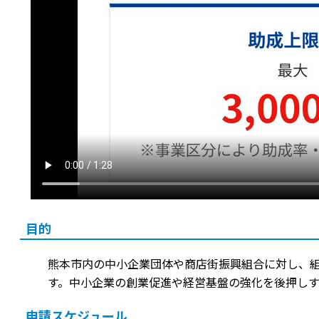
目的
熊本市内の中小企業団体や商店街振興組合に対し、
す。中小企業の創業促進や経営基盤の強化を後押し
申請スケジュール