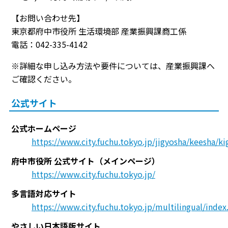
【お問い合わせ先】
東京都府中市役所 生活環境部 産業振興課商工係
電話：042-335-4142
※詳細な申し込み方法や要件については、産業振興課へ
ご確認ください。
公式サイト
公式ホームページ
https://www.city.fuchu.tokyo.jp/jigyosha/keesha/k
府中市役所 公式サイト（メインページ）
https://www.city.fuchu.tokyo.jp/
多言語対応サイト
https://www.city.fuchu.tokyo.jp/multilingual/index
やさしい日本語版サイト