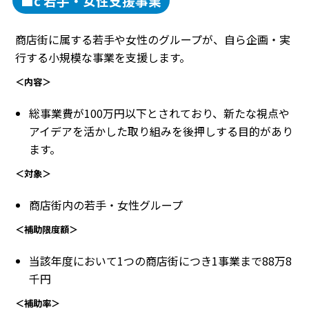
■c 若手・女性支援事業
商店街に属する若手や女性のグループが、自ら企画・実
行する小規模な事業を支援します。
＜内容＞
総事業費が100万円以下とされており、新たな視点や
アイデアを活かした取り組みを後押しする目的があり
ます。
＜対象＞
商店街内の若手・女性グループ
＜補助限度額＞
当該年度において1つの商店街につき1事業まで88万8
千円
＜補助率＞