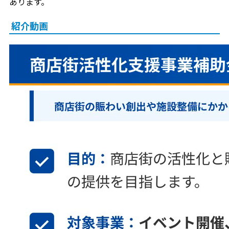
あります。
紹介動画