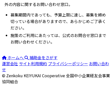
外の内容に関するお問い合わせ窓口。
募集期間内であっても、予算上限に達し、募集を締め
切っている場合がありますので、あらかじめご了承く
ださい。
施策のご利用にあたっては、公式のお問合せ窓口まで
お問い合わせください。
ホームへ
補助金をさがす
運営会社
サイト利用規約
プライバシーポリシー
お問い合わ
せ
© Zenkoku KEIYUKAI Cooperative
全国中小企業経友会事業
協同組合