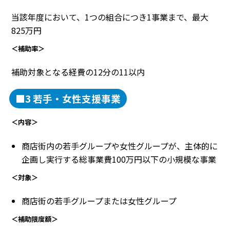
当該年度において、1つの組合につき1事業まで、最大
825万円
＜補助率＞
補助対象となる経費の12分の11以内
■3 若手・女性支援事業
＜内容＞
商店街内の若手グループや女性グループが、主体的に
企画し実行する総事業費100万円以下の小規模な事業
＜対象＞
商店街の若手グループまたは女性グループ
＜補助限度額＞