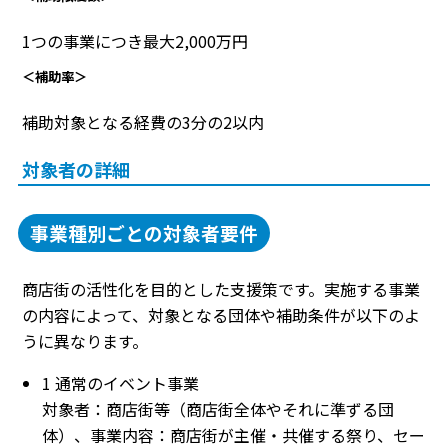
1つの事業につき最大2,000万円
＜補助率＞
補助対象となる経費の3分の2以内
対象者の詳細
事業種別ごとの対象者要件
商店街の活性化を目的とした支援策です。実施する事業
の内容によって、対象となる団体や補助条件が以下のよ
うに異なります。
1 通常のイベント事業
対象者：商店街等（商店街全体やそれに準ずる団
体）、事業内容：商店街が主催・共催する祭り、セー