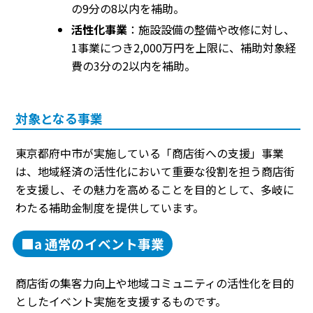
の9分の8以内を補助。
活性化事業
：施設設備の整備や改修に対し、
1事業につき2,000万円を上限に、補助対象経
費の3分の2以内を補助。
対象となる事業
東京都府中市が実施している「商店街への支援」事業
は、地域経済の活性化において重要な役割を担う商店街
を支援し、その魅力を高めることを目的として、多岐に
わたる補助金制度を提供しています。
■a 通常のイベント事業
商店街の集客力向上や地域コミュニティの活性化を目的
としたイベント実施を支援するものです。