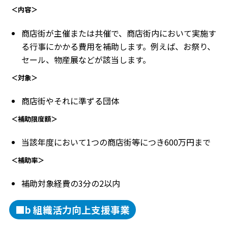
＜内容＞
商店街が主催または共催で、商店街内において実施す
る行事にかかる費用を補助します。例えば、お祭り、
セール、物産展などが該当します。
＜対象＞
商店街やそれに準ずる団体
＜補助限度額＞
当該年度において1つの商店街等につき600万円まで
＜補助率＞
補助対象経費の3分の2以内
■b 組織活力向上支援事業