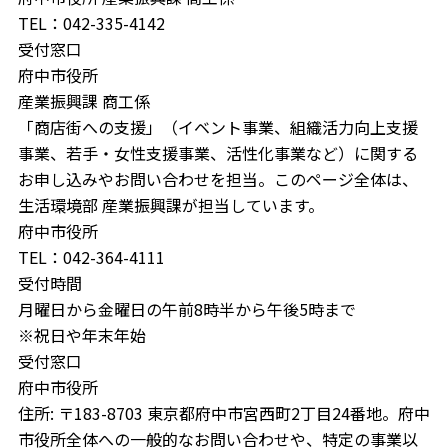
TEL：042-335-4142
受付窓口
府中市役所
産業振興課 商工係
「商店街への支援」（イベント事業、組織活力向上支援
事業、若手・女性支援事業、活性化事業など）に関する
お申し込みやお問い合わせを担当。このページ全体は、
生活環境部 産業振興課が担当しています。
府中市役所
TEL：042-364-4111
受付時間
月曜日から金曜日の午前8時半から午後5時まで
※祝日や年末年始
受付窓口
府中市役所
住所: 〒183-8703 東京都府中市宮西町2丁目24番地。府中
市役所全体への一般的なお問い合わせや、特定の事業以