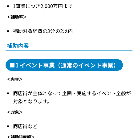
1事業につき2,000万円まで
＜補助率＞
補助対象経費の3分の2以内
補助内容
■1 イベント事業（通常のイベント事業）
＜内容＞
商店街が主体となって企画・実施するイベント全般が
対象となります。
＜対象＞
商店街など
＜補助限度額＞