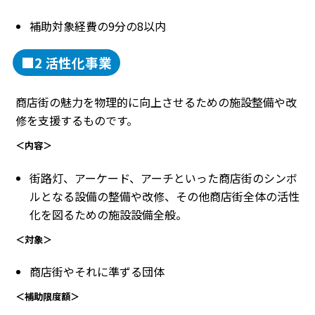
補助対象経費の9分の8以内
■2 活性化事業
商店街の魅力を物理的に向上させるための施設整備や改
修を支援するものです。
＜内容＞
街路灯、アーケード、アーチといった商店街のシンボ
ルとなる設備の整備や改修、その他商店街全体の活性
化を図るための施設設備全般。
＜対象＞
商店街やそれに準ずる団体
＜補助限度額＞