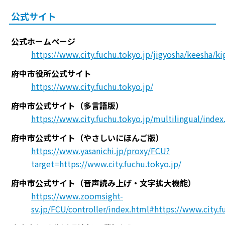
公式サイト
公式ホームページ
https://www.city.fuchu.tokyo.jp/jigyosha/keesha/k
府中市役所公式サイト
https://www.city.fuchu.tokyo.jp/
府中市公式サイト（多言語版）
https://www.city.fuchu.tokyo.jp/multilingual/index
府中市公式サイト（やさしいにほんご版）
https://www.yasanichi.jp/proxy/FCU?
target=https://www.city.fuchu.tokyo.jp/
府中市公式サイト（音声読み上げ・文字拡大機能）
https://www.zoomsight-
sv.jp/FCU/controller/index.html#https://www.city.f