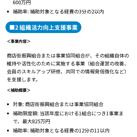
600万円
補助率: 補助対象となる経費の3分の2以内
■2 組織活力向上支援事業
＜事業内容＞
商店街振興組合または事業協同組合が、その組織自体の
維持や活性化のために実施する事業（組合運営の改善、
会員のスキルアップ研修、共同での情報発信強化など）
を支援します。
＜補助概要＞
対象: 商店街振興組合または事業協同組合
補助限度額: 当該年度における1組合につき1事業ま
で、最大825万円
補助率: 補助対象となる経費の12分の11以内