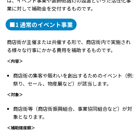
は、イベント事業や装飾街路灯の設置といった活性化事
業に対して補助金を交付するものです。
■1 通常のイベント事業
商店街が主催または共催する形で、商店街内で実施され
る様々な行事にかかる費用を補助するものです。
＜内容＞
商店街の集客や賑わいを創出するためのイベント（例:
祭り、セール、物産展など）が該当します。
＜対象＞
商店街等（商店街振興組合、事業協同組合など）が対
象となります。
＜補助限度額＞