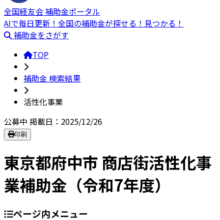
全国経友会 補助金ポータル
AIで毎日更新！全国の補助金が探せる！見つかる！
補助金をさがす
TOP
補助金 検索結果
活性化事業
公募中
掲載日：2025/12/26
印刷
東京都府中市 商店街活性化事
業補助金（令和7年度）
ページ内メニュー