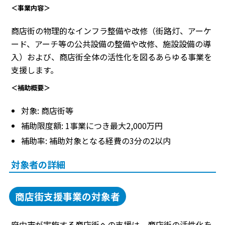
＜事業内容＞
商店街の物理的なインフラ整備や改修（街路灯、アーケ
ード、アーチ等の公共設備の整備や改修、施設設備の導
入）および、商店街全体の活性化を図るあらゆる事業を
支援します。
＜補助概要＞
対象: 商店街等
補助限度額: 1事業につき最大2,000万円
補助率: 補助対象となる経費の3分の2以内
対象者の詳細
商店街支援事業の対象者
府中市が実施する商店街への支援は、商店街の活性化を