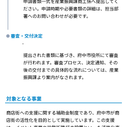
申請書類一式を産業振興課商工係へ提出してく
ださい。申請時期や必要書類の詳細は、担当部
署へのお問い合わせが必要です。
審査・交付決定
-
提出された書類に基づき、府中市役所にて審査
が行われます。審査プロセス、決定通知、その
後の交付までの具体的な流れについては、産業
振興課より案内がなされます。
対象となる事業
商店街への支援に関する補助金制度であり、府中市が商
店街の活性化を目的として実施しています。この支援