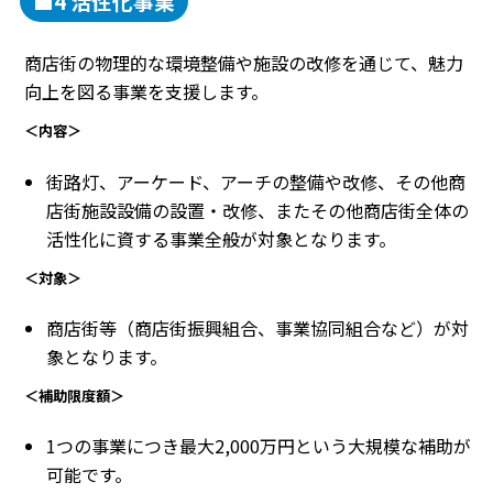
■4 活性化事業
商店街の物理的な環境整備や施設の改修を通じて、魅力
向上を図る事業を支援します。
＜内容＞
街路灯、アーケード、アーチの整備や改修、その他商
店街施設設備の設置・改修、またその他商店街全体の
活性化に資する事業全般が対象となります。
＜対象＞
商店街等（商店街振興組合、事業協同組合など）が対
象となります。
＜補助限度額＞
1つの事業につき最大2,000万円という大規模な補助が
可能です。