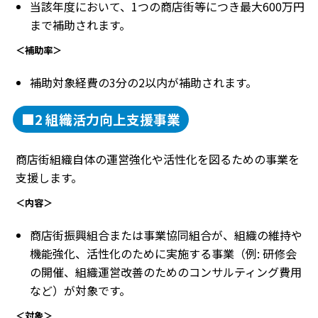
当該年度において、1つの商店街等につき最大600万円
まで補助されます。
＜補助率＞
補助対象経費の3分の2以内が補助されます。
■2 組織活力向上支援事業
商店街組織自体の運営強化や活性化を図るための事業を
支援します。
＜内容＞
商店街振興組合または事業協同組合が、組織の維持や
機能強化、活性化のために実施する事業（例: 研修会
の開催、組織運営改善のためのコンサルティング費用
など）が対象です。
＜対象＞