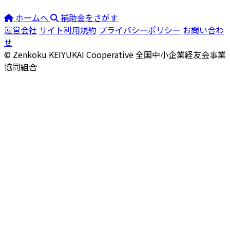
ホームへ
補助金をさがす
運営会社
サイト利用規約
プライバシーポリシー
お問い合わ
せ
© Zenkoku KEIYUKAI Cooperative
全国中小企業経友会事業
協同組合