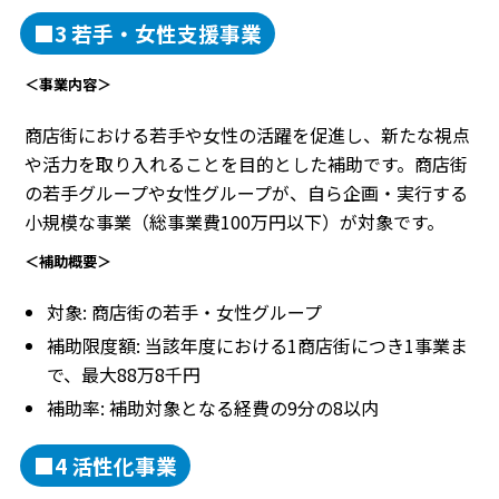
■3 若手・女性支援事業
＜事業内容＞
商店街における若手や女性の活躍を促進し、新たな視点
や活力を取り入れることを目的とした補助です。商店街
の若手グループや女性グループが、自ら企画・実行する
小規模な事業（総事業費100万円以下）が対象です。
＜補助概要＞
対象: 商店街の若手・女性グループ
補助限度額: 当該年度における1商店街につき1事業ま
で、最大88万8千円
補助率: 補助対象となる経費の9分の8以内
■4 活性化事業