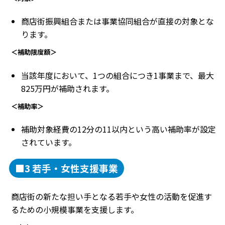
商店街振興組合または事業協同組合が直接の対象とな
ります。
＜補助限度額＞
当該年度において、1つの組合につき1事業まで、最大
825万円が補助されます。
＜補助率＞
補助対象経費の12分の11以内という高い補助率が設定
されています。
■3 若手・女性支援事業
商店街の新たな担い手となる若手や女性の活動を促進す
るための小規模事業を支援します。