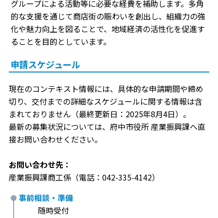
グループによる活動等に必要な経費を補助します。多角
的な支援を通じて商店街の賑わいを創出し、組織力の強
化や魅力向上を図ることで、地域経済の活性化を促進す
ることを目的としています。
申請スケジュール
現在のコンテキスト情報には、具体的な申請期間や締め
切り、交付までの詳細なスケジュールに関する情報は含
まれておりません（最終更新日：2025年8月4日）。
最新の募集状況については、府中市役所 産業振興課へ直
接お問い合わせください。
お問い合わせ先：
産業振興課商工係（電話：042-335-4142）
事前相談・準備
随時受付