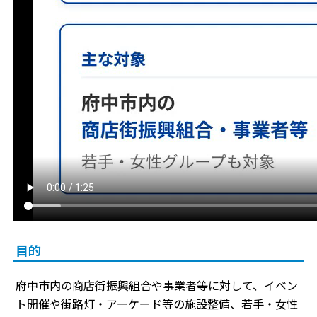
目的
府中市内の商店街振興組合や事業者等に対して、イベン
ト開催や街路灯・アーケード等の施設整備、若手・女性