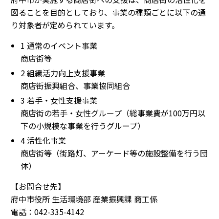
図ることを目的としており、事業の種類ごとに以下の通
り対象者が定められています。
1 通常のイベント事業
商店街等
2 組織活力向上支援事業
商店街振興組合、事業協同組合
3 若手・女性支援事業
商店街の若手・女性グループ（総事業費が100万円以
下の小規模な事業を行うグループ）
4 活性化事業
商店街等（街路灯、アーケード等の施設整備を行う団
体）
【お問合せ先】
府中市役所 生活環境部 産業振興課 商工係
電話：042-335-4142