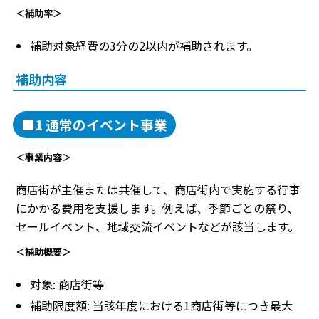
＜補助率＞
補助対象経費の3分の2以内が補助されます。
補助内容
■1 通常のイベント事業
＜事業内容＞
商店街が主催または共催して、商店街内で実施する行事
にかかる費用を支援します。例えば、季節ごとの祭り、
セールイベント、地域交流イベントなどが該当します。
＜補助概要＞
対象: 商店街等
補助限度額: 当該年度における1商店街等につき最大