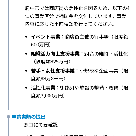
府中市では商店街の活性化を図るため、以下の4
つの事業区分で補助金を交付しています。事業
内容に応じた事前相談を行ってください。
イベント事業
：商店街主催の行事等（限度額
600万円）
組織活力向上支援事業
：組合の維持・活性化
（限度額825万円）
若手・女性支援事業
：小規模な企画事業（限
度額88万8千円）
活性化事業
：街路灯や施設の整備・改修（限
度額2,000万円）
申請書類の提出
窓口にて要確認