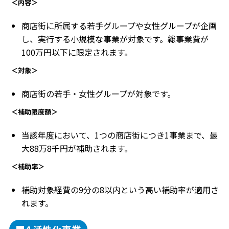
＜内容＞
商店街に所属する若手グループや女性グループが企画
し、実行する小規模な事業が対象です。総事業費が
100万円以下に限定されます。
＜対象＞
商店街の若手・女性グループが対象です。
＜補助限度額＞
当該年度において、1つの商店街につき1事業まで、最
大88万8千円が補助されます。
＜補助率＞
補助対象経費の9分の8以内という高い補助率が適用さ
れます。