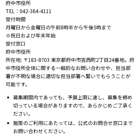
府中市役所
TEL：042-364-4111
受付時間
月曜日から金曜日の午前8時半から午後5時まで
※祝日および年末年始
受付窓口
府中市役所
所在地: 〒183-8703 東京都府中市宮西町2丁目24番地。府
中市役所全体に関する一般的なお問い合わせや、担当部
署が不明な場合に適切な担当部署へ繋いでもらうことが
可能です。
募集期間内であっても、予算上限に達し、募集を締め
切っている場合がありますので、あらかじめご了承く
ださい。
施策のご利用にあたっては、公式のお問合せ窓口まで
お問い合わせください。