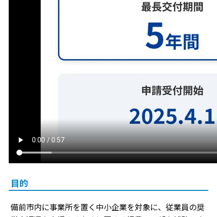
目的
備前市内に事業所を置く中小企業を対象に、従業員の奨