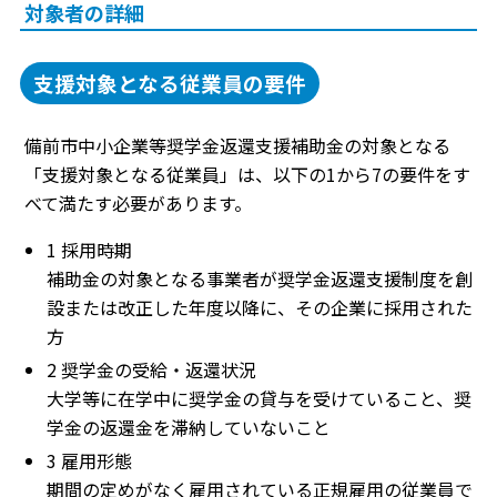
対象者の詳細
支援対象となる従業員の要件
備前市中小企業等奨学金返還支援補助金の対象となる
「支援対象となる従業員」は、以下の1から7の要件をす
べて満たす必要があります。
1 採用時期
補助金の対象となる事業者が奨学金返還支援制度を創
設または改正した年度以降に、その企業に採用された
方
2 奨学金の受給・返還状況
大学等に在学中に奨学金の貸与を受けていること、奨
学金の返還金を滞納していないこと
3 雇用形態
期間の定めがなく雇用されている正規雇用の従業員で