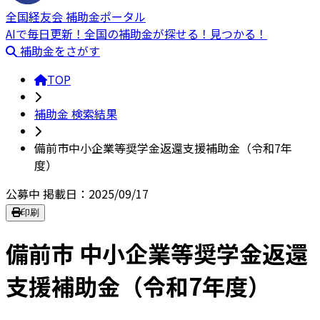
全国経友会 補助金ポータル
AIで毎日更新！全国の補助金が探せる！見つかる！
補助金をさがす
TOP
補助金 検索結果
備前市中小企業等奨学金返還支援補助金（令和7年
度）
公募中
掲載日：2025/09/17
印刷
備前市 中小企業等奨学金返還
支援補助金（令和7年度）