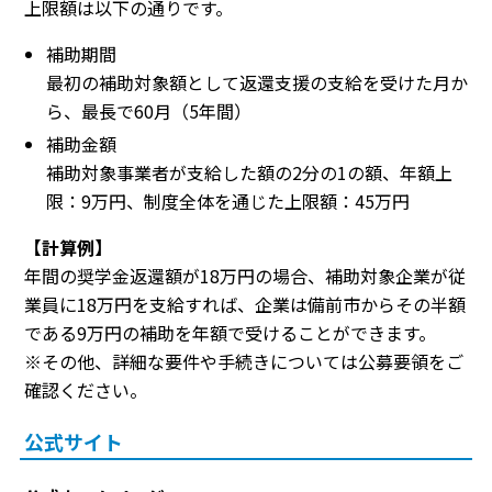
上限額は以下の通りです。
補助期間
最初の補助対象額として返還支援の支給を受けた月か
ら、最長で60月（5年間）
補助金額
補助対象事業者が支給した額の2分の1の額、年額上
限：9万円、制度全体を通じた上限額：45万円
【計算例】
年間の奨学金返還額が18万円の場合、補助対象企業が従
業員に18万円を支給すれば、企業は備前市からその半額
である9万円の補助を年額で受けることができます。
※その他、詳細な要件や手続きについては公募要領をご
確認ください。
公式サイト