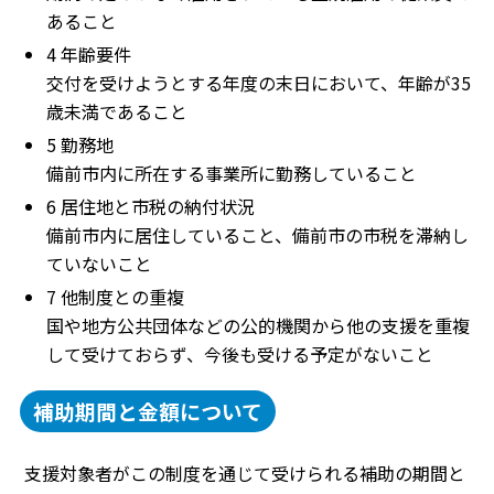
あること
4 年齢要件
交付を受けようとする年度の末日において、年齢が35
歳未満であること
5 勤務地
備前市内に所在する事業所に勤務していること
6 居住地と市税の納付状況
備前市内に居住していること、備前市の市税を滞納し
ていないこと
7 他制度との重複
国や地方公共団体などの公的機関から他の支援を重複
して受けておらず、今後も受ける予定がないこと
補助期間と金額について
支援対象者がこの制度を通じて受けられる補助の期間と