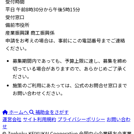
受付時間
平日 午前8時30分から午後5時15分
受付窓口
備前市役所
産業振興課 商工振興係
申請をお考えの場合は、事前にこの電話番号までご連絡
ください。
募集期間内であっても、予算上限に達し、募集を締め
切っている場合がありますので、あらかじめご了承く
ださい。
施策のご利用にあたっては、公式のお問合せ窓口まで
お問い合わせください。
ホームへ
補助金をさがす
運営会社
サイト利用規約
プライバシーポリシー
お問い合わ
せ
© Zenkoku KEIYUKAI Cooperative
全国中小企業経友会事業