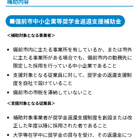
補助内容
■備前市中小企業等奨学金返還支援補助金
＜補助対象となる事業者＞
備前市内に主たる事業所を有しているか、または市外
に主たる事業所がある場合でも、備前市内の勤務先に
限定した採用を行っている中小企業であること
支援対象となる従業員に対して、奨学金の返還支援制
度を自社で設けていること
備前市の市税を滞納していないこと
＜支援対象となる従業員＞
補助対象事業者が奨学金返還支援制度を創設または改
正した年度以降に採用された者であること
大学等在学中に奨学金の貸与を受け、その返還金につ