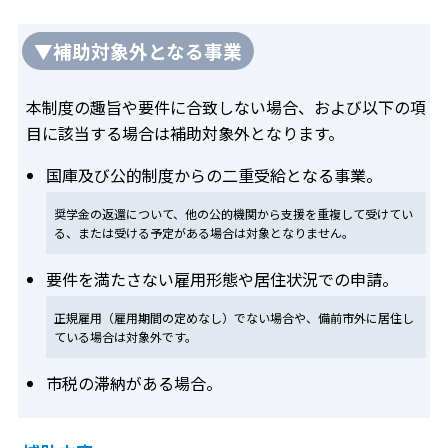
▼補助対象外となる事業
本制度の趣旨や要件に合致しない場合、および以下の項
目に該当する場合は補助対象外となります。
国庫及び公的制度からの二重受給となる事業。
奨学金の返還について、他の公的機関から支援を重複して受けてい
る、または受ける予定がある場合は対象となりません。
要件を満たさない雇用形態や居住状況での申請。
正規雇用（雇用期間の定めなし）でない場合や、備前市外に居住し
ている場合は対象外です。
市税の滞納がある場合。