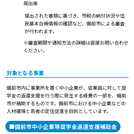
提出後
提出された書類に基づき、市税の納付状況や住
民基本台帳情報の確認など、備前市による審査
が行われます。
※審査期間や通知方法の詳細は直接お問い合わせ
ください。
対象となる事業
備前市内に事業所を置く中小企業が、従業員に対して奨
学金の返還支援を行う際に発生する経費の一部を、備前
市が補助するものです。備前市における中小企業などの
人材確保と若者の定住促進を目的としています。
■備前市中小企業等奨学金返還支援補助金