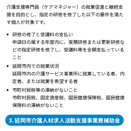
介護支援専門員（ケアマネジャー）の就業促進と継続支
援を目的とし、指定の研修を修了した以下の要件を満た
す個人が対象です。
研修の修了と受講料の支払い
申請日の属する年度内に、実務研修または更新研修な
どの指定研修を修了し、受講料等を全額支払っている
こと
延岡市内での就業状況
延岡市内の介護サービス事業所に就業している者、内
定者、または就業を希望する者
市町村民税等の滞納がないこと
市町村民税、固定資産税、国民健康保険税、国民健康
保険料の滞納がないこと
3. 延岡市介護人材求人活動支援事業費補助金