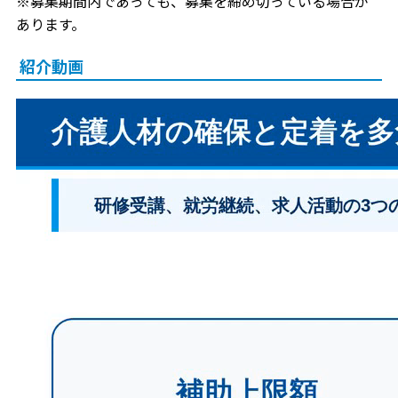
※募集期間内であっても、募集を締め切っている場合が
あります。
紹介動画