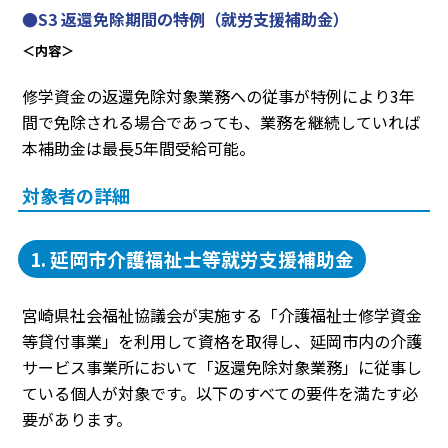
●S3 返還免除期間の特例（就労支援補助金）
＜内容＞
修学資金の返還免除対象業務への従事が特例により3年
間で免除される場合であっても、業務を継続していれば
本補助金は最長5年間受給可能。
対象者の詳細
1. 延岡市介護福祉士等就労支援補助金
宮崎県社会福祉協議会が実施する「介護福祉士修学資金
等貸付事業」を利用して資格を取得し、延岡市内の介護
サービス事業所において「返還免除対象業務」に従事し
ている個人が対象です。以下のすべての要件を満たす必
要があります。