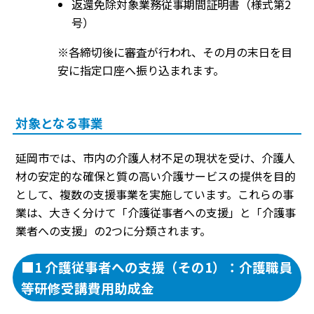
返還免除対象業務従事期間証明書（様式第2
号）
※各締切後に審査が行われ、その月の末日を目
安に指定口座へ振り込まれます。
対象となる事業
延岡市では、市内の介護人材不足の現状を受け、介護人
材の安定的な確保と質の高い介護サービスの提供を目的
として、複数の支援事業を実施しています。これらの事
業は、大きく分けて「介護従事者への支援」と「介護事
業者への支援」の2つに分類されます。
■1 介護従事者への支援（その1）：介護職員
等研修受講費用助成金