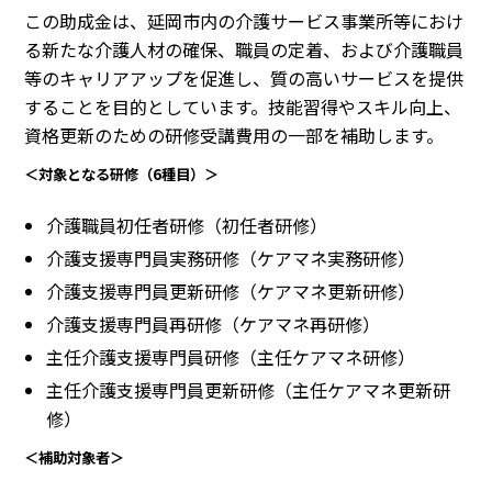
この助成金は、延岡市内の介護サービス事業所等におけ
る新たな介護人材の確保、職員の定着、および介護職員
等のキャリアアップを促進し、質の高いサービスを提供
することを目的としています。技能習得やスキル向上、
資格更新のための研修受講費用の一部を補助します。
＜対象となる研修（6種目）＞
介護職員初任者研修（初任者研修）
介護支援専門員実務研修（ケアマネ実務研修）
介護支援専門員更新研修（ケアマネ更新研修）
介護支援専門員再研修（ケアマネ再研修）
主任介護支援専門員研修（主任ケアマネ研修）
主任介護支援専門員更新研修（主任ケアマネ更新研
修）
＜補助対象者＞