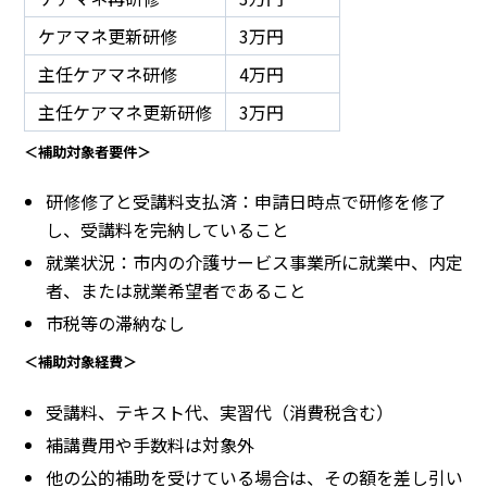
ケアマネ更新研修
3万円
主任ケアマネ研修
4万円
主任ケアマネ更新研修
3万円
＜補助対象者要件＞
研修修了と受講料支払済：申請日時点で研修を修了
し、受講料を完納していること
就業状況：市内の介護サービス事業所に就業中、内定
者、または就業希望者であること
市税等の滞納なし
＜補助対象経費＞
受講料、テキスト代、実習代（消費税含む）
補講費用や手数料は対象外
他の公的補助を受けている場合は、その額を差し引い