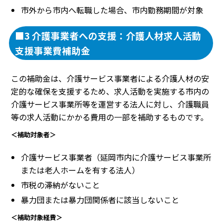
市外から市内へ転職した場合、市内勤務期間が対象
■3 介護事業者への支援：介護人材求人活動
支援事業費補助金
この補助金は、介護サービス事業者による介護人材の安
定的な確保を支援するため、求人活動を実施する市内の
介護サービス事業所等を運営する法人に対し、介護職員
等の求人活動にかかる費用の一部を補助するものです。
＜補助対象者＞
介護サービス事業者（延岡市内に介護サービス事業所
または老人ホームを有する法人）
市税の滞納がないこと
暴力団または暴力団関係者に該当しないこと
＜補助対象経費＞