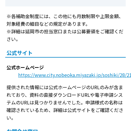
※各補助金制度には、この他にも月数制限や上限金額、
対象経費の細目などの規定があります。
※詳細は延岡市の担当窓口または公募要領をご確認くだ
さい。
公式サイト
公式ホームページ
https://www.city.nobeoka.miyazaki.jp/soshiki/28/2
提供された情報には公式ホームページのURLのみが含ま
れており、資料の直接ダウンロードURLや電子申請シス
テムのURLは見つかりませんでした。申請様式の名称は
確認されているため、詳細は公式サイトをご確認くださ
い。