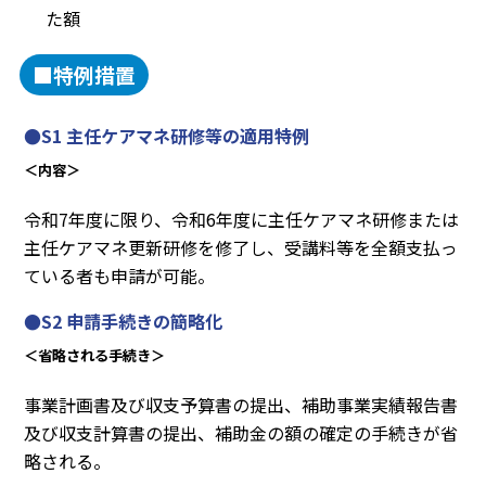
た額
■特例措置
●S1 主任ケアマネ研修等の適用特例
＜内容＞
令和7年度に限り、令和6年度に主任ケアマネ研修または
主任ケアマネ更新研修を修了し、受講料等を全額支払っ
ている者も申請が可能。
●S2 申請手続きの簡略化
＜省略される手続き＞
事業計画書及び収支予算書の提出、補助事業実績報告書
及び収支計算書の提出、補助金の額の確定の手続きが省
略される。