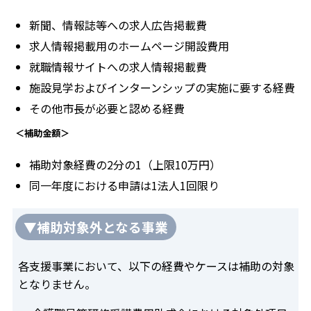
新聞、情報誌等への求人広告掲載費
求人情報掲載用のホームページ開設費用
就職情報サイトへの求人情報掲載費
施設見学およびインターンシップの実施に要する経費
その他市長が必要と認める経費
＜補助金額＞
補助対象経費の2分の1（上限10万円）
同一年度における申請は1法人1回限り
▼補助対象外となる事業
各支援事業において、以下の経費やケースは補助の対象
となりません。