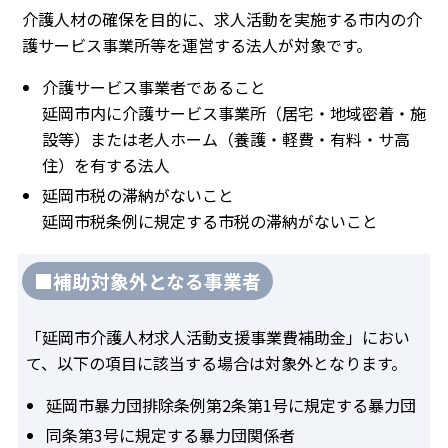
介護人材の確保を目的に、求人活動を実施する市内の介
護サービス事業所等を運営する法人が対象です。
介護サービス事業者であること
延岡市内に介護サービス事業所（居宅・地域密着・施
設等）または老人ホーム（養護・軽費・有料・サ高
住）を有する法人
延岡市税の滞納がないこと
延岡市税条例に規定する市税の滞納がないこと
■補助対象外となる事業者
「延岡市介護人材求人活動支援事業費補助金」におい
て、以下の項目に該当する場合は対象外となります。
延岡市暴力団排除条例第2条第1号に規定する暴力団
同条第3号に規定する暴力団関係者