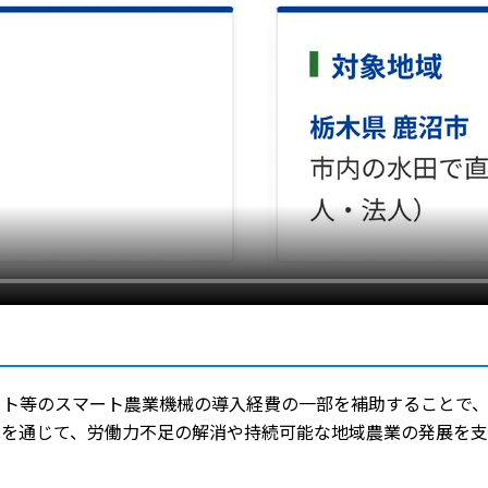
ート等のスマート農業機械の導入経費の一部を補助することで
化を通じて、労働力不足の解消や持続可能な地域農業の発展を支