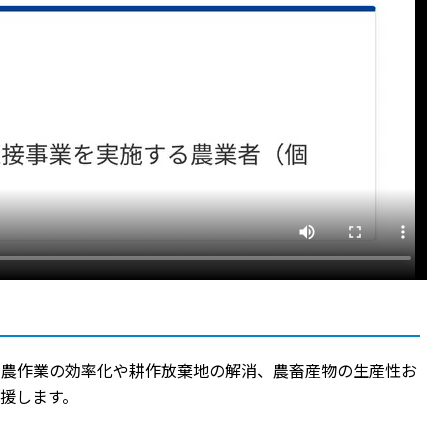
、農作業の効率化や耕作放棄地の解消、農畜産物の生産性お
援します。