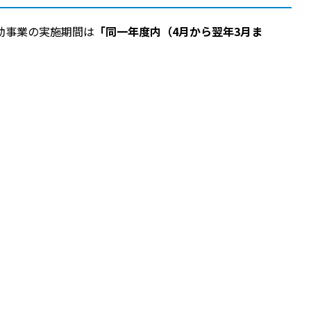
助事業の実施期間は
「同一年度内（4月から翌年3月ま