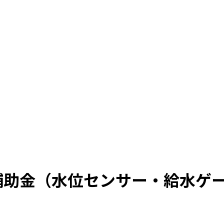
補助金（水位センサー・給水ゲ