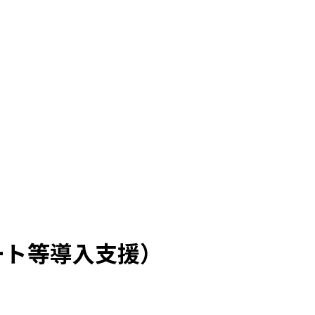
ート等導入支援）