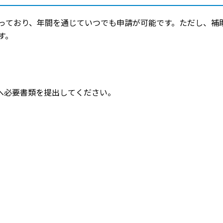
っており、年間を通じていつでも申請が可能です。ただし、補
す。
へ必要書類を提出してください。