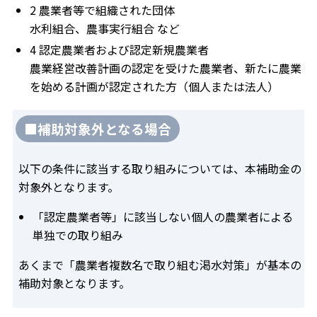
2 農業者等で組織された団体
水利組合、農事実行組合 など
4 認定農業者および認定新規農業者
農業経営改善計画の認定を受けた農業者、新たに農業
を始める計画が認定された方（個人または法人）
■補助対象外となる場合
以下の条件に該当する取り組みについては、本補助金の
対象外となります。
「認定農業者等」に該当しない個人の農業者による
単独での取り組み
あくまで「農業者複数名で取り組む渇水対策」が基本の
補助対象となります。