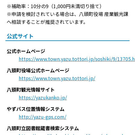
※補助率：10分の9（1,000円未満切り捨て）
※申請を検討されている場合は、八頭町役場 産業観光課
へ相談することが推奨されています。
公式サイト
公式ホームページ
https://www.town.yazu.tottori.jp/soshiki/9/13705.
八頭町役場公式ホームページ
https://www.town.yazu.tottori.jp/
八頭町観光情報サイト
https://yazukanko.jp/
やずバス位置情報システム
http://yazu-gps.com/
八頭町立図書館蔵書検索システム