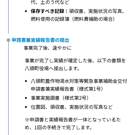
代、土のう代など
保存すべき記録：
領収書、実施状況の写真、
燃料使用の記録簿（燃料費補助の場合）
申請書兼実績報告書の提出
事業完了後、速やかに
事業が完了し実績が確定した後、以下の書類を
八頭町役場へ提出します。
八頭町農作物渇水対策等緊急事業補助金交付
申請書兼実績報告書（様式第1号）
事業実施調書（様式第2号）
位置図、領収書、実施状況の写真など
※申請書と実績報告書が一体となっているた
め、1回の手続きで完了します。