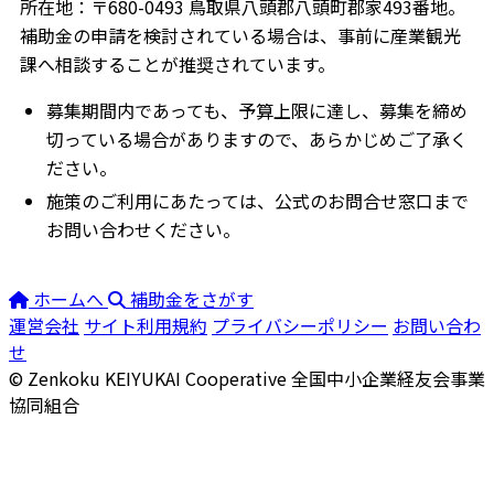
所在地：〒680-0493 鳥取県八頭郡八頭町郡家493番地。
補助金の申請を検討されている場合は、事前に産業観光
課へ相談することが推奨されています。
募集期間内であっても、予算上限に達し、募集を締め
切っている場合がありますので、あらかじめご了承く
ださい。
施策のご利用にあたっては、公式のお問合せ窓口まで
お問い合わせください。
ホームへ
補助金をさがす
運営会社
サイト利用規約
プライバシーポリシー
お問い合わ
せ
© Zenkoku KEIYUKAI Cooperative
全国中小企業経友会事業
協同組合