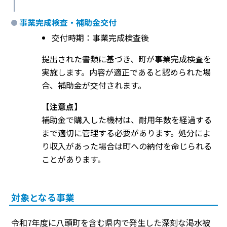
事業完成検査・補助金交付
交付時期：事業完成検査後
提出された書類に基づき、町が事業完成検査を
実施します。内容が適正であると認められた場
合、補助金が交付されます。
【注意点】
補助金で購入した機材は、耐用年数を経過する
まで適切に管理する必要があります。処分によ
り収入があった場合は町への納付を命じられる
ことがあります。
対象となる事業
令和7年度に八頭町を含む県内で発生した深刻な渇水被