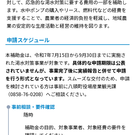
対して、応急的な渇水対策に要する費用の一部を補助し
ます。水中ポンプの購入やリース、燃料代などの経費を
支援することで、農業者の経済的負担を軽減し、地域農
業の安定的な生産活動と経営の維持を図ります。
申請スケジュール
本補助金は、令和7年7月15日から9月30日までに実施さ
れた渇水対策事業が対象です。
具体的な申請期限は公表
されていませんが、事業完了後に実績報告と併せて申請
を行う形式となっています。
スムーズな交付のため、申請
を検討されている方は事前に八頭町役場産業観光課
（0858-76-0208）へご相談ください。
事前相談・要件確認
随時
補助金の目的、対象事業者、対象経費の要件を