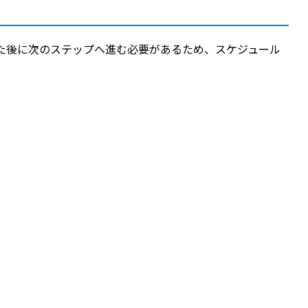
た後に次のステップへ進む必要があるため、スケジュール