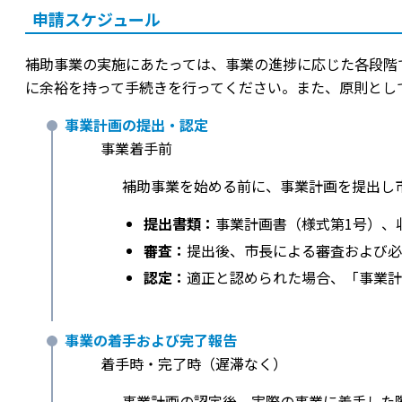
申請スケジュール
補助事業の実施にあたっては、事業の進捗に応じた各段階
に余裕を持って手続きを行ってください。また、原則とし
事業計画の提出・認定
事業着手前
補助事業を始める前に、事業計画を提出し
提出書類：
事業計画書（様式第1号）、
審査：
提出後、市長による審査および必
認定：
適正と認められた場合、「事業計
事業の着手および完了報告
着手時・完了時（遅滞なく）
事業計画の認定後、実際の事業に着手した