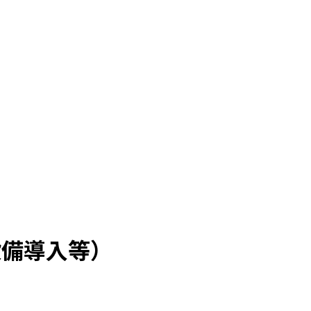
設備導入等）