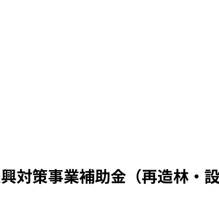
振興対策事業補助金（再造林・