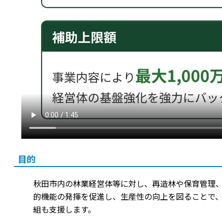
目的
秋田市内の林業経営体等に対し、再造林や保育管理
的機能の発揮を促進し、生産性の向上を図ることで
組も支援します。