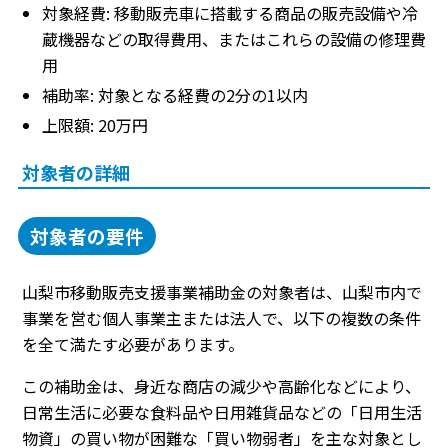
対象経費: 移動販売車に搭載する商品の販売設備や冷
蔵機器などの取得費用、またはこれらの設備の修理費
用
補助率: 対象となる経費の2分の1以内
上限額: 20万円
対象者の詳細
対象者の要件
山梨市移動販売支援事業補助金の対象者は、山梨市内で
事業を営む個人事業主または法人で、以下の複数の条件
を全て満たす必要があります。
この補助金は、身近な商店の減少や高齢化などにより、
日常生活に必要な食料品や日用雑貨品などの「日用生活
物資」の買い物が困難な「買い物弱者」を主な対象とし