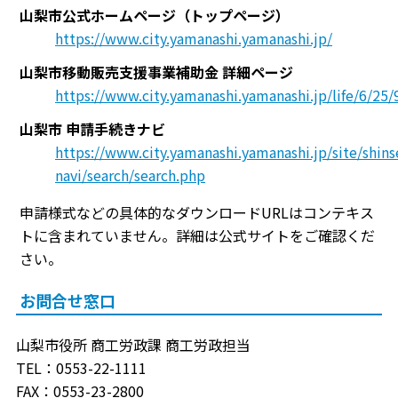
山梨市公式ホームページ（トップページ）
https://www.city.yamanashi.yamanashi.jp/
山梨市移動販売支援事業補助金 詳細ページ
https://www.city.yamanashi.yamanashi.jp/life/6/25/
山梨市 申請手続きナビ
https://www.city.yamanashi.yamanashi.jp/site/shins
navi/search/search.php
申請様式などの具体的なダウンロードURLはコンテキス
トに含まれていません。詳細は公式サイトをご確認くだ
さい。
お問合せ窓口
山梨市役所 商工労政課 商工労政担当
TEL：0553-22-1111
FAX：0553-23-2800