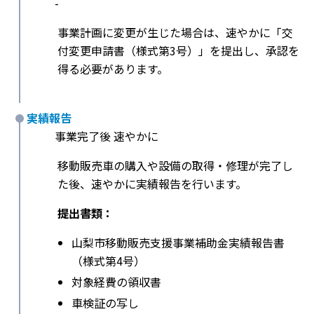
-
事業計画に変更が生じた場合は、速やかに「交
付変更申請書（様式第3号）」を提出し、承認を
得る必要があります。
実績報告
事業完了後 速やかに
移動販売車の購入や設備の取得・修理が完了し
た後、速やかに実績報告を行います。
提出書類：
山梨市移動販売支援事業補助金実績報告書
（様式第4号）
対象経費の領収書
車検証の写し