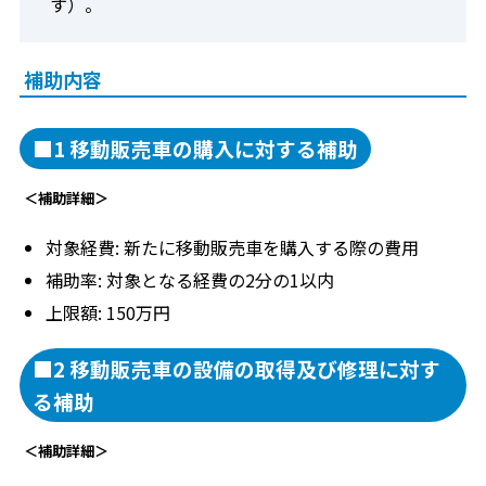
す）。
補助内容
■1 移動販売車の購入に対する補助
＜補助詳細＞
対象経費: 新たに移動販売車を購入する際の費用
補助率: 対象となる経費の2分の1以内
上限額: 150万円
■2 移動販売車の設備の取得及び修理に対す
る補助
＜補助詳細＞