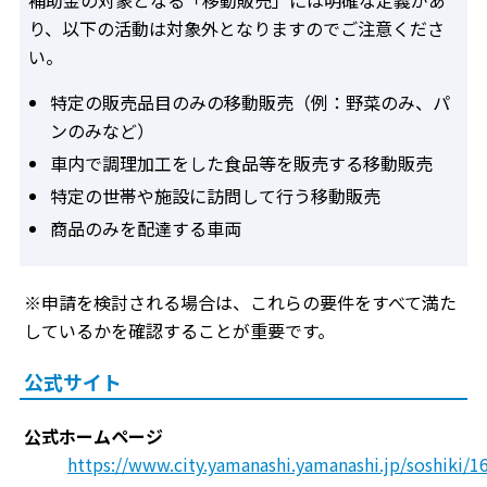
補助金の対象となる「移動販売」には明確な定義があ
り、以下の活動は対象外となりますのでご注意くださ
い。
特定の販売品目のみの移動販売（例：野菜のみ、パ
ンのみなど）
車内で調理加工をした食品等を販売する移動販売
特定の世帯や施設に訪問して行う移動販売
商品のみを配達する車両
※申請を検討される場合は、これらの要件をすべて満た
しているかを確認することが重要です。
公式サイト
公式ホームページ
https://www.city.yamanashi.yamanashi.jp/soshiki/1