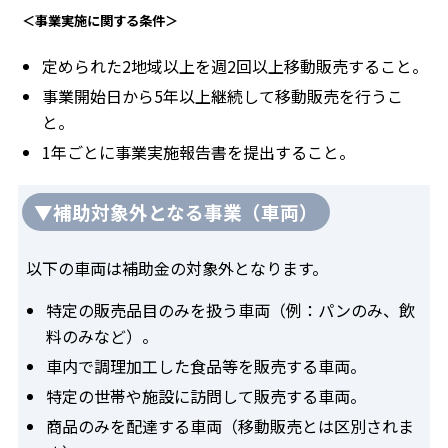
＜事業実施に関する条件＞
定められた2地域以上を週2回以上移動販売すること。
事業開始日から5年以上継続して移動販売を行うこ
と。
1年ごとに事業実施報告書を提出すること。
▼補助対象外となる事業（車両）
以下の車両は補助金の対象外となります。
特定の販売品目のみを扱う車両（例：パンのみ、飲
料のみなど）。
車内で調理加工した食品等を販売する車両。
特定の世帯や施設に訪問して販売する車両。
商品のみを配達する車両（移動販売とは区別されま