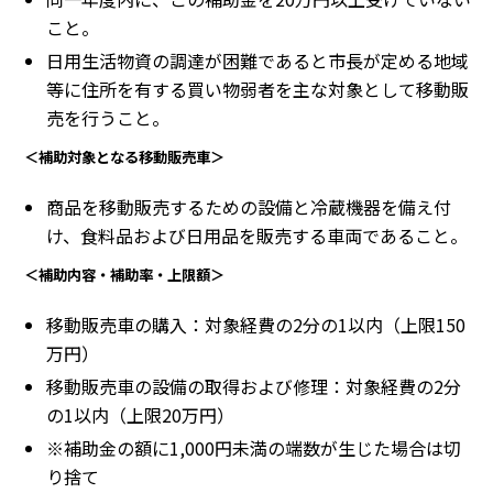
こと。
日用生活物資の調達が困難であると市長が定める地域
等に住所を有する買い物弱者を主な対象として移動販
売を行うこと。
＜補助対象となる移動販売車＞
商品を移動販売するための設備と冷蔵機器を備え付
け、食料品および日用品を販売する車両であること。
＜補助内容・補助率・上限額＞
移動販売車の購入：対象経費の2分の1以内（上限150
万円）
移動販売車の設備の取得および修理：対象経費の2分
の1以内（上限20万円）
※補助金の額に1,000円未満の端数が生じた場合は切
り捨て