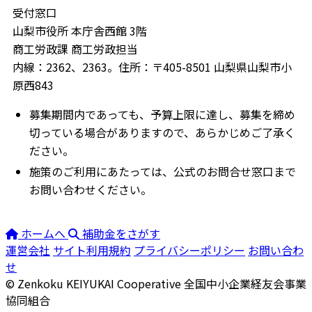
受付窓口
山梨市役所 本庁舎西館 3階
商工労政課 商工労政担当
内線：2362、2363。住所：〒405-8501 山梨県山梨市小
原西843
募集期間内であっても、予算上限に達し、募集を締め
切っている場合がありますので、あらかじめご了承く
ださい。
施策のご利用にあたっては、公式のお問合せ窓口まで
お問い合わせください。
ホームへ
補助金をさがす
運営会社
サイト利用規約
プライバシーポリシー
お問い合わ
せ
© Zenkoku KEIYUKAI Cooperative
全国中小企業経友会事業
協同組合