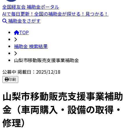
全国経友会 補助金ポータル
AIで毎日更新！全国の補助金が探せる！見つかる！
補助金をさがす
TOP
補助金 検索結果
山梨市移動販売支援事業補助金
公募中
掲載日：2025/12/18
印刷
山梨市移動販売支援事業補助
金（車両購入・設備の取得・
修理）