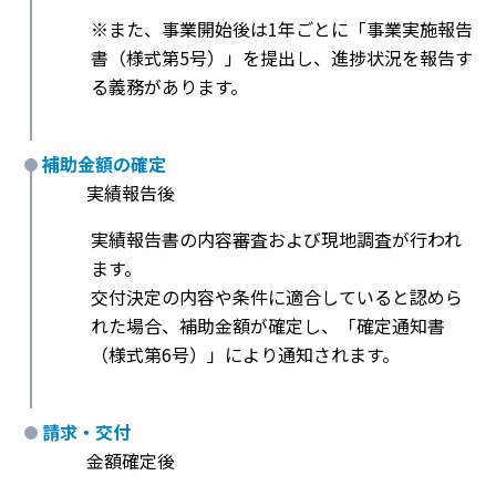
※また、事業開始後は1年ごとに「事業実施報告
書（様式第5号）」を提出し、進捗状況を報告す
る義務があります。
補助金額の確定
実績報告後
実績報告書の内容審査および現地調査が行われ
ます。
交付決定の内容や条件に適合していると認めら
れた場合、補助金額が確定し、「確定通知書
（様式第6号）」により通知されます。
請求・交付
金額確定後