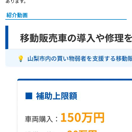
あります。
紹介動画