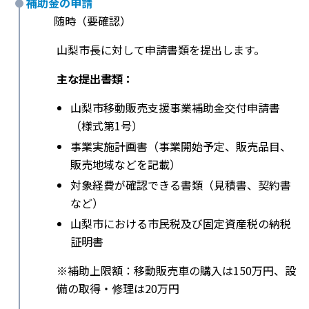
補助金の申請
随時（要確認）
山梨市長に対して申請書類を提出します。
主な提出書類：
山梨市移動販売支援事業補助金交付申請書
（様式第1号）
事業実施計画書（事業開始予定、販売品目、
販売地域などを記載）
対象経費が確認できる書類（見積書、契約書
など）
山梨市における市民税及び固定資産税の納税
証明書
※補助上限額：移動販売車の購入は150万円、設
備の取得・修理は20万円