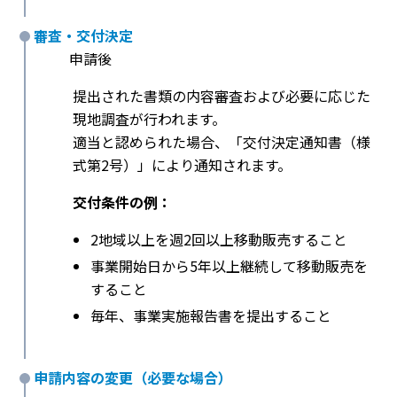
審査・交付決定
申請後
提出された書類の内容審査および必要に応じた
現地調査が行われます。
適当と認められた場合、「交付決定通知書（様
式第2号）」により通知されます。
交付条件の例：
2地域以上を週2回以上移動販売すること
事業開始日から5年以上継続して移動販売を
すること
毎年、事業実施報告書を提出すること
申請内容の変更（必要な場合）