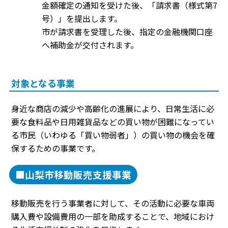
金額確定の通知を受けた後、「請求書（様式第7
号）」を提出します。
市が請求書を受理した後、指定の金融機関口座
へ補助金が交付されます。
対象となる事業
身近な商店の減少や高齢化の進展により、日常生活に必
要な食料品や日用雑貨品などの買い物が困難になってい
る市民（いわゆる「買い物弱者」）の買い物の機会を確
保するための事業です。
■山梨市移動販売支援事業
移動販売を行う事業者に対して、その活動に必要な車両
購入費や設備費用の一部を助成することで、地域におけ