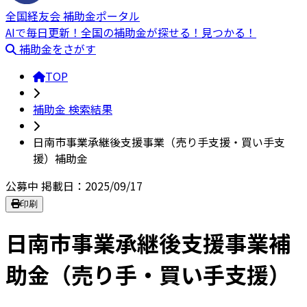
全国経友会 補助金ポータル
AIで毎日更新！全国の補助金が探せる！見つかる！
補助金をさがす
TOP
補助金 検索結果
日南市事業承継後支援事業（売り手支援・買い手支
援）補助金
公募中
掲載日：2025/09/17
印刷
日南市事業承継後支援事業補
助金（売り手・買い手支援）