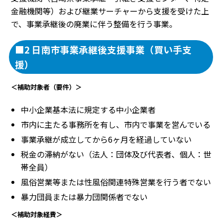
金融機関等）および継業サーチャーから支援を受けた上
で、事業承継後の廃業に伴う整備を行う事業。
■2 日南市事業承継後支援事業（買い手支
援）
＜補助対象者（要件）＞
中小企業基本法に規定する中小企業者
市内に主たる事務所を有し、市内で事業を営んでいる
事業承継が成立してから6ヶ月を経過していない
税金の滞納がない（法人：団体及び代表者、個人：世
帯全員）
風俗営業等または性風俗関連特殊営業を行う者でない
暴力団員または暴力団関係者でない
＜補助対象経費＞