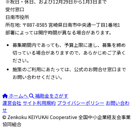
※祝日・休日、および12月29日から1月3日まで
受付窓口
日南市役所
所在地: 〒887-8585 宮崎県日南市中央通一丁目1番地1
部署によっては開庁時間が異なる場合があります。
募集期間内であっても、予算上限に達し、募集を締め
切っている場合がありますので、あらかじめご了承く
ださい。
施策のご利用にあたっては、公式のお問合せ窓口まで
お問い合わせください。
ホームへ
補助金をさがす
運営会社
サイト利用規約
プライバシーポリシー
お問い合わ
せ
© Zenkoku KEIYUKAI Cooperative
全国中小企業経友会事業
協同組合