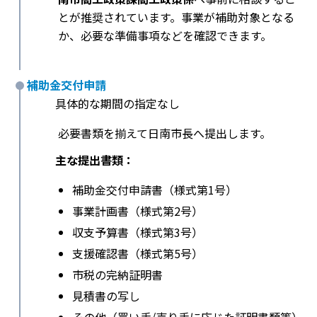
とが推奨されています。事業が補助対象となる
か、必要な準備事項などを確認できます。
補助金交付申請
具体的な期間の指定なし
必要書類を揃えて日南市長へ提出します。
主な提出書類：
補助金交付申請書（様式第1号）
事業計画書（様式第2号）
収支予算書（様式第3号）
支援確認書（様式第5号）
市税の完納証明書
見積書の写し