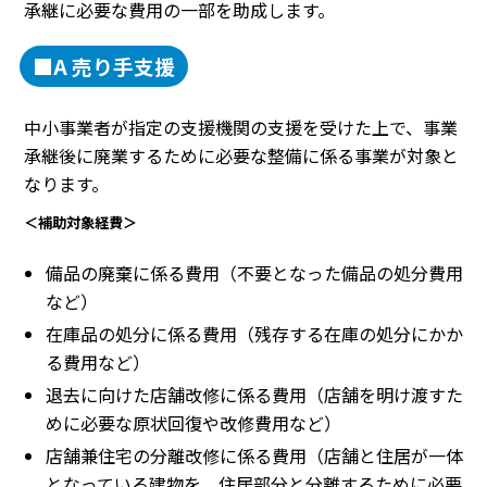
承継に必要な費用の一部を助成します。
■A 売り手支援
中小事業者が指定の支援機関の支援を受けた上で、事業
承継後に廃業するために必要な整備に係る事業が対象と
なります。
＜補助対象経費＞
備品の廃棄に係る費用（不要となった備品の処分費用
など）
在庫品の処分に係る費用（残存する在庫の処分にかか
る費用など）
退去に向けた店舗改修に係る費用（店舗を明け渡すた
めに必要な原状回復や改修費用など）
店舗兼住宅の分離改修に係る費用（店舗と住居が一体
となっている建物を、住居部分と分離するために必要