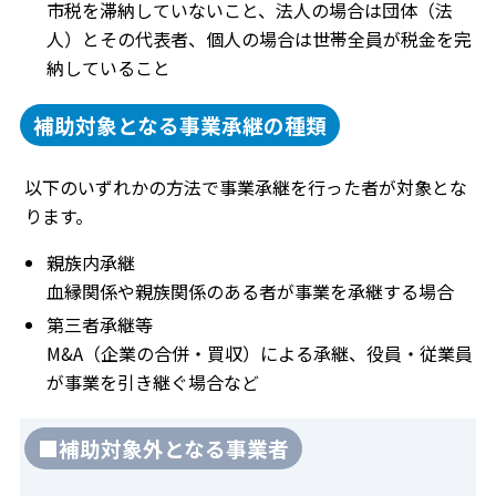
市税を滞納していないこと、法人の場合は団体（法
人）とその代表者、個人の場合は世帯全員が税金を完
納していること
補助対象となる事業承継の種類
以下のいずれかの方法で事業承継を行った者が対象とな
ります。
親族内承継
血縁関係や親族関係のある者が事業を承継する場合
第三者承継等
M&A（企業の合併・買収）による承継、役員・従業員
が事業を引き継ぐ場合など
■補助対象外となる事業者