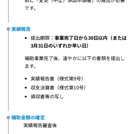
前に「変更（中止）承認申請書」の提出が必要
です。
実績報告
提出期限：
事業完了日から30日以内（または
3月31日のいずれか早い日）
補助事業完了後、速やかに以下の書類を提出し
ます。
実績報告書（様式第9号）
収支決算書（様式第10号）
領収書等の写し
補助金額の確定
実績報告審査後