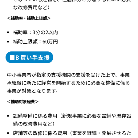
な改修費用など）
＜補助率・補助上限額＞
補助率：3分の2以内
補助上限額：60万円
■B 買い手支援
中小事業者が指定の支援機関の支援を受けた上で、事業
承継後に新たに経営を開始するために必要な整備に係る
事業が対象となります。
＜補助対象経費＞
設備整備に係る費用（新規事業に必要な設備や既存設
備の改修費用など）
店舗等の改修に係る費用（事業を継続・発展させるた