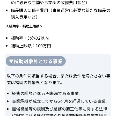
めに必要な店舗や事業所の改修費用など）
備品購入に係る費用（事業運営に必要な新たな備品の
購入費用など）
＜補助率・補助上限額＞
補助率：3分の2以内
補助上限額：100万円
▼補助対象外となる事業
以下の条件に該当する場合、または要件を満たさない事
業は補助の対象外となります。
経費の総額が30万円未満である事業。
事業承継が成立してから6ヶ月を経過している事業。
風俗営業等の規制及び業務の適正化等に関する法律
に規定される風俗営業や性風俗関連特殊営業を行う