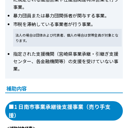
事業。
暴力団員または暴力団関係者が関与する事業。
市税を滞納している事業者が行う事業。
法人の場合は団体および代表者、個人の場合は世帯全員が対象とな
ります。
指定された支援機関（宮崎県事業承継・引継ぎ支援
センター、各金融機関等）の支援を受けていない事
業。
補助内容
■1 日南市事業承継後支援事業（売り手支
援）