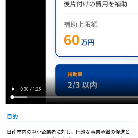
目的
日南市内の中小企業者に対し、円滑な事業承継の促進と