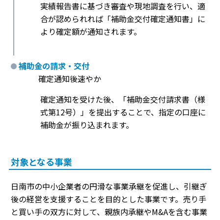
実績報告書に基づき審査や現地調査を行い、適
合が認められれば「補助金交付確定通知書」に
より確定額が通知されます。
補助金の請求・交付
確定通知後速やか
確定通知を受けた後、「補助金交付請求書（様
式第12号）」を提出することで、指定の口座に
補助金が振り込まれます。
対象となる事業
日南市の中小企業者の円滑な事業承継を促進し、引継ぎ
後の経営を支援することを目的とした事業です。売り手
と買い手の双方に対して、親族内承継やM&Aを含む事業