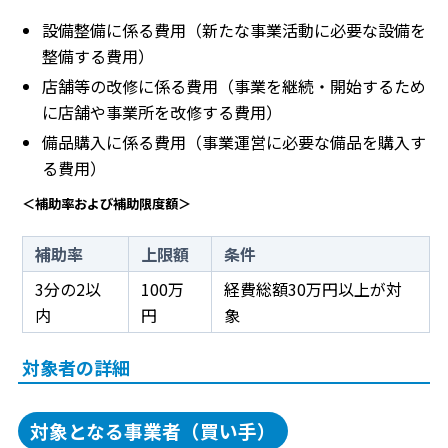
設備整備に係る費用（新たな事業活動に必要な設備を
整備する費用）
店舗等の改修に係る費用（事業を継続・開始するため
に店舗や事業所を改修する費用）
備品購入に係る費用（事業運営に必要な備品を購入す
る費用）
＜補助率および補助限度額＞
補助率
上限額
条件
3分の2以
100万
経費総額30万円以上が対
内
円
象
対象者の詳細
対象となる事業者（買い手）