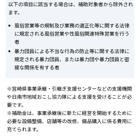
以下の項目に該当する場合は、補助対象者から除外され
ます。
風俗営業等の規制及び業務の適正化等に関する法律
に規定される風俗営業や性風俗関連特殊営業を行う
者
暴力団員による不当な行為の防止等に関する法律に
規定される暴力団員、または暴力団や暴力団員と密
接な関係を有する者
※宮崎県事業承継・引継ぎ支援センターなどの支援機関
や日南市地域おこし協力隊による支援を受けることが必
要です。
※補助金は、事業承継後に新たに経営を開始するために
必要な設備整備、店舗等の改修、備品購入に係る費用に
充てられます。