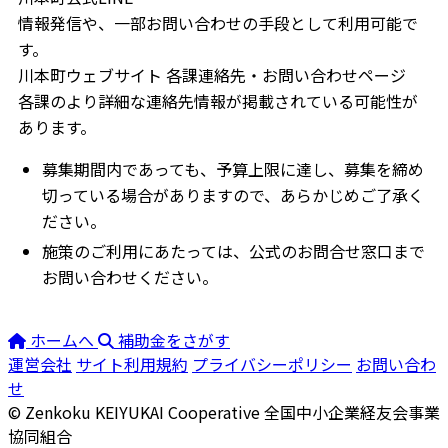
情報発信や、一部お問い合わせの手段として利用可能で
す。
川本町ウェブサイト 各課連絡先・お問い合わせページ
各課のより詳細な連絡先情報が掲載されている可能性が
あります。
募集期間内であっても、予算上限に達し、募集を締め
切っている場合がありますので、あらかじめご了承く
ださい。
施策のご利用にあたっては、公式のお問合せ窓口まで
お問い合わせください。
ホームへ
補助金をさがす
運営会社
サイト利用規約
プライバシーポリシー
お問い合わ
せ
© Zenkoku KEIYUKAI Cooperative
全国中小企業経友会事業
協同組合