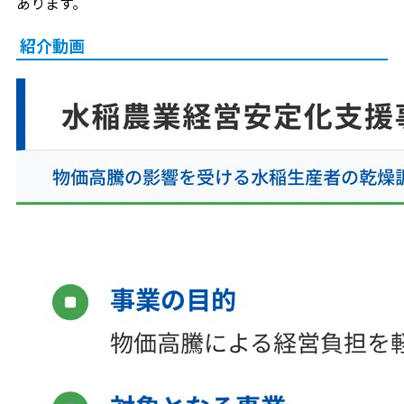
あります。
紹介動画