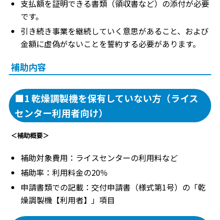
支払額を証明できる書類（領収書など）の添付が必要
です。
引き続き事業を継続していく意思があること、および
金額に虚偽がないことを誓約する必要があります。
補助内容
■1 乾燥調製機を保有していない方（ライス
センター利用者向け）
＜補助概要＞
補助対象費用：ライスセンターの利用料など
補助率：利用料金の20％
申請書類での記載：交付申請書（様式第1号）の「乾
燥調製機【利用者】」項目