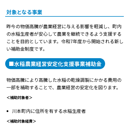
対象となる事業
昨今の物価高騰が農業経営に与える影響を軽減し、町内
の水稲生産者が安心して農業を継続できるよう支援する
ことを目的としています。令和7年度から開始される新し
い補助金制度です。
■水稲農業経営安定化支援事業補助金
物価高騰により高騰した水稲の乾燥調製にかかる費用の
一部を補助することで、農業経営の安定化を図ります。
＜補助対象者＞
川本町内に住所を有する水稲生産者
＜補助対象経費＞