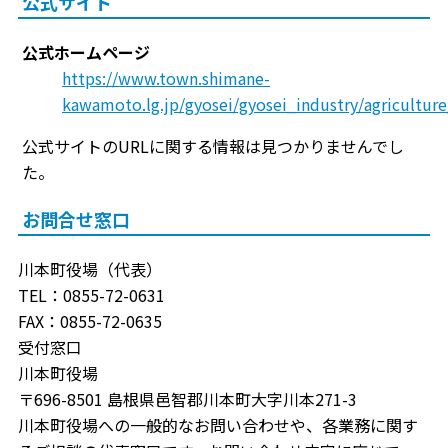
公式サイト
公式ホームページ
https://www.town.shimane-
kawamoto.lg.jp/gyosei/gyosei_industry/agricultur
公式サイトのURLに関する情報は見つかりませんでし
た。
お問合せ窓口
川本町役場（代表）
TEL：0855-72-0631
FAX：0855-72-0635
受付窓口
川本町役場
〒696-8501 島根県邑智郡川本町大字川本271-3
川本町役場への一般的なお問い合わせや、各業務に関す