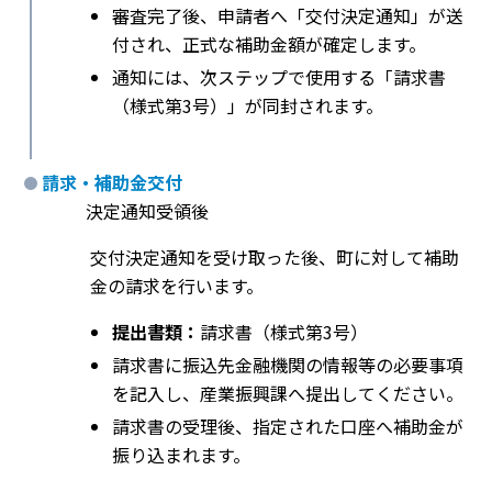
審査完了後、申請者へ「交付決定通知」が送
付され、正式な補助金額が確定します。
通知には、次ステップで使用する「請求書
（様式第3号）」が同封されます。
請求・補助金交付
決定通知受領後
交付決定通知を受け取った後、町に対して補助
金の請求を行います。
提出書類：
請求書（様式第3号）
請求書に振込先金融機関の情報等の必要事項
を記入し、産業振興課へ提出してください。
請求書の受理後、指定された口座へ補助金が
振り込まれます。