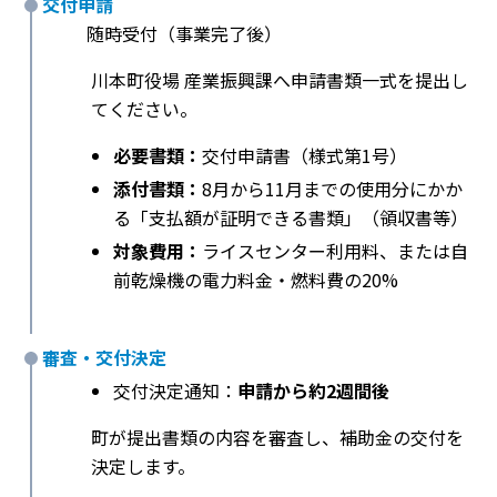
交付申請
随時受付（事業完了後）
川本町役場 産業振興課へ申請書類一式を提出し
てください。
必要書類：
交付申請書（様式第1号）
添付書類：
8月から11月までの使用分にかか
る「支払額が証明できる書類」（領収書等）
対象費用：
ライスセンター利用料、または自
前乾燥機の電力料金・燃料費の20%
審査・交付決定
交付決定通知：
申請から約2週間後
町が提出書類の内容を審査し、補助金の交付を
決定します。