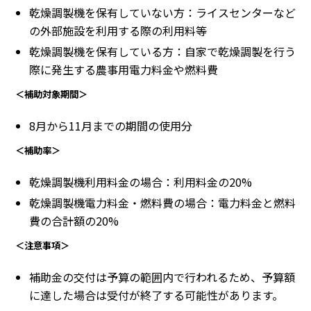
乾燥調製機を保有していない方：ライスセンターなど
の外部施設を利用する際の利用料等
乾燥調製機を保有している方：自家で乾燥調製を行う
際に発生する農事用電力料金や燃料費
＜補助対象期間＞
8月から11月までの期間の使用分
＜補助率＞
乾燥調製機利用料金の場合：利用料金の20%
乾燥調製機電力料金・燃料費の場合：電力料金と燃料
費の合計額の20%
＜注意事項＞
補助金の交付は予算の範囲内で行われるため、予算額
に達した場合は受付が終了する可能性があります。