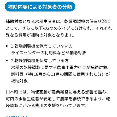
補助内容による対象者の分類
補助対象となる水稲生産者は、乾燥調製機の保有状況に
よって、さらに以下の2つのタイプに分けられ、それぞれ
異なる費用が補助の対象となります。
1 乾燥調製機を保有していない方
ライスセンターの利用料などが補助対象
2 乾燥調製機を保有している方
水稲の乾燥調製に要する農事用電力料金が補助対象、
燃料費（特に8月から11月の期間に使用された分）が
補助対象
川本町では、物価高騰が農業経営に与える影響を鑑み、
町内の水稲生産者が安定して農業を継続できるよう、乾
燥調製にかかる費用の支援を行っています。