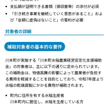
支払額が証明できる書類（領収書等）の添付が必須
「引き続き事業を継続していく意思があること」およ
び「金額に虚偽はないこと」の誓約が必要
対象者の詳細
補助対象者の基本的な要件
川本町が実施する「川本町水稲農業経営安定化支援補助
金」の対象者は、主に以下の通りに定められています。
この補助金は、物価高騰の影響によって農業者が負担す
る費用を軽減することを目的としており、令和7年度より
水稲の乾燥調製にかかる費用が補助されます。
町内に住所を有する水稲生産者
川本町内に居住し、水稲を生産している方