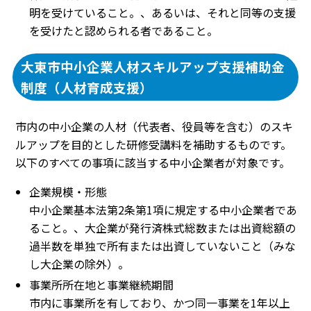
明を受けていること。、あるいは、それと同等の支援
を受けたと認められる者であること。
大東市中小企業人材スキルアップ支援補助金
制度（人材育成支援）
市内の中小企業の人材（代表者、役員等を含む）のスキ
ルアップを目的とした研修受講料を補助するものです。
以下のすべての事項に該当する中小企業者が対象です。
企業規模・形態
中小企業基本法第2条第1項に規定する中小企業者であ
ること。、大企業が発行済株式総数または出資総額の
過半数を単独で所有または出資していないこと（みな
し大企業の除外）。
事業所所在地と事業継続期間
市内に事業所を有しており、かつ同一事業を1年以上