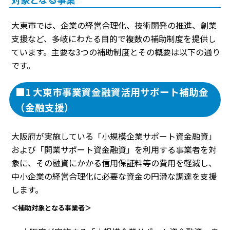
大東市では、企業の経営合理化、技術開発の推進、創業
支援など、多岐にわたる目的で複数の補助制度を提供し
ています。主要な3つの補助制度とその概要は以下の通り
です。
■1 大東市事業資金融資活用サポート補助金
（金融支援）
大阪府が実施している「小規模企業サポート資金融資」
および「開業サポート資金融資」を利用する事業者を対
象に、その融資にかかる信用保証料等の費用を軽減し、
中小企業の経営合理化に必要な資金の円滑な調達を支援
します。
＜補助対象となる事業者＞