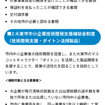
対象事業資金の融資を受けたことが確認できる書類
保証料を支払ったことが確認できる書類
交付請求書
その他市が必要と認める書類
■2 大東市中小企業技術開発支援補助金制度
（技術開発支援・ダイトン活用製品）
市内中小企業者の技術開発を促進し、また大東市のマス
コットキャラクター「ダイトン」を活用した製品開発を
支援することで、産業の活性化を図ることを目的として
います。
＜補助対象となる事業者＞
大企業が発行済株式総数または出資総額の過半数を単
独で所有または出資していない市内中小企業者。
市内に事業所を有し、同一事業を1年以上継続して営