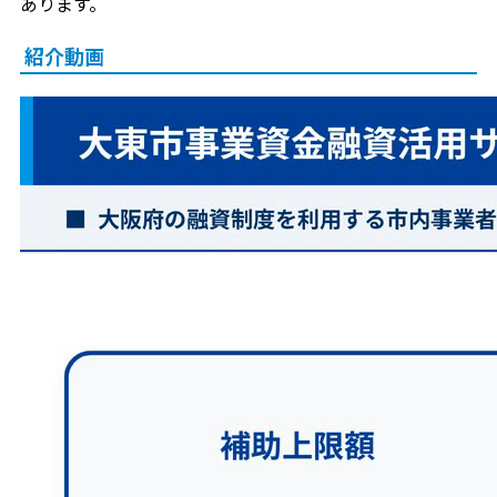
あります。
紹介動画