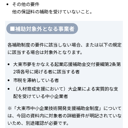
その他の要件
他の保証料の補助を受けていないこと。
■補助対象外となる事業者
各補助制度の要件に該当しない場合、または以下の規定
に該当する場合は対象外となります。
大東市夢をかなえる起業応援補助金交付要綱第2条第
2項各号に掲げる者に該当する者
市税を滞納している者
（人材育成支援において）大企業による実質的な支
配を受けている中小企業者
※「大東市中小企業技術開発支援補助金制度」について
は、今回の資料内に対象者の詳細要件が明記されていな
いため、別途確認が必要です。