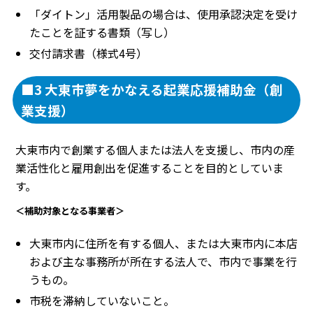
「ダイトン」活用製品の場合は、使用承認決定を受け
たことを証する書類（写し）
交付請求書（様式4号）
■3 大東市夢をかなえる起業応援補助金（創
業支援）
大東市内で創業する個人または法人を支援し、市内の産
業活性化と雇用創出を促進することを目的としていま
す。
＜補助対象となる事業者＞
大東市内に住所を有する個人、または大東市内に本店
および主な事務所が所在する法人で、市内で事業を行
うもの。
市税を滞納していないこと。