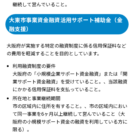
継続して営んでいること。
大東市事業資金融資活用サポート補助金（金
融支援）
大阪府が実施する特定の融資制度に係る信用保証料など
の費用を軽減することを目的としています。
利用融資制度の要件
大阪府の「小規模企業サポート資金融資」または「開
業サポート資金融資」を受けていること。、当該融資
にかかる信用保証料を支払っていること。
所在地と事業継続期間
市の区域内に住所を有すること。、市の区域内におい
て同一事業を6ヶ月以上継続して営んでいること（大
阪府の小規模サポート資金の融資を利用している方に
限る）。