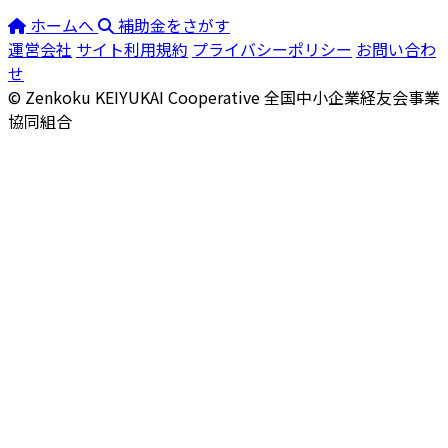
ホームへ
補助金をさがす
運営会社
サイト利用規約
プライバシーポリシー
お問い合わ
せ
© Zenkoku KEIYUKAI Cooperative
全国中小企業経友会事業
協同組合