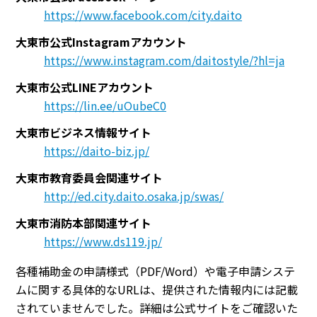
https://www.facebook.com/city.daito
大東市公式Instagramアカウント
https://www.instagram.com/daitostyle/?hl=ja
大東市公式LINEアカウント
https://lin.ee/uOubeC0
大東市ビジネス情報サイト
https://daito-biz.jp/
大東市教育委員会関連サイト
http://ed.city.daito.osaka.jp/swas/
大東市消防本部関連サイト
https://www.ds119.jp/
各種補助金の申請様式（PDF/Word）や電子申請システ
ムに関する具体的なURLは、提供された情報内には記載
されていませんでした。詳細は公式サイトをご確認いた