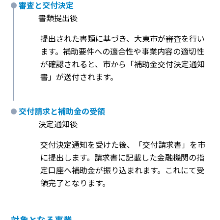
審査と交付決定
書類提出後
提出された書類に基づき、大東市が審査を行い
ます。補助要件への適合性や事業内容の適切性
が確認されると、市から「補助金交付決定通知
書」が送付されます。
交付請求と補助金の受領
決定通知後
交付決定通知を受けた後、「交付請求書」を市
に提出します。請求書に記載した金融機関の指
定口座へ補助金が振り込まれます。これにて受
領完了となります。
対象となる事業