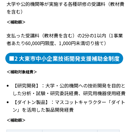
大学や公的機関等が実施する各種研修の受講料（教材費
を含む）
＜補助額＞
支払った受講料（教材費を含む）の2分の1以内（1事業
者あたり60,000円限度、1,000円未満切り捨て）
■2 大東市中小企業技術開発支援補助金制度
＜補助対象経費＞
【研究開発】：大学・公的機関への技術開発を目的と
した分析・試験・研究委託経費、研究用機器使用経費
【ダイトン製品】：マスコットキャラクター「ダイト
ン」を活用した製品開発経費
＜補助額＞