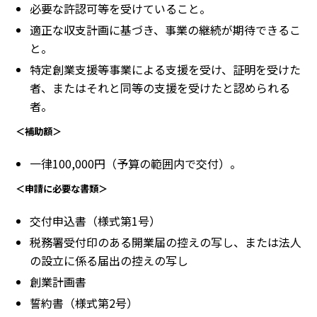
必要な許認可等を受けていること。
適正な収支計画に基づき、事業の継続が期待できるこ
と。
特定創業支援等事業による支援を受け、証明を受けた
者、またはそれと同等の支援を受けたと認められる
者。
＜補助額＞
一律100,000円（予算の範囲内で交付）。
＜申請に必要な書類＞
交付申込書（様式第1号）
税務署受付印のある開業届の控えの写し、または法人
の設立に係る届出の控えの写し
創業計画書
誓約書（様式第2号）