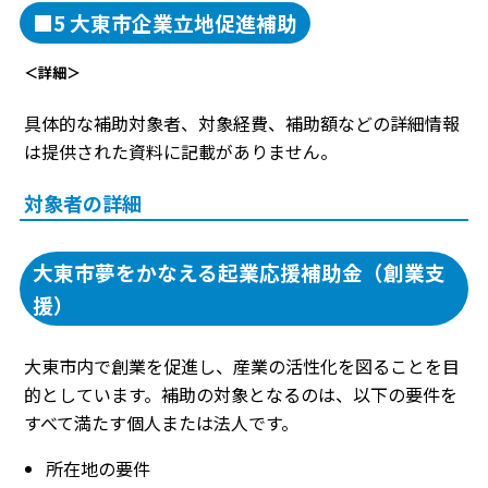
■5 大東市企業立地促進補助
＜詳細＞
具体的な補助対象者、対象経費、補助額などの詳細情報
は提供された資料に記載がありません。
対象者の詳細
大東市夢をかなえる起業応援補助金（創業支
援）
大東市内で創業を促進し、産業の活性化を図ることを目
的としています。補助の対象となるのは、以下の要件を
すべて満たす個人または法人です。
所在地の要件