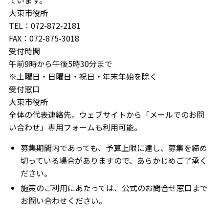
大東市役所
TEL：072-872-2181
FAX：072-875-3018
受付時間
午前9時から午後5時30分まで
※土曜日・日曜日・祝日・年末年始を除く
受付窓口
大東市役所
全体の代表連絡先。ウェブサイトから「メールでのお問
い合わせ」専用フォームも利用可能。
募集期間内であっても、予算上限に達し、募集を締め
切っている場合がありますので、あらかじめご了承く
ださい。
施策のご利用にあたっては、公式のお問合せ窓口まで
お問い合わせください。