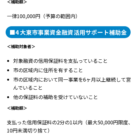
＜補助額＞
一律100,000円（予算の範囲内）
■4 大東市事業資金融資活用サポート補助金
＜補助対象者＞
対象融資の信用保証料を支払っていること
市の区域内に住所を有すること
市の区域内において同一事業を6ヶ月以上継続して営
んでいること
他の保証料の補助を受けていないこと
＜補助額＞
支払った信用保証料の2分の1以内（最大50,000円限度、
10円未満切り捨て）