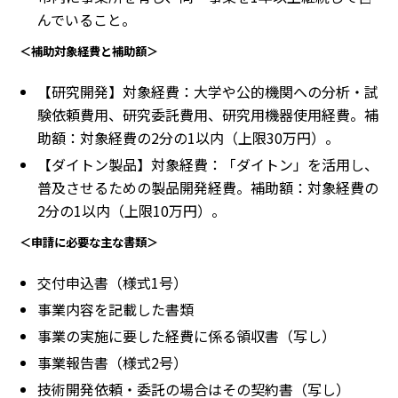
んでいること。
＜補助対象経費と補助額＞
【研究開発】対象経費：大学や公的機関への分析・試
験依頼費用、研究委託費用、研究用機器使用経費。補
助額：対象経費の2分の1以内（上限30万円）。
【ダイトン製品】対象経費：「ダイトン」を活用し、
普及させるための製品開発経費。補助額：対象経費の
2分の1以内（上限10万円）。
＜申請に必要な主な書類＞
交付申込書（様式1号）
事業内容を記載した書類
事業の実施に要した経費に係る領収書（写し）
事業報告書（様式2号）
技術開発依頼・委託の場合はその契約書（写し）