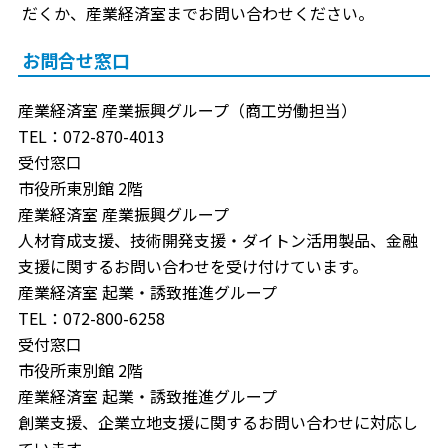
だくか、産業経済室までお問い合わせください。
お問合せ窓口
産業経済室 産業振興グループ（商工労働担当）
TEL：072-870-4013
受付窓口
市役所東別館 2階
産業経済室 産業振興グループ
人材育成支援、技術開発支援・ダイトン活用製品、金融
支援に関するお問い合わせを受け付けています。
産業経済室 起業・誘致推進グループ
TEL：072-800-6258
受付窓口
市役所東別館 2階
産業経済室 起業・誘致推進グループ
創業支援、企業立地支援に関するお問い合わせに対応し
ています。