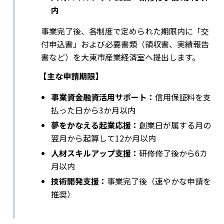
内
事業完了後、各制度で定められた期限内に「交
付申込書」および必要書類（領収書、実績報告
書など）を大東市産業経済室へ提出します。
【主な申請期限】
事業資金融資活用サポート：
信用保証料を支
払った日から3か月以内
夢をかなえる起業応援：
創業日が属する月の
翌月から起算して12か月以内
人材スキルアップ支援：
研修修了後から6カ
月以内
技術開発支援：
事業完了後（速やかな申請を
推奨）