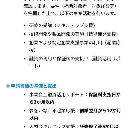
確認します。要件（補助対象者、対象経費等）
を把握した上で、以下の事業活動を行います。
研修の受講（スキルアップ支援）
技術開発や製品開発の実施（技術開発支援）
創業および特定創業支援事業の利用（起業応
援）
融資の利用と保証料の支払い（融資活用サポ
ート）
申請書類の準備と提出
事業資金融資活用サポート：
保証料支払日か
ら3か月以内
夢をかなえる起業応援：
創業翌月から12か月
以内
人材スキルアップ支援：
研修修了後6か月以