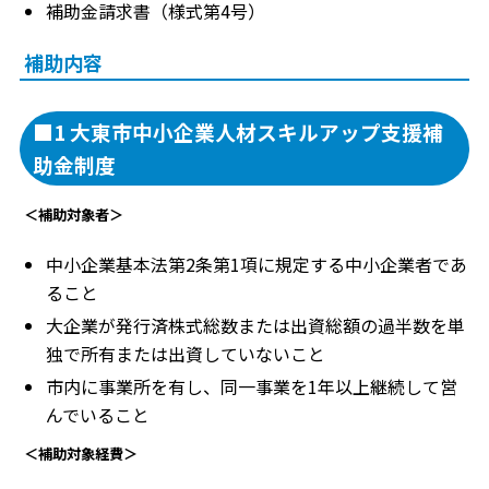
補助金請求書（様式第4号）
補助内容
■1 大東市中小企業人材スキルアップ支援補
助金制度
＜補助対象者＞
中小企業基本法第2条第1項に規定する中小企業者であ
ること
大企業が発行済株式総数または出資総額の過半数を単
独で所有または出資していないこと
市内に事業所を有し、同一事業を1年以上継続して営
んでいること
＜補助対象経費＞